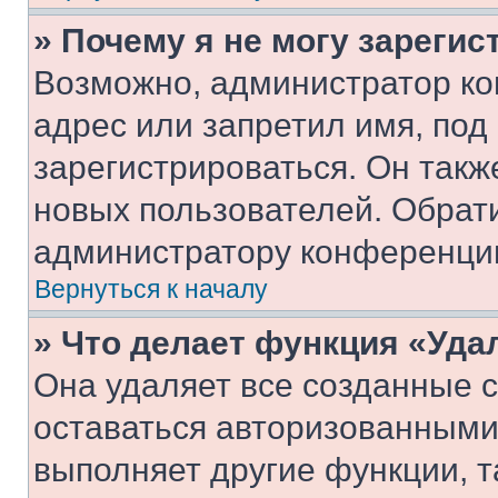
» Почему я не могу зареги
Возможно, администратор ко
адрес или запретил имя, под
зарегистрироваться. Он такж
новых пользователей. Обрат
администратору конференци
Вернуться к началу
» Что делает функция «Уда
Она удаляет все созданные c
оставаться авторизованными
выполняет другие функции, т