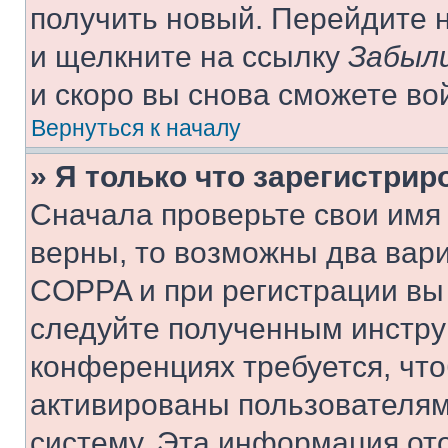
получить новый. Перейдите 
и щелкните на ссылку
Забыли
и скоро вы снова сможете во
Вернуться к началу
» Я только что зарегистрир
Сначала проверьте свои имя 
верны, то возможны два вар
COPPA и при регистрации вы 
следуйте полученным инстру
конференциях требуется, чт
активированы пользователям
систему. Эта информация от