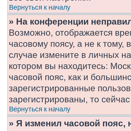
Вернуться к началу
» На конференции неправи
Возможно, отображается вре
часовому поясу, а не к тому,
случае измените в личных нас
котором вы находитесь: Москв
часовой пояс, как и большинс
зарегистрированные пользов
зарегистрированы, то сейчас
Вернуться к началу
» Я изменил часовой пояс, 