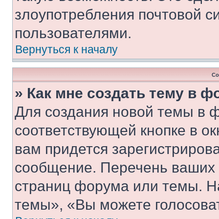
злоупотребления почтовой 
пользователями.
Вернуться к началу
Со
» Как мне создать тему в 
Для создания новой темы в 
соответствующей кнопке в о
вам придется зарегистрирова
сообщение. Перечень ваших 
страниц форума или темы. Н
темы», «Вы можете голосовать