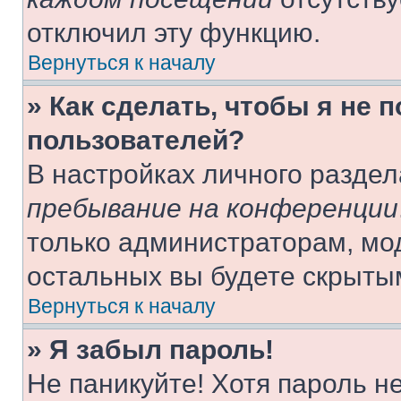
отключил эту функцию.
Вернуться к началу
» Как сделать, чтобы я не 
пользователей?
В настройках личного разде
пребывание на конференции
только администраторам, мо
остальных вы будете скрыты
Вернуться к началу
» Я забыл пароль!
Не паникуйте! Хотя пароль н