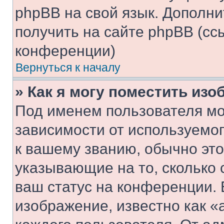
phpBB на свой язык. Допол
получить на сайте phpBB (сс
конференции)
Вернуться к началу
» Как я могу поместить из
Под именем пользователя мо
зависимости от используемог
к вашему званию, обычно это 
указывающие на то, сколько
ваш статус на конференции. 
изображение, известно как «