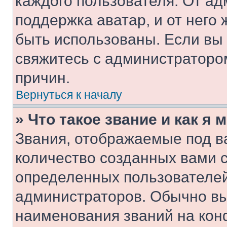
каждого пользователя. От ад
поддержка аватар, и от него 
быть использованы. Если вы
свяжитесь с администраторо
причин.
Вернуться к началу
» Что такое звание и как я 
Звания, отображаемые под 
количество созданных вами 
определенных пользователей
администраторов. Обычно в
наименования званий на кон