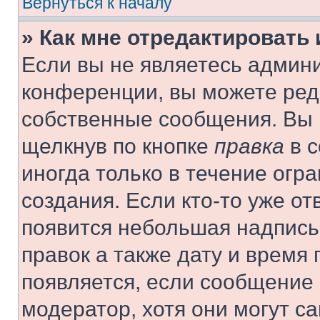
Вернуться к началу
» Как мне отредактировать
Если вы не являетесь админ
конференции, вы можете реда
собственные сообщения. Вы 
щелкнув по кнопке
правка
в с
иногда только в течение огр
создания. Если кто-то уже от
появится небольшая надпись,
правок а также дату и время 
появляется, если сообщение
модератор, хотя они могут с