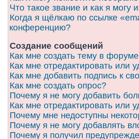
Что такое звание и как я могу 
Когда я щёлкаю по ссылке «ema
конференцию?
Создание сообщений
Как мне создать тему в форум
Как мне отредактировать или 
Как мне добавить подпись к с
Как мне создать опрос?
Почему я не могу добавить бо
Как мне отредактировать или у
Почему мне недоступны некот
Почему я не могу добавлять в
Почему я получил предупрежд