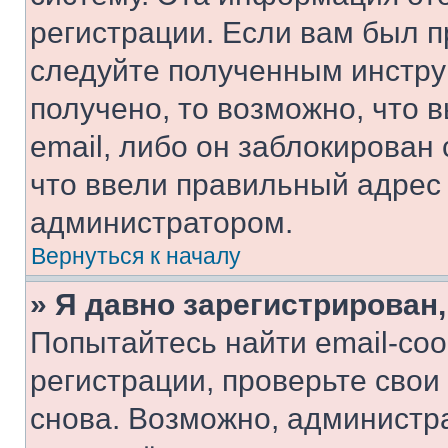
регистрации. Если вам был п
следуйте полученным инстру
получено, то возможно, что 
email, либо он заблокирован
что ввели правильный адрес 
администратором.
Вернуться к началу
» Я давно зарегистрирован,
Попытайтесь найти email-со
регистрации, проверьте свои
снова. Возможно, администр