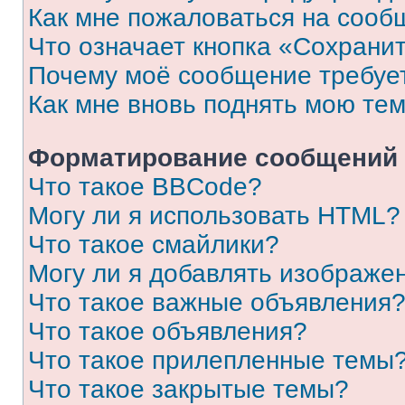
Как мне пожаловаться на сооб
Что означает кнопка «Сохрани
Почему моё сообщение требуе
Как мне вновь поднять мою те
Форматирование сообщений 
Что такое BBCode?
Могу ли я использовать HTML?
Что такое смайлики?
Могу ли я добавлять изображе
Что такое важные объявления
Что такое объявления?
Что такое прилепленные темы
Что такое закрытые темы?