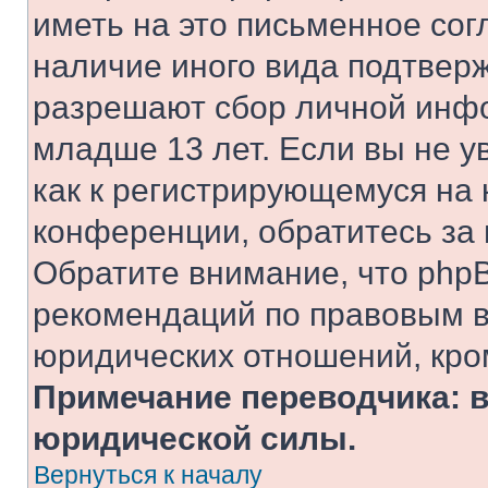
иметь на это письменное сог
наличие иного вида подтверж
разрешают сбор личной инф
младше 13 лет. Если вы не у
как к регистрирующемуся на 
конференции, обратитесь за
Обратите внимание, что php
рекомендаций по правовым в
юридических отношений, кро
Примечание переводчика: в
юридической силы.
Вернуться к началу