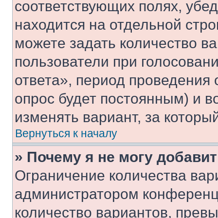
соответствующих полях, убе
находится на отдельной стро
можете задать количество ва
пользователи при голосован
ответа», период проведения о
опрос будет постоянным) и 
изменять вариант, за которы
Вернуться к началу
» Почему я не могу добави
Ограничение количества вар
администратором конференци
количество вариантов, прев