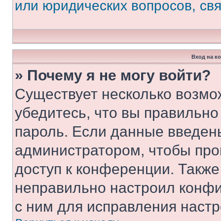
или юридических вопросов, св
Вход на к
» Почему я не могу войти?
Существует несколько возмо
убедитесь, что вы правильно
пароль. Если данные введен
администратором, чтобы про
доступ к конференции. Также
неправильно настроил конфи
с ним для исправления настр