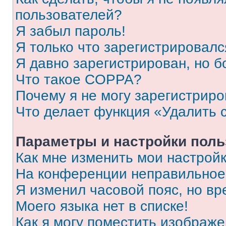
пользователей?
Я забыл пароль!
Я только что зарегистрировался
Я давно зарегистрирован, но б
Что такое COPPA?
Почему я не могу зарегистриро
Что делает функция «Удалить 
Параметры и настройки поль
Как мне изменить мои настрой
На конференции неправильное
Я изменил часовой пояс, но вр
Моего языка нет в списке!
Как я могу поместить изображ