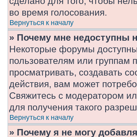
сделано для того, чтобы нел
во время голосования.
Вернуться к началу
» Почему мне недоступны
Некоторые форумы доступны
пользователям или группам 
просматривать, создавать с
действия, вам может потреб
Свяжитесь с модератором и
для получения такого разреш
Вернуться к началу
» Почему я не могу добавл