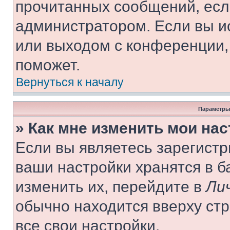
прочитанных сообщений, есл
администратором. Если вы и
или выходом с конференции,
поможет.
Вернуться к началу
Параметры
» Как мне изменить мои на
Если вы являетесь зарегист
ваши настройки хранятся в 
изменить их, перейдите в
Ли
обычно находится вверху ст
все свои настройки.