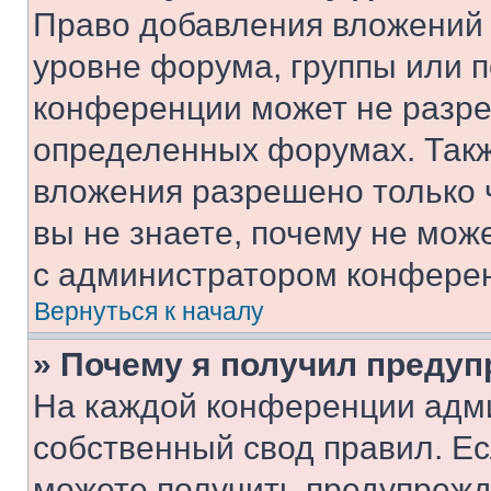
Право добавления вложений 
уровне форума, группы или 
конференции может не разр
определенных форумах. Такж
вложения разрешено только 
вы не знаете, почему не мож
с администратором конфере
Вернуться к началу
» Почему я получил преду
На каждой конференции адм
собственный свод правил. Е
можете получить предупрежде