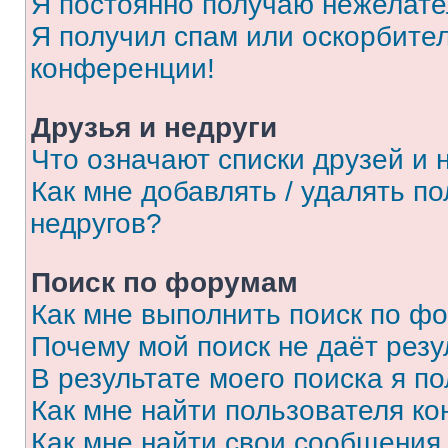
Я постоянно получаю нежелат
Я получил спам или оскорбитель
конференции!
Друзья и недруги
Что означают списки друзей и 
Как мне добавлять / удалять п
недругов?
Поиск по форумам
Как мне выполнить поиск по ф
Почему мой поиск не даёт резу
В результате моего поиска я п
Как мне найти пользователя к
Как мне найти свои сообщения