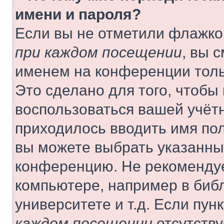
имени и пароля?
Если вы не отметили флажко
при каждом посещении
, вы 
именем на конференции толь
Это сделано для того, чтобы 
воспользоваться вашей учётн
приходилось вводить имя пол
вы можете выбрать указанный
конференцию. Не рекомендуе
компьютере, например в библ
университете и т.д. Если пун
каждом посещении
отсутству