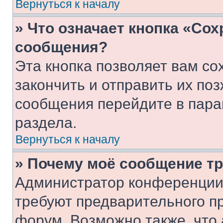
Вернуться к началу
» Что означает кнопка «Со
сообщения?
Эта кнопка позволяет вам со
закончить и отправить их поз
сообщения перейдите в пара
раздела.
Вернуться к началу
» Почему моё сообщение т
Администратор конференции
требуют предварительного п
форум. Возможно также, что