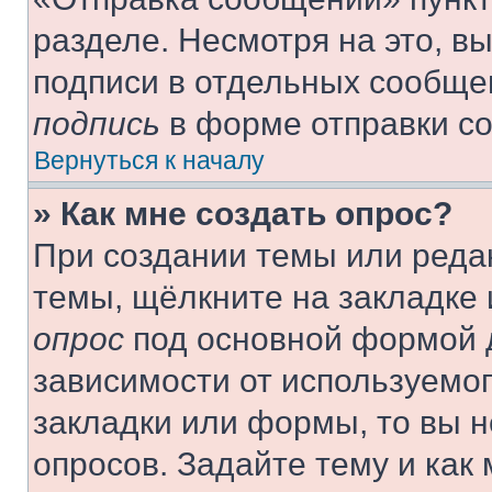
разделе. Несмотря на это, в
подписи в отдельных сообще
подпись
в форме отправки с
Вернуться к началу
» Как мне создать опрос?
При создании темы или реда
темы, щёлкните на закладке
опрос
под основной формой д
зависимости от используемог
закладки или формы, то вы н
опросов. Задайте тему и как