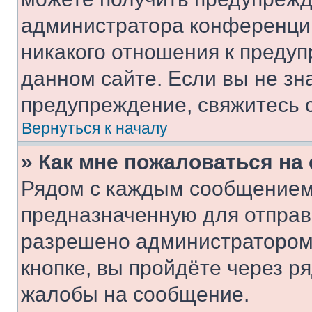
администратора конференции
никакого отношения к преду
данном сайте. Если вы не зна
предупреждение, свяжитесь 
Вернуться к началу
» Как мне пожаловаться н
Рядом с каждым сообщением 
предназначенную для отправк
разрешено администратором
кнопке, вы пройдёте через р
жалобы на сообщение.