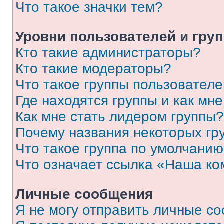
Что такое значки тем?
Уровни пользователей и гру
Кто такие администраторы?
Кто такие модераторы?
Что такое группы пользовател
Где находятся группы и как мне
Как мне стать лидером группы?
Почему названия некоторых гр
Что такое группа по умолчани
Что означает ссылка «Наша к
Личные сообщения
Я не могу отправить личные с