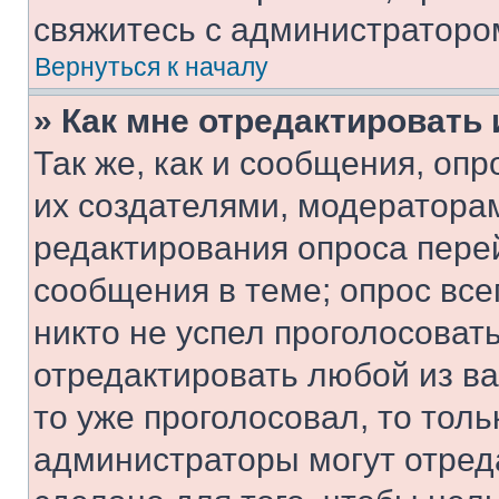
свяжитесь с администраторо
Вернуться к началу
» Как мне отредактировать
Так же, как и сообщения, оп
их создателями, модератора
редактирования опроса пере
сообщения в теме; опрос все
никто не успел проголосоват
отредактировать любой из ва
то уже проголосовал, то тол
администраторы могут отреда