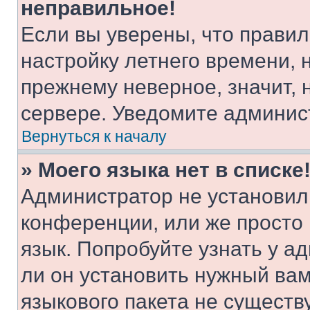
неправильное!
Если вы уверены, что правил
настройку летнего времени, 
прежнему неверное, значит,
сервере. Уведомите админис
Вернуться к началу
» Моего языка нет в списке
Администратор не установил
конференции, или же просто
язык. Попробуйте узнать у 
ли он установить нужный вам
языкового пакета не существ