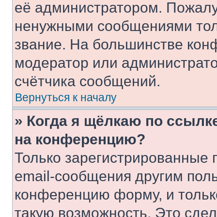
её администратором. Пожалу
ненужными сообщениями толь
звание. На большинстве кон
модератор или администрато
счётчика сообщений.
Вернуться к началу
» Когда я щёлкаю по ссылке
на конференцию?
Только зарегистрированные 
email-сообщения другим пол
конференцию форму, и тольк
такую возможность. Это сдел