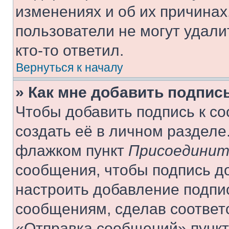
изменениях и об их причинах
пользователи не могут удали
кто-то ответил.
Вернуться к началу
» Как мне добавить подпис
Чтобы добавить подпись к с
создать её в личном разделе
флажком пункт
Присоединит
сообщения, чтобы подпись д
настроить добавление подпи
сообщениям, сделав соответ
«Отправка сообщений» пункт