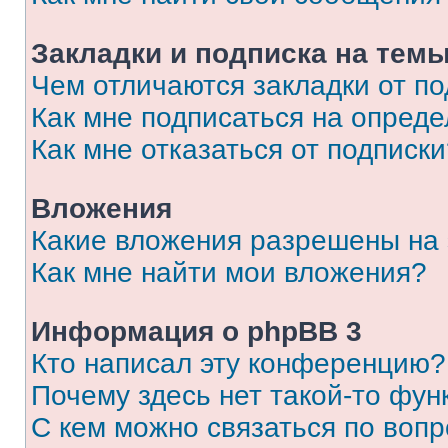
Закладки и подписка на тем
Чем отличаются закладки от п
Как мне подписаться на опред
Как мне отказаться от подписк
Вложения
Какие вложения разрешены на
Как мне найти мои вложения?
Информация о phpBB 3
Кто написал эту конференцию?
Почему здесь нет такой-то фун
С кем можно связаться по вопр