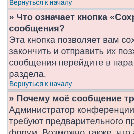
Вернуться к началу
» Что означает кнопка «Со
сообщения?
Эта кнопка позволяет вам со
закончить и отправить их поз
сообщения перейдите в пара
раздела.
Вернуться к началу
» Почему моё сообщение т
Администратор конференции
требуют предварительного п
форум. Возможно также, что