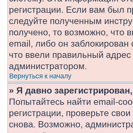
регистрации. Если вам был п
следуйте полученным инстру
получено, то возможно, что 
email, либо он заблокирован
что ввели правильный адрес 
администратором.
Вернуться к началу
» Я давно зарегистрирован,
Попытайтесь найти email-со
регистрации, проверьте свои
снова. Возможно, администр