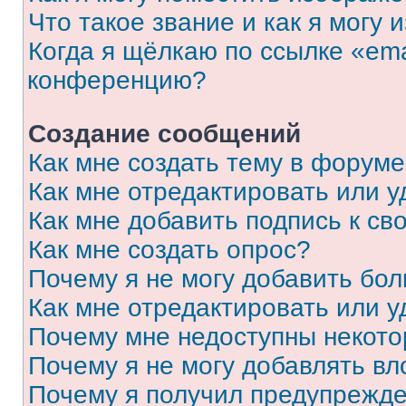
Что такое звание и как я могу 
Когда я щёлкаю по ссылке «ema
конференцию?
Создание сообщений
Как мне создать тему в форум
Как мне отредактировать или 
Как мне добавить подпись к с
Как мне создать опрос?
Почему я не могу добавить бо
Как мне отредактировать или у
Почему мне недоступны некот
Почему я не могу добавлять в
Почему я получил предупрежд