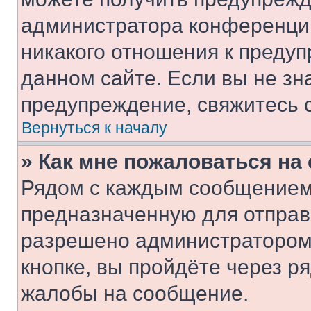
администратора конференции
никакого отношения к преду
данном сайте. Если вы не зна
предупреждение, свяжитесь 
Вернуться к началу
» Как мне пожаловаться н
Рядом с каждым сообщением 
предназначенную для отправк
разрешено администратором
кнопке, вы пройдёте через р
жалобы на сообщение.