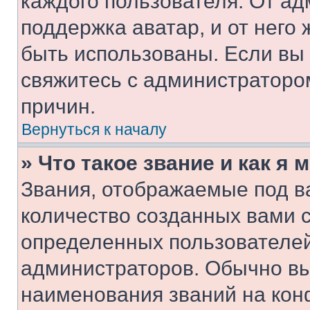
каждого пользователя. От ад
поддержка аватар, и от него 
быть использованы. Если вы
свяжитесь с администраторо
причин.
Вернуться к началу
» Что такое звание и как я 
Звания, отображаемые под 
количество созданных вами 
определенных пользователей
администраторов. Обычно в
наименования званий на кон