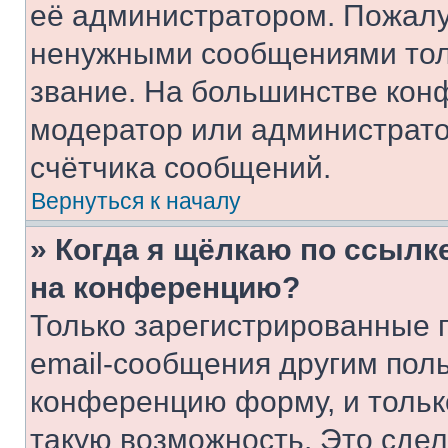
её администратором. Пожалу
ненужными сообщениями толь
звание. На большинстве кон
модератор или администрато
счётчика сообщений.
Вернуться к началу
» Когда я щёлкаю по ссылке
на конференцию?
Только зарегистрированные 
email-сообщения другим пол
конференцию форму, и тольк
такую возможность. Это сдел