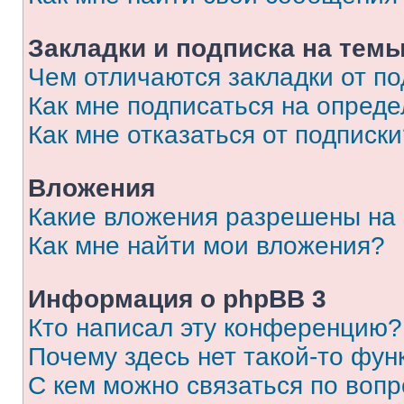
Закладки и подписка на тем
Чем отличаются закладки от п
Как мне подписаться на опред
Как мне отказаться от подписк
Вложения
Какие вложения разрешены на
Как мне найти мои вложения?
Информация о phpBB 3
Кто написал эту конференцию?
Почему здесь нет такой-то фун
С кем можно связаться по вопр