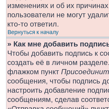
изменениях и об их причинах
пользователи не могут удали
кто-то ответил.
Вернуться к началу
» Как мне добавить подпис
Чтобы добавить подпись к с
создать её в личном разделе
флажком пункт
Присоединит
сообщения, чтобы подпись д
настроить добавление подпи
сообщениям, сделав соответ
«Отправка сообщений» пункт