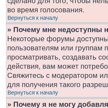
сделано для того, чтобы нел
во время голосования.
Вернуться к началу
» Почему мне недоступны
Некоторые форумы доступны
пользователям или группам 
просматривать, создавать с
действия, вам может потреб
Свяжитесь с модератором и
для получения такого разреш
Вернуться к началу
» Почему я не могу добавл