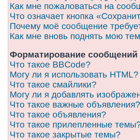
Как мне пожаловаться на сооб
Что означает кнопка «Сохрани
Почему моё сообщение требуе
Как мне вновь поднять мою те
Форматирование сообщений 
Что такое BBCode?
Могу ли я использовать HTML?
Что такое смайлики?
Могу ли я добавлять изображе
Что такое важные объявления
Что такое объявления?
Что такое прилепленные темы
Что такое закрытые темы?