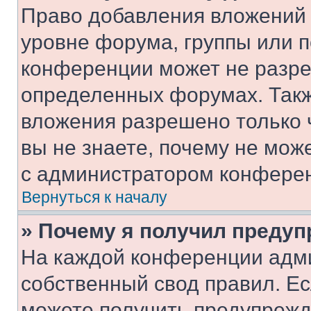
Право добавления вложений 
уровне форума, группы или 
конференции может не разр
определенных форумах. Такж
вложения разрешено только 
вы не знаете, почему не мож
с администратором конфере
Вернуться к началу
» Почему я получил преду
На каждой конференции адм
собственный свод правил. Е
можете получить предупрежде