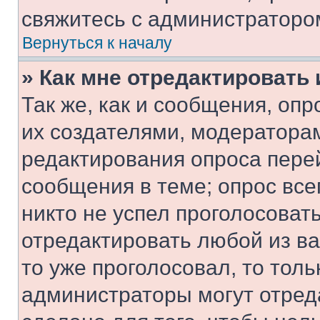
свяжитесь с администраторо
Вернуться к началу
» Как мне отредактировать
Так же, как и сообщения, оп
их создателями, модератора
редактирования опроса пере
сообщения в теме; опрос все
никто не успел проголосоват
отредактировать любой из ва
то уже проголосовал, то тол
администраторы могут отреда