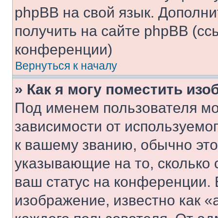
phpBB на свой язык. Допол
получить на сайте phpBB (сс
конференции)
Вернуться к началу
» Как я могу поместить из
Под именем пользователя мо
зависимости от используемог
к вашему званию, обычно это 
указывающие на то, сколько
ваш статус на конференции. 
изображение, известно как «