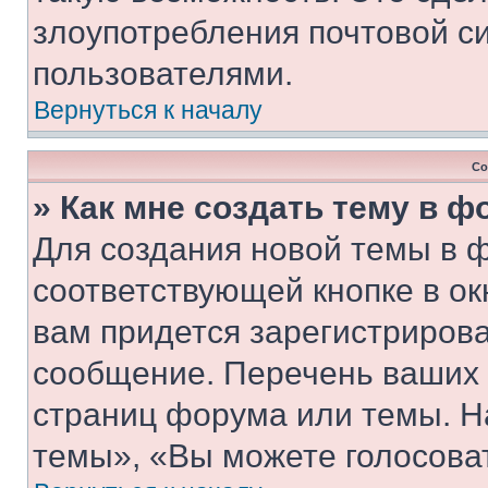
злоупотребления почтовой 
пользователями.
Вернуться к началу
Со
» Как мне создать тему в 
Для создания новой темы в 
соответствующей кнопке в о
вам придется зарегистрирова
сообщение. Перечень ваших 
страниц форума или темы. Н
темы», «Вы можете голосовать