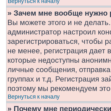
Вернуться к началу
» Зачем мне вообще нужно
Вы можете этого и не делать. 
администратор настроил ко
зарегистрироваться, чтобы 
не менее, регистрация дает
которые недоступны анонимн
личные сообщения, отправка 
группах и т.д. Регистрация за
поэтому мы рекомендуем это
Вернуться к началу
» Почему мне периодически