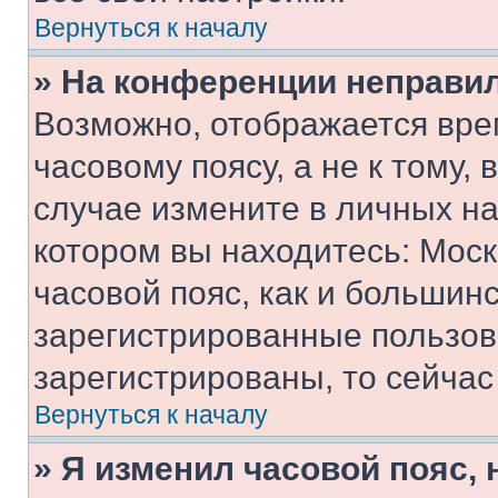
Вернуться к началу
» На конференции неправи
Возможно, отображается вре
часовому поясу, а не к тому,
случае измените в личных нас
котором вы находитесь: Москв
часовой пояс, как и большинс
зарегистрированные пользов
зарегистрированы, то сейчас
Вернуться к началу
» Я изменил часовой пояс, 