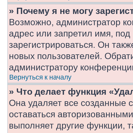
» Почему я не могу зареги
Возможно, администратор ко
адрес или запретил имя, под
зарегистрироваться. Он такж
новых пользователей. Обрат
администратору конференци
Вернуться к началу
» Что делает функция «Уда
Она удаляет все созданные c
оставаться авторизованными
выполняет другие функции, т