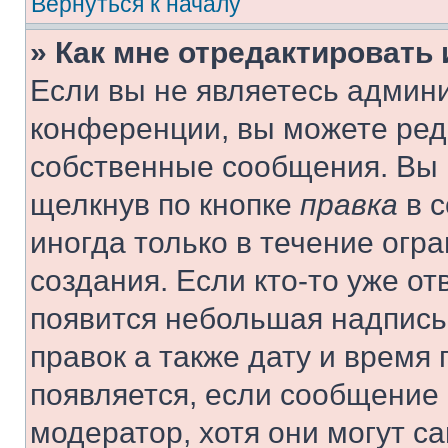
Вернуться к началу
» Как мне отредактировать
Если вы не являетесь админ
конференции, вы можете реда
собственные сообщения. Вы 
щелкнув по кнопке
правка
в с
иногда только в течение огр
создания. Если кто-то уже от
появится небольшая надпись,
правок а также дату и время 
появляется, если сообщение
модератор, хотя они могут с