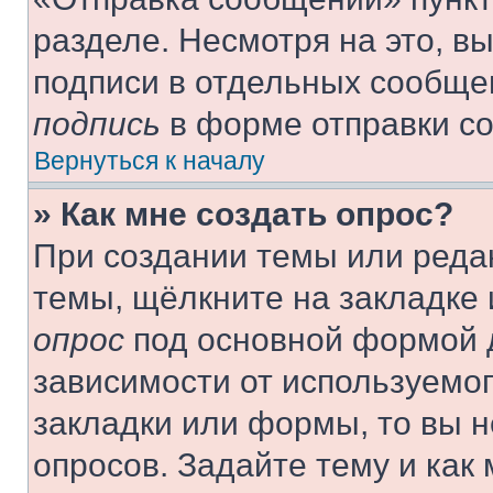
разделе. Несмотря на это, в
подписи в отдельных сообще
подпись
в форме отправки с
Вернуться к началу
» Как мне создать опрос?
При создании темы или реда
темы, щёлкните на закладке
опрос
под основной формой д
зависимости от используемог
закладки или формы, то вы н
опросов. Задайте тему и как