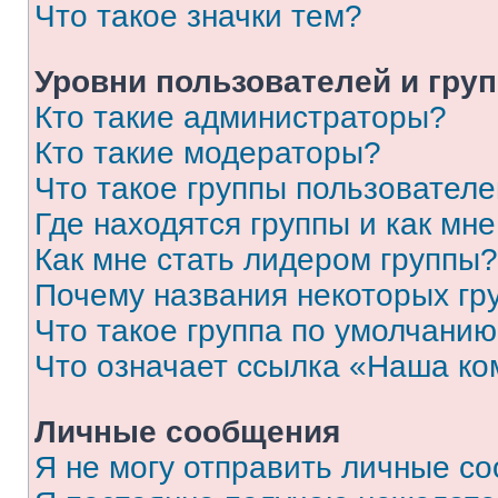
Что такое значки тем?
Уровни пользователей и гру
Кто такие администраторы?
Кто такие модераторы?
Что такое группы пользовател
Где находятся группы и как мне
Как мне стать лидером группы?
Почему названия некоторых гр
Что такое группа по умолчани
Что означает ссылка «Наша к
Личные сообщения
Я не могу отправить личные с