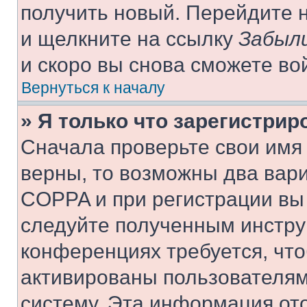
получить новый. Перейдите 
и щелкните на ссылку
Забыли
и скоро вы снова сможете во
Вернуться к началу
» Я только что зарегистрир
Сначала проверьте свои имя 
верны, то возможны два вар
COPPA и при регистрации вы 
следуйте полученным инстру
конференциях требуется, чт
активированы пользователям
систему. Эта информация от