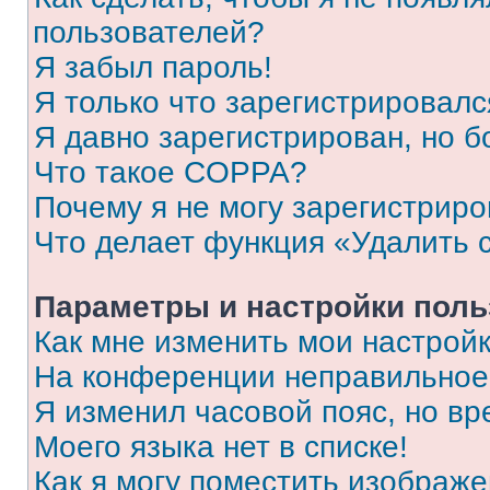
пользователей?
Я забыл пароль!
Я только что зарегистрировался
Я давно зарегистрирован, но б
Что такое COPPA?
Почему я не могу зарегистриро
Что делает функция «Удалить 
Параметры и настройки поль
Как мне изменить мои настрой
На конференции неправильное
Я изменил часовой пояс, но вр
Моего языка нет в списке!
Как я могу поместить изображ