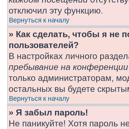
отключил эту функцию.
Вернуться к началу
» Как сделать, чтобы я не 
пользователей?
В настройках личного разде
пребывание на конференции
только администраторам, мо
остальных вы будете скрыты
Вернуться к началу
» Я забыл пароль!
Не паникуйте! Хотя пароль н