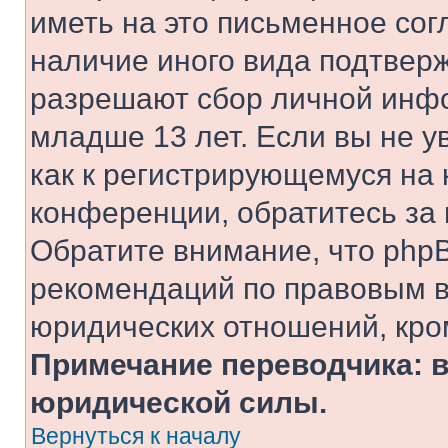
иметь на это письменное сог
наличие иного вида подтверж
разрешают сбор личной инф
младше 13 лет. Если вы не у
как к регистрирующемуся на 
конференции, обратитесь за
Обратите внимание, что php
рекомендаций по правовым в
юридических отношений, кро
Примечание переводчика: в
юридической силы.
Вернуться к началу