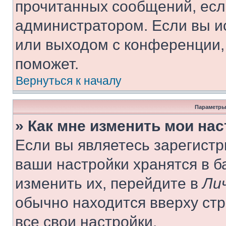
прочитанных сообщений, есл
администратором. Если вы и
или выходом с конференции,
поможет.
Вернуться к началу
Параметры
» Как мне изменить мои на
Если вы являетесь зарегист
ваши настройки хранятся в 
изменить их, перейдите в
Ли
обычно находится вверху ст
все свои настройки.