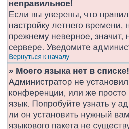
неправильное!
Если вы уверены, что правил
настройку летнего времени, 
прежнему неверное, значит,
сервере. Уведомите админис
Вернуться к началу
» Моего языка нет в списке
Администратор не установил
конференции, или же просто
язык. Попробуйте узнать у 
ли он установить нужный вам
языкового пакета не существ