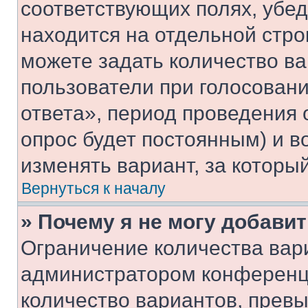
соответствующих полях, убе
находится на отдельной стро
можете задать количество ва
пользователи при голосован
ответа», период проведения о
опрос будет постоянным) и 
изменять вариант, за которы
Вернуться к началу
» Почему я не могу добави
Ограничение количества вар
администратором конференци
количество вариантов, прев