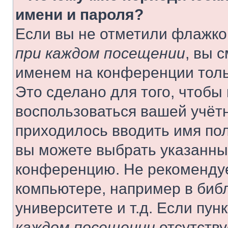
имени и пароля?
Если вы не отметили флажко
при каждом посещении
, вы 
именем на конференции толь
Это сделано для того, чтобы 
воспользоваться вашей учётн
приходилось вводить имя пол
вы можете выбрать указанный
конференцию. Не рекомендуе
компьютере, например в библ
университете и т.д. Если пун
каждом посещении
отсутству