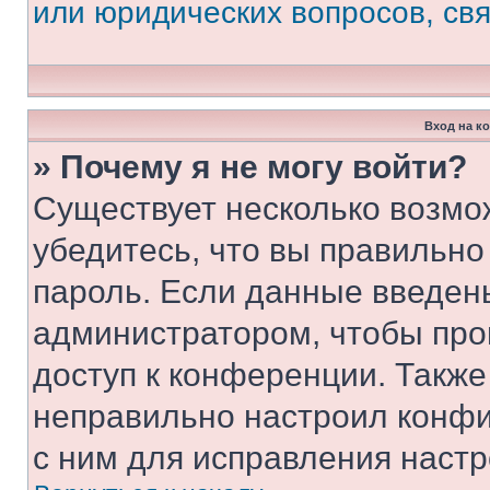
или юридических вопросов, св
Вход на к
» Почему я не могу войти?
Существует несколько возмо
убедитесь, что вы правильно
пароль. Если данные введен
администратором, чтобы про
доступ к конференции. Также
неправильно настроил конфи
с ним для исправления настр