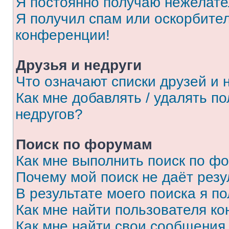
Я постоянно получаю нежелат
Я получил спам или оскорбитель
конференции!
Друзья и недруги
Что означают списки друзей и 
Как мне добавлять / удалять п
недругов?
Поиск по форумам
Как мне выполнить поиск по ф
Почему мой поиск не даёт резу
В результате моего поиска я п
Как мне найти пользователя к
Как мне найти свои сообщения