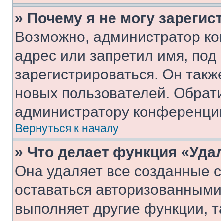
» Почему я не могу зареги
Возможно, администратор ко
адрес или запретил имя, под
зарегистрироваться. Он такж
новых пользователей. Обрат
администратору конференци
Вернуться к началу
» Что делает функция «Уда
Она удаляет все созданные c
оставаться авторизованными
выполняет другие функции, т