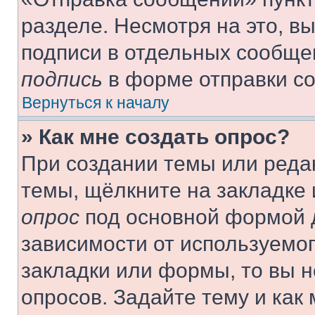
разделе. Несмотря на это, в
подписи в отдельных сообще
подпись
в форме отправки с
Вернуться к началу
» Как мне создать опрос?
При создании темы или реда
темы, щёлкните на закладке
опрос
под основной формой д
зависимости от используемог
закладки или формы, то вы н
опросов. Задайте тему и как