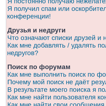
Я постоянно получаю нежелат
Я получил спам или оскорбитель
конференции!
Друзья и недруги
Что означают списки друзей и 
Как мне добавлять / удалять п
недругов?
Поиск по форумам
Как мне выполнить поиск по ф
Почему мой поиск не даёт резу
В результате моего поиска я п
Как мне найти пользователя к
Как мне найти свои сообщения