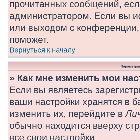
прочитанных сообщений, есл
администратором. Если вы и
или выходом с конференции,
поможет.
Вернуться к началу
Параметры
» Как мне изменить мои на
Если вы являетесь зарегист
ваши настройки хранятся в 
изменить их, перейдите в
Ли
обычно находится вверху ст
все свои настройки.