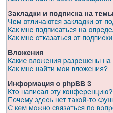
Закладки и подписка на тем
Чем отличаются закладки от п
Как мне подписаться на опред
Как мне отказаться от подписк
Вложения
Какие вложения разрешены на
Как мне найти мои вложения?
Информация о phpBB 3
Кто написал эту конференцию?
Почему здесь нет такой-то фун
С кем можно связаться по вопр