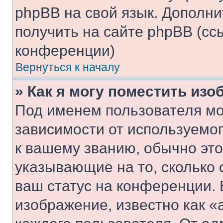
phpBB на свой язык. Допол
получить на сайте phpBB (сс
конференции)
Вернуться к началу
» Как я могу поместить из
Под именем пользователя мо
зависимости от используемог
к вашему званию, обычно это 
указывающие на то, сколько
ваш статус на конференции. 
изображение, известно как «