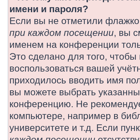
имени и пароля?
Если вы не отметили флажко
при каждом посещении
, вы 
именем на конференции толь
Это сделано для того, чтобы 
воспользоваться вашей учётн
приходилось вводить имя пол
вы можете выбрать указанный
конференцию. Не рекомендуе
компьютере, например в библ
университете и т.д. Если пун
каждом посещении
отсутству