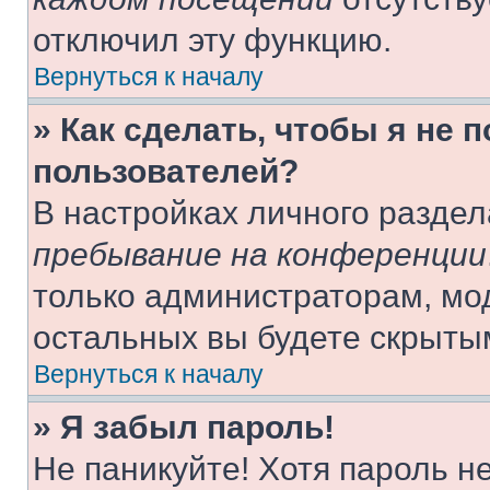
отключил эту функцию.
Вернуться к началу
» Как сделать, чтобы я не 
пользователей?
В настройках личного разде
пребывание на конференции
только администраторам, мо
остальных вы будете скрыты
Вернуться к началу
» Я забыл пароль!
Не паникуйте! Хотя пароль н