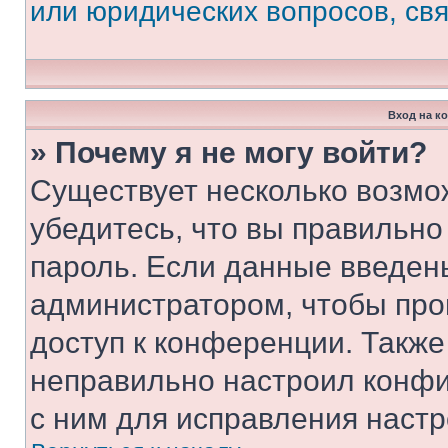
или юридических вопросов, св
Вход на к
» Почему я не могу войти?
Существует несколько возмо
убедитесь, что вы правильно
пароль. Если данные введен
администратором, чтобы про
доступ к конференции. Также
неправильно настроил конфи
с ним для исправления настр