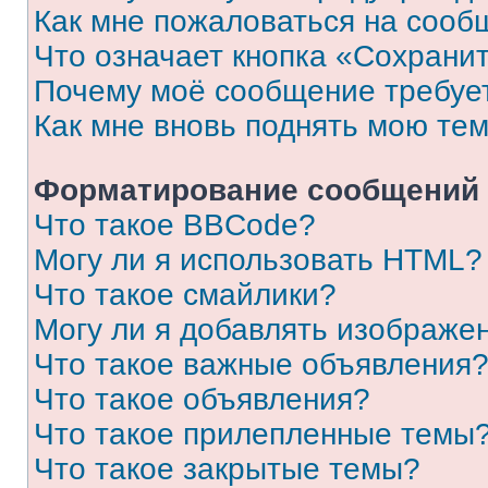
Как мне пожаловаться на сооб
Что означает кнопка «Сохрани
Почему моё сообщение требуе
Как мне вновь поднять мою те
Форматирование сообщений 
Что такое BBCode?
Могу ли я использовать HTML?
Что такое смайлики?
Могу ли я добавлять изображе
Что такое важные объявления
Что такое объявления?
Что такое прилепленные темы
Что такое закрытые темы?