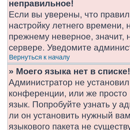
неправильное!
Если вы уверены, что правил
настройку летнего времени, 
прежнему неверное, значит,
сервере. Уведомите админис
Вернуться к началу
» Моего языка нет в списке
Администратор не установил
конференции, или же просто
язык. Попробуйте узнать у 
ли он установить нужный вам
языкового пакета не существ