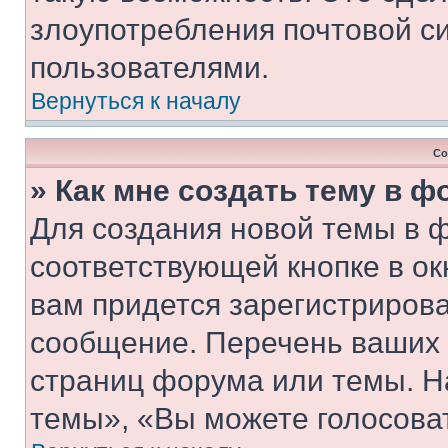
злоупотребления почтовой 
пользователями.
Вернуться к началу
Со
» Как мне создать тему в 
Для создания новой темы в 
соответствующей кнопке в о
вам придется зарегистрирова
сообщение. Перечень ваших 
страниц форума или темы. Н
темы», «Вы можете голосовать