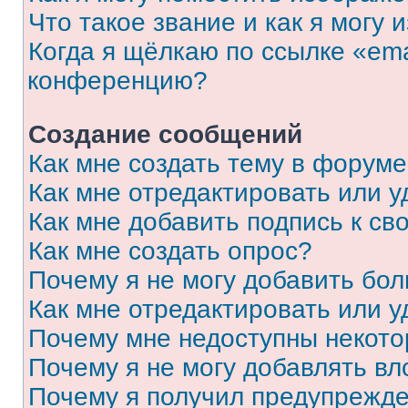
Что такое звание и как я могу 
Когда я щёлкаю по ссылке «ema
конференцию?
Создание сообщений
Как мне создать тему в форум
Как мне отредактировать или 
Как мне добавить подпись к с
Как мне создать опрос?
Почему я не могу добавить бо
Как мне отредактировать или у
Почему мне недоступны некот
Почему я не могу добавлять в
Почему я получил предупрежд