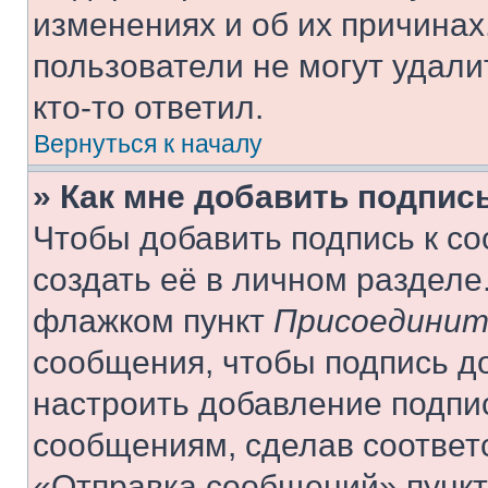
изменениях и об их причинах
пользователи не могут удали
кто-то ответил.
Вернуться к началу
» Как мне добавить подпис
Чтобы добавить подпись к с
создать её в личном разделе
флажком пункт
Присоединит
сообщения, чтобы подпись д
настроить добавление подпи
сообщениям, сделав соответ
«Отправка сообщений» пункт