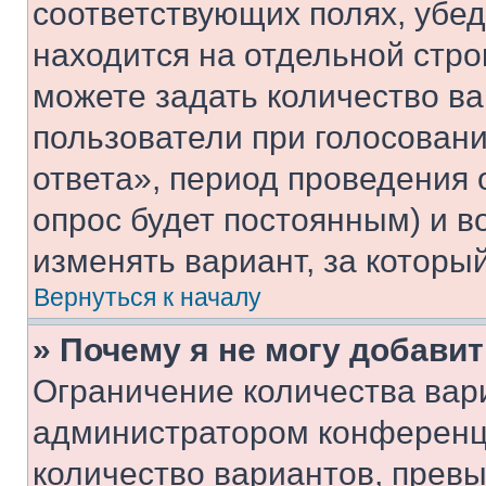
соответствующих полях, убе
находится на отдельной стро
можете задать количество ва
пользователи при голосован
ответа», период проведения о
опрос будет постоянным) и 
изменять вариант, за которы
Вернуться к началу
» Почему я не могу добави
Ограничение количества вар
администратором конференци
количество вариантов, прев