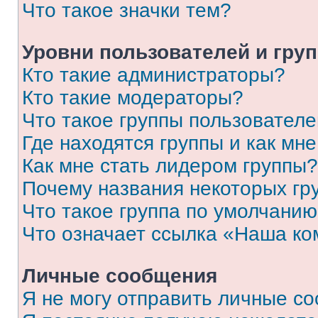
Что такое значки тем?
Уровни пользователей и гру
Кто такие администраторы?
Кто такие модераторы?
Что такое группы пользовател
Где находятся группы и как мне
Как мне стать лидером группы?
Почему названия некоторых гр
Что такое группа по умолчани
Что означает ссылка «Наша к
Личные сообщения
Я не могу отправить личные с