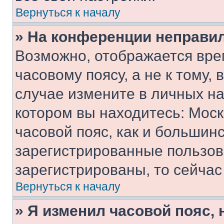
Вернуться к началу
» На конференции неправи
Возможно, отображается вре
часовому поясу, а не к тому,
случае измените в личных нас
котором вы находитесь: Москв
часовой пояс, как и большинс
зарегистрированные пользов
зарегистрированы, то сейчас
Вернуться к началу
» Я изменил часовой пояс, 