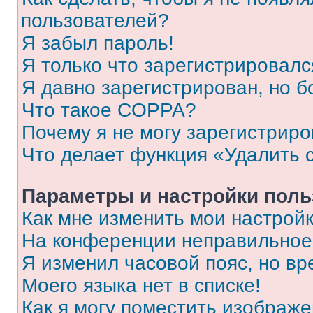
пользователей?
Я забыл пароль!
Я только что зарегистрировался
Я давно зарегистрирован, но б
Что такое COPPA?
Почему я не могу зарегистриро
Что делает функция «Удалить 
Параметры и настройки поль
Как мне изменить мои настрой
На конференции неправильное
Я изменил часовой пояс, но вр
Моего языка нет в списке!
Как я могу поместить изображ