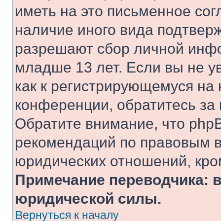
иметь на это письменное сог
наличие иного вида подтверж
разрешают сбор личной инф
младше 13 лет. Если вы не у
как к регистрирующемуся на 
конференции, обратитесь за
Обратите внимание, что php
рекомендаций по правовым в
юридических отношений, кро
Примечание переводчика: в
юридической силы.
Вернуться к началу