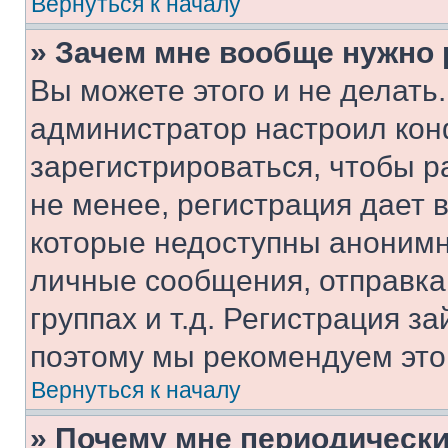
Вернуться к началу
» Зачем мне вообще нужно
Вы можете этого и не делать. 
администратор настроил ко
зарегистрироваться, чтобы 
не менее, регистрация дает
которые недоступны анонимн
личные сообщения, отправка 
группах и т.д. Регистрация за
поэтому мы рекомендуем это
Вернуться к началу
» Почему мне периодически