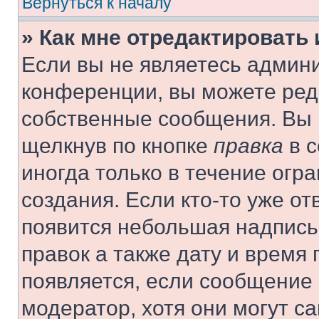
Вернуться к началу
» Как мне отредактировать
Если вы не являетесь админ
конференции, вы можете реда
собственные сообщения. Вы 
щелкнув по кнопке
правка
в с
иногда только в течение огр
создания. Если кто-то уже от
появится небольшая надпись,
правок а также дату и время 
появляется, если сообщение
модератор, хотя они могут с