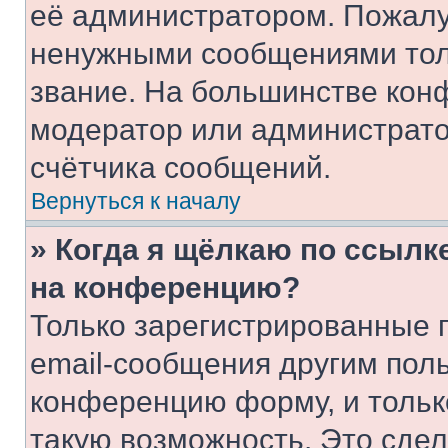
её администратором. Пожалу
ненужными сообщениями толь
звание. На большинстве кон
модератор или администрато
счётчика сообщений.
Вернуться к началу
» Когда я щёлкаю по ссылке
на конференцию?
Только зарегистрированные 
email-сообщения другим пол
конференцию форму, и тольк
такую возможность. Это сдел