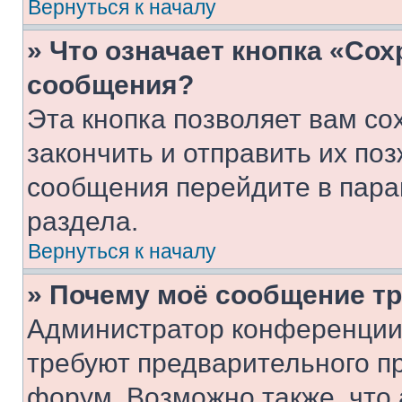
Вернуться к началу
» Что означает кнопка «Со
сообщения?
Эта кнопка позволяет вам со
закончить и отправить их поз
сообщения перейдите в пара
раздела.
Вернуться к началу
» Почему моё сообщение т
Администратор конференции
требуют предварительного п
форум. Возможно также, что