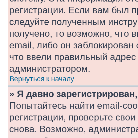
регистрации. Если вам был п
следуйте полученным инстру
получено, то возможно, что 
email, либо он заблокирован
что ввели правильный адрес 
администратором.
Вернуться к началу
» Я давно зарегистрирован,
Попытайтесь найти email-со
регистрации, проверьте свои
снова. Возможно, администр