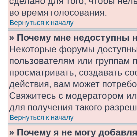
сделано для того, чтобы нел
во время голосования.
Вернуться к началу
» Почему мне недоступны
Некоторые форумы доступны
пользователям или группам 
просматривать, создавать с
действия, вам может потреб
Свяжитесь с модератором и
для получения такого разреш
Вернуться к началу
» Почему я не могу добавл