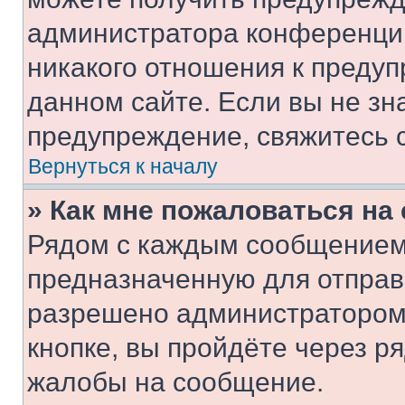
администратора конференции
никакого отношения к преду
данном сайте. Если вы не зна
предупреждение, свяжитесь 
Вернуться к началу
» Как мне пожаловаться н
Рядом с каждым сообщением 
предназначенную для отправк
разрешено администратором
кнопке, вы пройдёте через р
жалобы на сообщение.