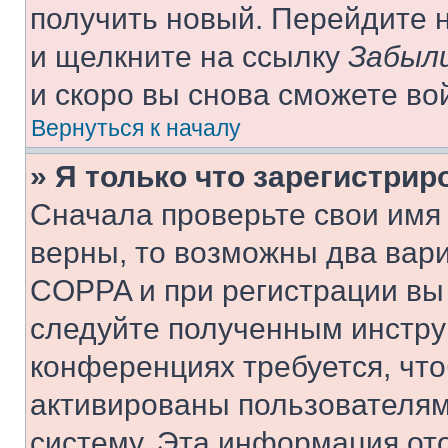
получить новый. Перейдите 
и щелкните на ссылку
Забыли
и скоро вы снова сможете во
Вернуться к началу
» Я только что зарегистрир
Сначала проверьте свои имя 
верны, то возможны два вар
COPPA и при регистрации вы 
следуйте полученным инстру
конференциях требуется, чт
активированы пользователям
систему. Эта информация от