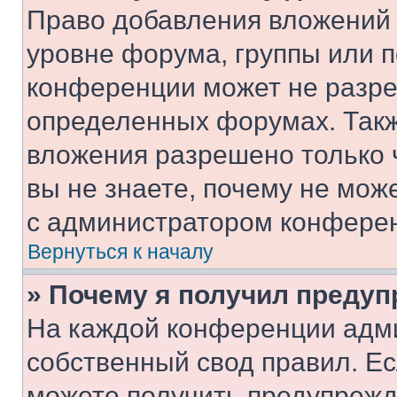
Право добавления вложений 
уровне форума, группы или 
конференции может не разр
определенных форумах. Такж
вложения разрешено только 
вы не знаете, почему не мож
с администратором конфере
Вернуться к началу
» Почему я получил преду
На каждой конференции адм
собственный свод правил. Е
можете получить предупрежде