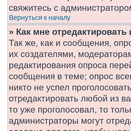
свяжитесь с администраторо
Вернуться к началу
» Как мне отредактировать
Так же, как и сообщения, оп
их создателями, модератора
редактирования опроса пере
сообщения в теме; опрос все
никто не успел проголосоват
отредактировать любой из ва
то уже проголосовал, то тол
администраторы могут отреда