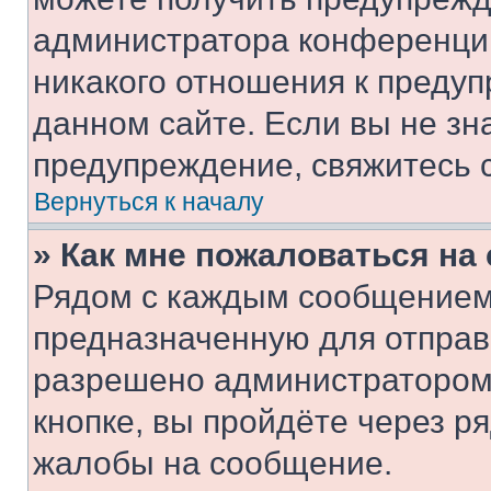
администратора конференции
никакого отношения к преду
данном сайте. Если вы не зна
предупреждение, свяжитесь 
Вернуться к началу
» Как мне пожаловаться н
Рядом с каждым сообщением 
предназначенную для отправк
разрешено администратором
кнопке, вы пройдёте через р
жалобы на сообщение.