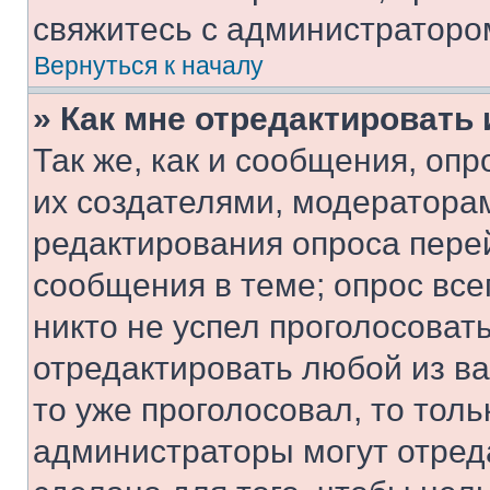
свяжитесь с администраторо
Вернуться к началу
» Как мне отредактировать
Так же, как и сообщения, оп
их создателями, модератора
редактирования опроса пере
сообщения в теме; опрос все
никто не успел проголосоват
отредактировать любой из ва
то уже проголосовал, то тол
администраторы могут отреда