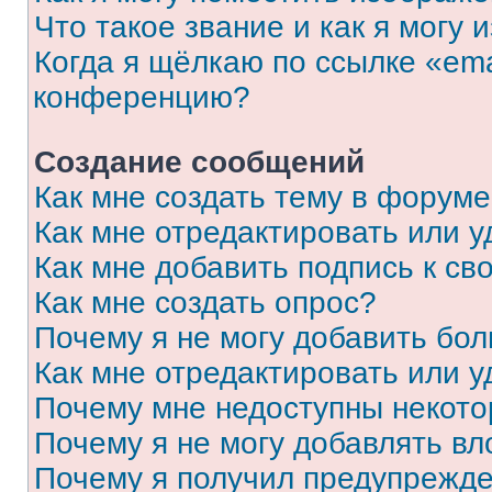
Что такое звание и как я могу 
Когда я щёлкаю по ссылке «ema
конференцию?
Создание сообщений
Как мне создать тему в форум
Как мне отредактировать или 
Как мне добавить подпись к с
Как мне создать опрос?
Почему я не могу добавить бо
Как мне отредактировать или у
Почему мне недоступны некот
Почему я не могу добавлять в
Почему я получил предупрежд