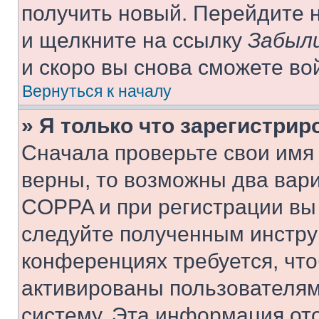
получить новый. Перейдите 
и щелкните на ссылку
Забыли
и скоро вы снова сможете во
Вернуться к началу
» Я только что зарегистрир
Сначала проверьте свои имя 
верны, то возможны два вар
COPPA и при регистрации вы 
следуйте полученным инстру
конференциях требуется, чт
активированы пользователям
систему. Эта информация от