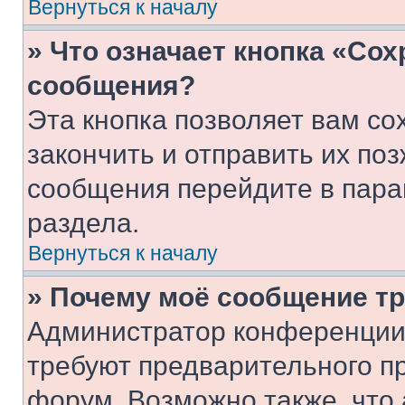
Вернуться к началу
» Что означает кнопка «Со
сообщения?
Эта кнопка позволяет вам со
закончить и отправить их поз
сообщения перейдите в пара
раздела.
Вернуться к началу
» Почему моё сообщение т
Администратор конференции
требуют предварительного п
форум. Возможно также, что