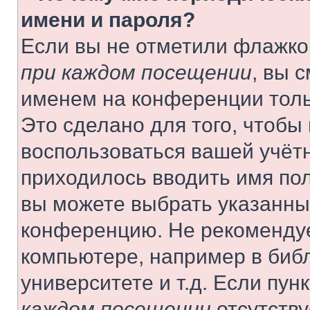
имени и пароля?
Если вы не отметили флажко
при каждом посещении
, вы 
именем на конференции толь
Это сделано для того, чтобы 
воспользоваться вашей учётн
приходилось вводить имя пол
вы можете выбрать указанный
конференцию. Не рекомендуе
компьютере, например в библ
университете и т.д. Если пун
каждом посещении
отсутству