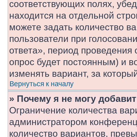
соответствующих полях, убе
находится на отдельной стро
можете задать количество ва
пользователи при голосован
ответа», период проведения о
опрос будет постоянным) и 
изменять вариант, за которы
Вернуться к началу
» Почему я не могу добави
Ограничение количества вар
администратором конференци
количество вариантов, прев