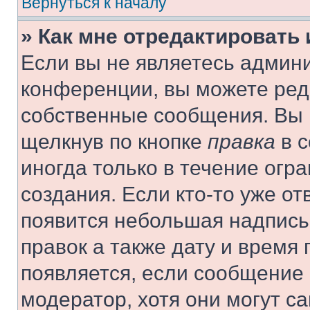
Вернуться к началу
» Как мне отредактировать
Если вы не являетесь админ
конференции, вы можете реда
собственные сообщения. Вы 
щелкнув по кнопке
правка
в с
иногда только в течение огр
создания. Если кто-то уже от
появится небольшая надпись,
правок а также дату и время 
появляется, если сообщение
модератор, хотя они могут с