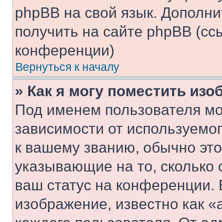
phpBB на свой язык. Допол
получить на сайте phpBB (сс
конференции)
Вернуться к началу
» Как я могу поместить из
Под именем пользователя мо
зависимости от используемог
к вашему званию, обычно это 
указывающие на то, сколько
ваш статус на конференции. 
изображение, известно как «