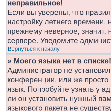
неправильное!
Если вы уверены, что правил
настройку летнего времени, 
прежнему неверное, значит,
сервере. Уведомите админис
Вернуться к началу
» Моего языка нет в списке
Администратор не установил
конференции, или же просто
язык. Попробуйте узнать у 
ли он установить нужный вам
языкового пакета не существ