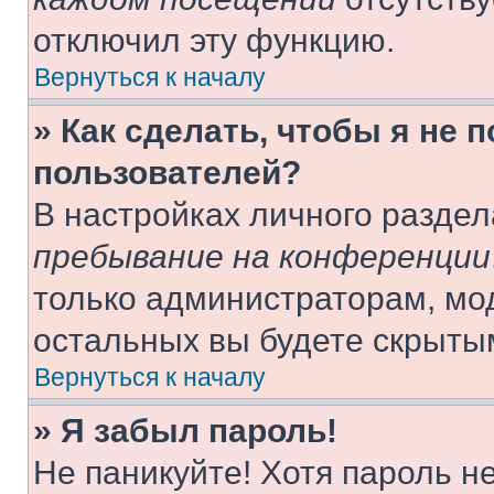
отключил эту функцию.
Вернуться к началу
» Как сделать, чтобы я не 
пользователей?
В настройках личного разде
пребывание на конференции
только администраторам, мо
остальных вы будете скрыты
Вернуться к началу
» Я забыл пароль!
Не паникуйте! Хотя пароль н