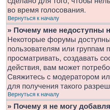
сделано для того, чтобы нел
во время голосования.
Вернуться к началу
» Почему мне недоступны
Некоторые форумы доступны
пользователям или группам 
просматривать, создавать с
действия, вам может потреб
Свяжитесь с модератором и
для получения такого разреш
Вернуться к началу
» Почему я не могу добавл