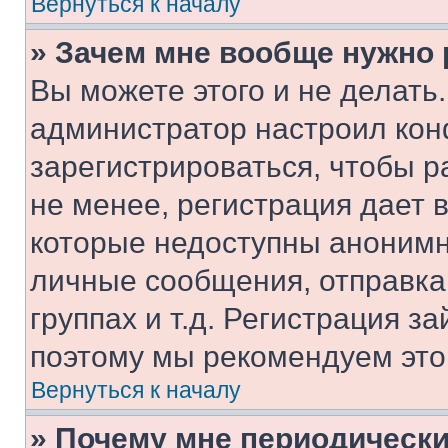
Вернуться к началу
» Зачем мне вообще нужно
Вы можете этого и не делать. 
администратор настроил ко
зарегистрироваться, чтобы 
не менее, регистрация дает
которые недоступны анонимн
личные сообщения, отправка 
группах и т.д. Регистрация за
поэтому мы рекомендуем это
Вернуться к началу
» Почему мне периодически