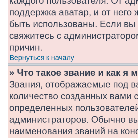
каждого пользователя. От ад
поддержка аватар, и от него 
быть использованы. Если вы
свяжитесь с администраторо
причин.
Вернуться к началу
» Что такое звание и как я 
Звания, отображаемые под 
количество созданных вами 
определенных пользователей
администраторов. Обычно в
наименования званий на кон