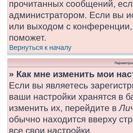
прочитанных сообщений, есл
администратором. Если вы и
или выходом с конференции,
поможет.
Вернуться к началу
Параметры
» Как мне изменить мои на
Если вы являетесь зарегист
ваши настройки хранятся в 
изменить их, перейдите в
Ли
обычно находится вверху ст
все свои настройки.