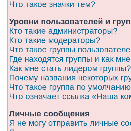
Что такое значки тем?
Уровни пользователей и гру
Кто такие администраторы?
Кто такие модераторы?
Что такое группы пользовател
Где находятся группы и как мне
Как мне стать лидером группы?
Почему названия некоторых гр
Что такое группа по умолчани
Что означает ссылка «Наша к
Личные сообщения
Я не могу отправить личные с