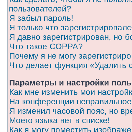
пользователей?
Я забыл пароль!
Я только что зарегистрировался
Я давно зарегистрирован, но б
Что такое COPPA?
Почему я не могу зарегистриро
Что делает функция «Удалить 
Параметры и настройки поль
Как мне изменить мои настрой
На конференции неправильное
Я изменил часовой пояс, но вр
Моего языка нет в списке!
Как я могу поместить изображ