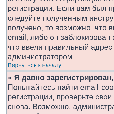
регистрации. Если вам был п
следуйте полученным инстру
получено, то возможно, что 
email, либо он заблокирован
что ввели правильный адрес 
администратором.
Вернуться к началу
» Я давно зарегистрирован,
Попытайтесь найти email-со
регистрации, проверьте свои
снова. Возможно, администр