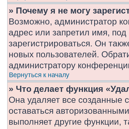
» Почему я не могу зареги
Возможно, администратор ко
адрес или запретил имя, под
зарегистрироваться. Он такж
новых пользователей. Обрат
администратору конференци
Вернуться к началу
» Что делает функция «Уда
Она удаляет все созданные c
оставаться авторизованными
выполняет другие функции, т