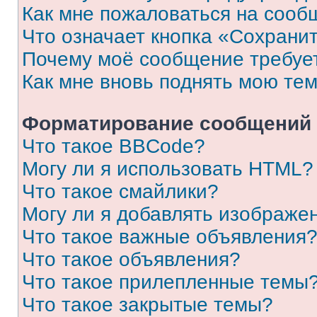
Как мне пожаловаться на сооб
Что означает кнопка «Сохрани
Почему моё сообщение требуе
Как мне вновь поднять мою те
Форматирование сообщений 
Что такое BBCode?
Могу ли я использовать HTML?
Что такое смайлики?
Могу ли я добавлять изображе
Что такое важные объявления
Что такое объявления?
Что такое прилепленные темы
Что такое закрытые темы?