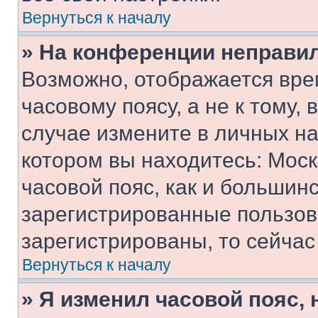
Вернуться к началу
» На конференции неправи
Возможно, отображается вре
часовому поясу, а не к тому,
случае измените в личных нас
котором вы находитесь: Москв
часовой пояс, как и большинс
зарегистрированные пользов
зарегистрированы, то сейчас
Вернуться к началу
» Я изменил часовой пояс, 