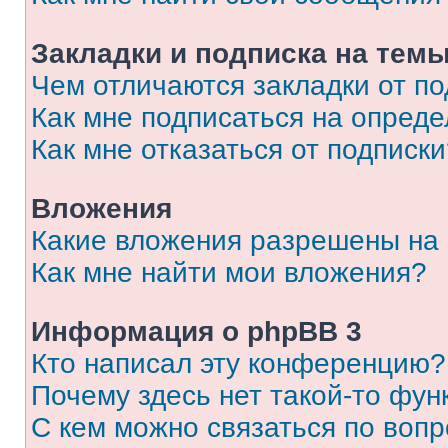
Закладки и подписка на тем
Чем отличаются закладки от п
Как мне подписаться на опред
Как мне отказаться от подписк
Вложения
Какие вложения разрешены на
Как мне найти мои вложения?
Информация о phpBB 3
Кто написал эту конференцию?
Почему здесь нет такой-то фун
С кем можно связаться по вопр