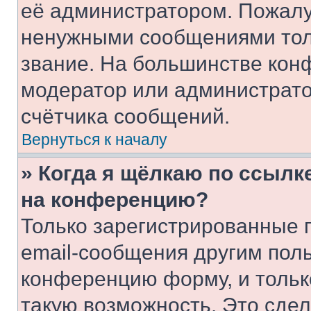
её администратором. Пожалу
ненужными сообщениями толь
звание. На большинстве кон
модератор или администрато
счётчика сообщений.
Вернуться к началу
» Когда я щёлкаю по ссылке
на конференцию?
Только зарегистрированные 
email-сообщения другим пол
конференцию форму, и тольк
такую возможность. Это сдел