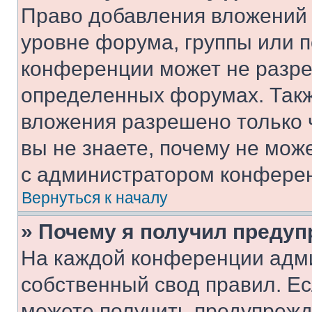
Право добавления вложений 
уровне форума, группы или 
конференции может не разр
определенных форумах. Такж
вложения разрешено только 
вы не знаете, почему не мож
с администратором конфере
Вернуться к началу
» Почему я получил преду
На каждой конференции адм
собственный свод правил. Е
можете получить предупрежде