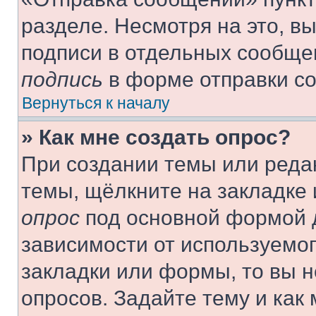
разделе. Несмотря на это, в
подписи в отдельных сообще
подпись
в форме отправки с
Вернуться к началу
» Как мне создать опрос?
При создании темы или реда
темы, щёлкните на закладке
опрос
под основной формой д
зависимости от используемог
закладки или формы, то вы н
опросов. Задайте тему и как