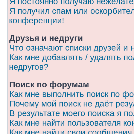
Я постоянно получаю нежелат
Я получил спам или оскорбитель
конференции!
Друзья и недруги
Что означают списки друзей и 
Как мне добавлять / удалять п
недругов?
Поиск по форумам
Как мне выполнить поиск по ф
Почему мой поиск не даёт резу
В результате моего поиска я п
Как мне найти пользователя к
Как мне найти свои сообщения