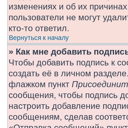
изменениях и об их причинах
пользователи не могут удали
кто-то ответил.
Вернуться к началу
» Как мне добавить подпис
Чтобы добавить подпись к с
создать её в личном разделе
флажком пункт
Присоединит
сообщения, чтобы подпись д
настроить добавление подпи
сообщениям, сделав соответ
«Отправка сообщений» пункт