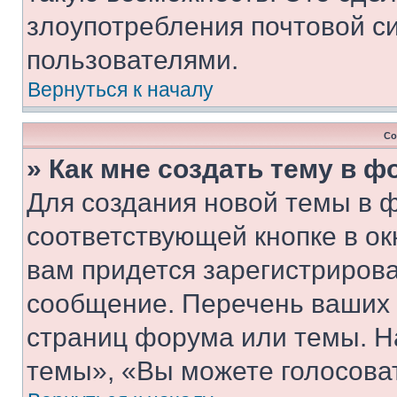
злоупотребления почтовой 
пользователями.
Вернуться к началу
Со
» Как мне создать тему в 
Для создания новой темы в 
соответствующей кнопке в о
вам придется зарегистрирова
сообщение. Перечень ваших 
страниц форума или темы. Н
темы», «Вы можете голосовать