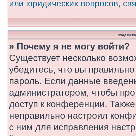
или юридических вопросов, св
Вход на к
» Почему я не могу войти?
Существует несколько возмо
убедитесь, что вы правильно
пароль. Если данные введен
администратором, чтобы про
доступ к конференции. Также
неправильно настроил конфи
с ним для исправления настр