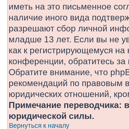
иметь на это письменное сог
наличие иного вида подтверж
разрешают сбор личной инф
младше 13 лет. Если вы не у
как к регистрирующемуся на 
конференции, обратитесь за
Обратите внимание, что php
рекомендаций по правовым в
юридических отношений, кро
Примечание переводчика: в
юридической силы.
Вернуться к началу