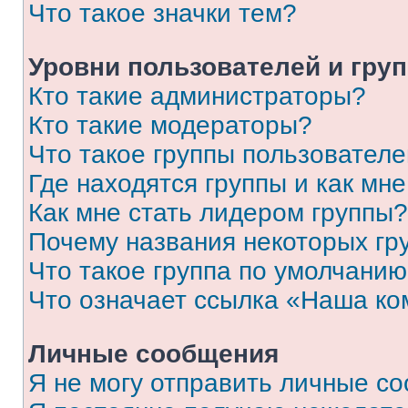
Что такое значки тем?
Уровни пользователей и гру
Кто такие администраторы?
Кто такие модераторы?
Что такое группы пользовател
Где находятся группы и как мне
Как мне стать лидером группы?
Почему названия некоторых гр
Что такое группа по умолчани
Что означает ссылка «Наша к
Личные сообщения
Я не могу отправить личные с