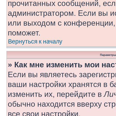
прочитанных сообщений, есл
администратором. Если вы и
или выходом с конференции,
поможет.
Вернуться к началу
Параметры
» Как мне изменить мои на
Если вы являетесь зарегист
ваши настройки хранятся в 
изменить их, перейдите в
Ли
обычно находится вверху ст
все свои настройки.