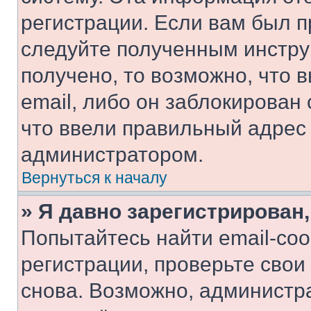
регистрации. Если вам был п
следуйте полученным инстру
получено, то возможно, что 
email, либо он заблокирован
что ввели правильный адрес 
администратором.
Вернуться к началу
» Я давно зарегистрирован,
Попытайтесь найти email-со
регистрации, проверьте свои
снова. Возможно, администр