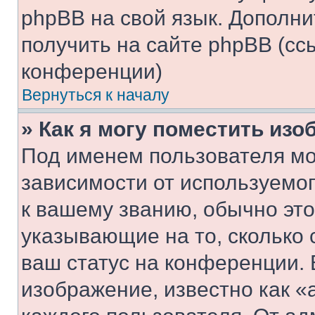
phpBB на свой язык. Допол
получить на сайте phpBB (сс
конференции)
Вернуться к началу
» Как я могу поместить из
Под именем пользователя мо
зависимости от используемог
к вашему званию, обычно это 
указывающие на то, сколько
ваш статус на конференции. 
изображение, известно как «