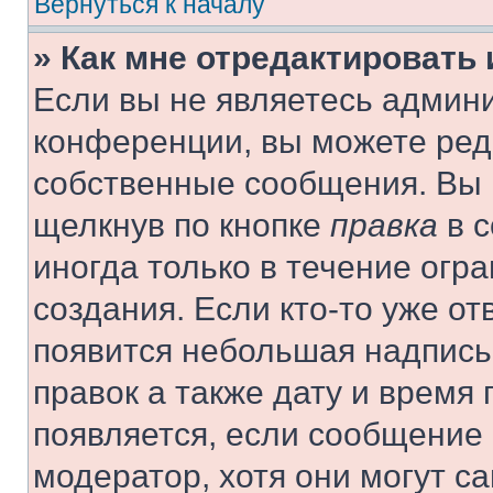
Вернуться к началу
» Как мне отредактировать
Если вы не являетесь админ
конференции, вы можете реда
собственные сообщения. Вы 
щелкнув по кнопке
правка
в с
иногда только в течение огр
создания. Если кто-то уже от
появится небольшая надпись,
правок а также дату и время 
появляется, если сообщение
модератор, хотя они могут с