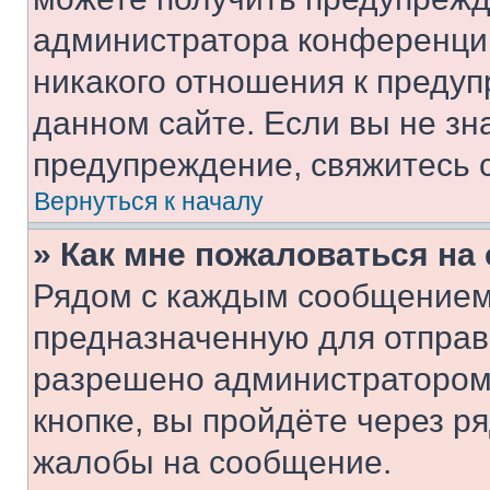
администратора конференции
никакого отношения к преду
данном сайте. Если вы не зна
предупреждение, свяжитесь 
Вернуться к началу
» Как мне пожаловаться н
Рядом с каждым сообщением 
предназначенную для отправк
разрешено администратором
кнопке, вы пройдёте через р
жалобы на сообщение.