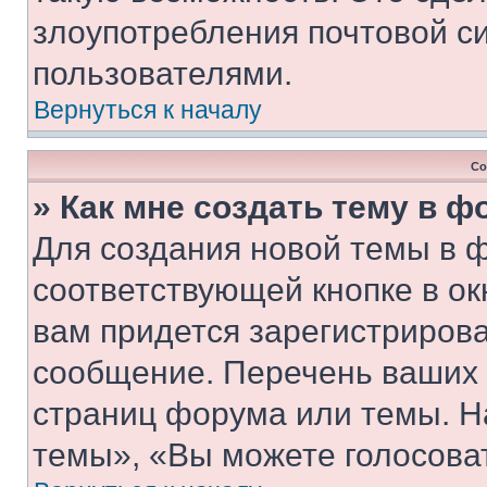
злоупотребления почтовой 
пользователями.
Вернуться к началу
Со
» Как мне создать тему в 
Для создания новой темы в 
соответствующей кнопке в о
вам придется зарегистрирова
сообщение. Перечень ваших 
страниц форума или темы. Н
темы», «Вы можете голосовать