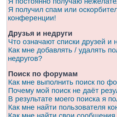
Я постоянно получаю нежелат
Я получил спам или оскорбитель
конференции!
Друзья и недруги
Что означают списки друзей и 
Как мне добавлять / удалять п
недругов?
Поиск по форумам
Как мне выполнить поиск по ф
Почему мой поиск не даёт резу
В результате моего поиска я п
Как мне найти пользователя к
Как мне найти свои сообщения