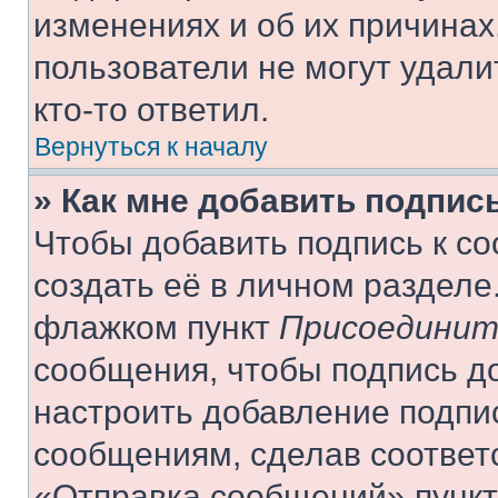
изменениях и об их причинах
пользователи не могут удали
кто-то ответил.
Вернуться к началу
» Как мне добавить подпис
Чтобы добавить подпись к с
создать её в личном разделе
флажком пункт
Присоединит
сообщения, чтобы подпись д
настроить добавление подпи
сообщениям, сделав соответ
«Отправка сообщений» пункт