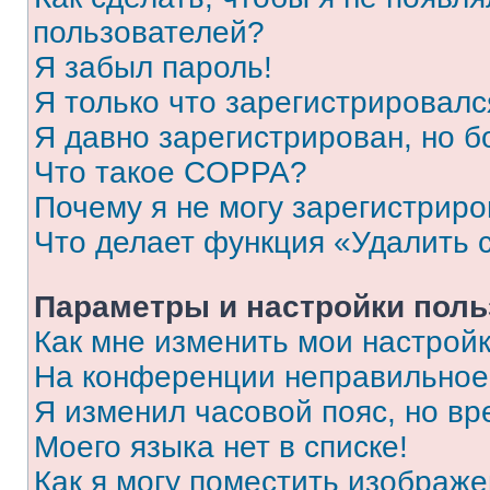
пользователей?
Я забыл пароль!
Я только что зарегистрировался
Я давно зарегистрирован, но б
Что такое COPPA?
Почему я не могу зарегистриро
Что делает функция «Удалить 
Параметры и настройки поль
Как мне изменить мои настрой
На конференции неправильное
Я изменил часовой пояс, но вр
Моего языка нет в списке!
Как я могу поместить изображ