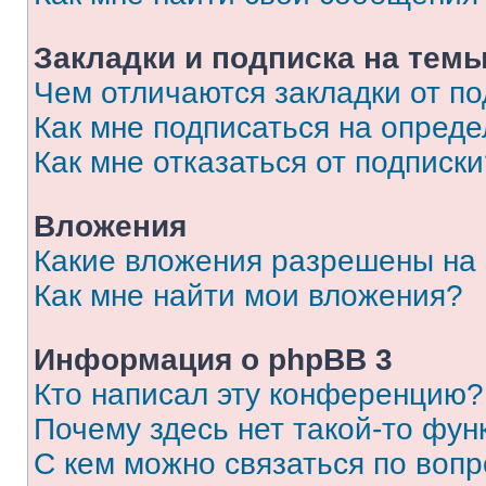
Закладки и подписка на тем
Чем отличаются закладки от п
Как мне подписаться на опред
Как мне отказаться от подписк
Вложения
Какие вложения разрешены на
Как мне найти мои вложения?
Информация о phpBB 3
Кто написал эту конференцию?
Почему здесь нет такой-то фун
С кем можно связаться по вопр