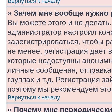
Вернуться к началу
» Зачем мне вообще нужно
Вы можете этого и не делать. 
администратор настроил ко
зарегистрироваться, чтобы 
не менее, регистрация дает
которые недоступны анонимн
личные сообщения, отправка 
группах и т.д. Регистрация за
поэтому мы рекомендуем это
Вернуться к началу
» Почему мне периодически