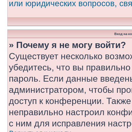
или юридических вопросов, св
Вход на к
» Почему я не могу войти?
Существует несколько возмо
убедитесь, что вы правильно
пароль. Если данные введен
администратором, чтобы про
доступ к конференции. Также
неправильно настроил конфи
с ним для исправления настр