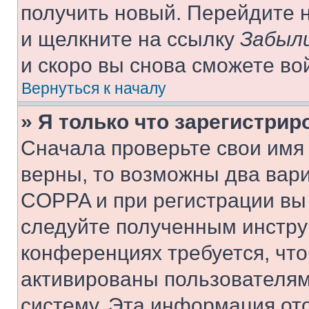
получить новый. Перейдите 
и щелкните на ссылку
Забыли
и скоро вы снова сможете во
Вернуться к началу
» Я только что зарегистрир
Сначала проверьте свои имя 
верны, то возможны два вар
COPPA и при регистрации вы 
следуйте полученным инстру
конференциях требуется, чт
активированы пользователям
систему. Эта информация от