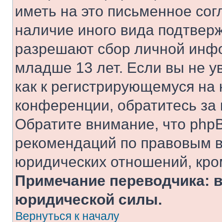
иметь на это письменное сог
наличие иного вида подтверж
разрешают сбор личной инф
младше 13 лет. Если вы не у
как к регистрирующемуся на 
конференции, обратитесь за
Обратите внимание, что php
рекомендаций по правовым в
юридических отношений, кро
Примечание переводчика: в
юридической силы.
Вернуться к началу