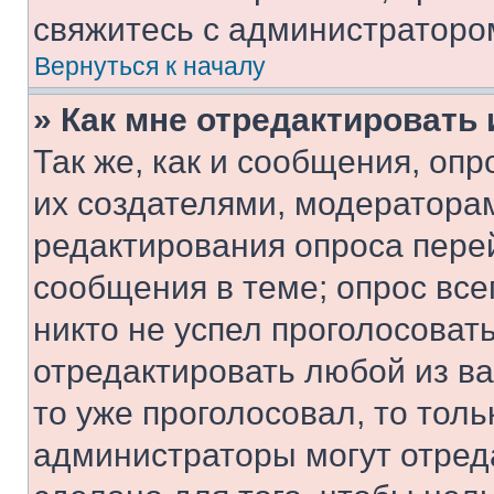
свяжитесь с администраторо
Вернуться к началу
» Как мне отредактировать
Так же, как и сообщения, оп
их создателями, модератора
редактирования опроса пере
сообщения в теме; опрос все
никто не успел проголосоват
отредактировать любой из ва
то уже проголосовал, то тол
администраторы могут отреда