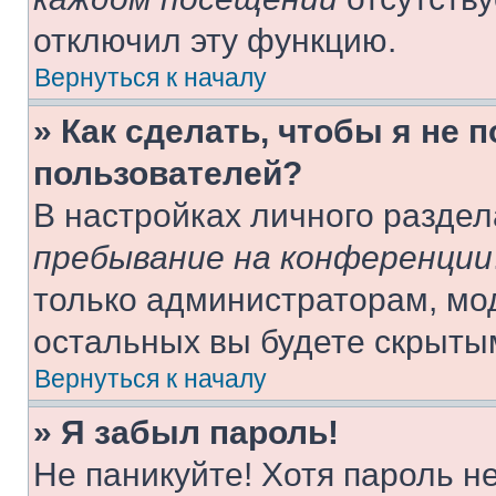
отключил эту функцию.
Вернуться к началу
» Как сделать, чтобы я не 
пользователей?
В настройках личного разде
пребывание на конференции
только администраторам, мо
остальных вы будете скрыты
Вернуться к началу
» Я забыл пароль!
Не паникуйте! Хотя пароль н