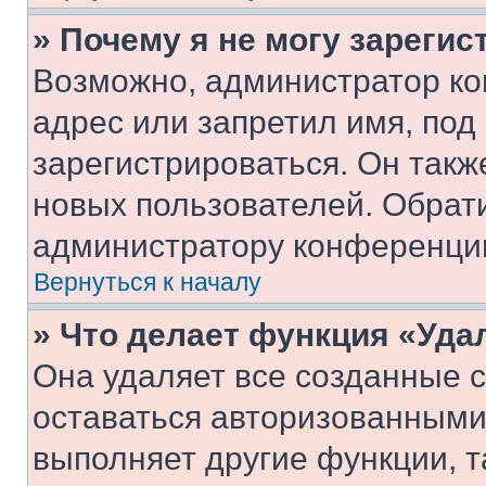
» Почему я не могу зареги
Возможно, администратор ко
адрес или запретил имя, под
зарегистрироваться. Он такж
новых пользователей. Обрат
администратору конференци
Вернуться к началу
» Что делает функция «Уда
Она удаляет все созданные c
оставаться авторизованными
выполняет другие функции, т