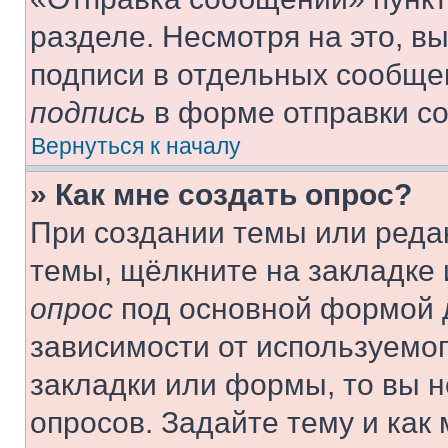
разделе. Несмотря на это, в
подписи в отдельных сообще
подпись
в форме отправки с
Вернуться к началу
» Как мне создать опрос?
При создании темы или реда
темы, щёлкните на закладке
опрос
под основной формой д
зависимости от используемог
закладки или формы, то вы н
опросов. Задайте тему и как