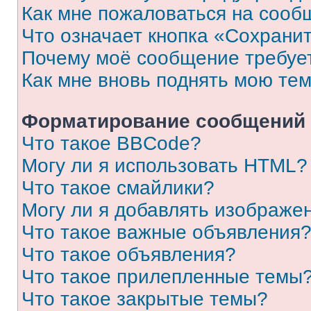
Как мне пожаловаться на сооб
Что означает кнопка «Сохрани
Почему моё сообщение требуе
Как мне вновь поднять мою те
Форматирование сообщений 
Что такое BBCode?
Могу ли я использовать HTML?
Что такое смайлики?
Могу ли я добавлять изображе
Что такое важные объявления
Что такое объявления?
Что такое прилепленные темы
Что такое закрытые темы?