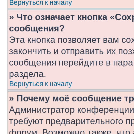
Вернуться к началу
» Что означает кнопка «Со
сообщения?
Эта кнопка позволяет вам со
закончить и отправить их поз
сообщения перейдите в пара
раздела.
Вернуться к началу
» Почему моё сообщение т
Администратор конференции
требуют предварительного п
форум. Возможно также, что