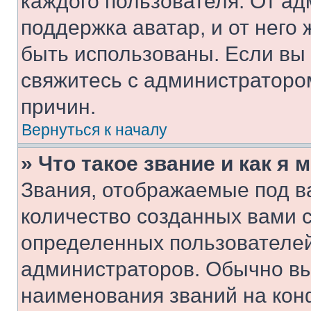
каждого пользователя. От ад
поддержка аватар, и от него 
быть использованы. Если вы
свяжитесь с администраторо
причин.
Вернуться к началу
» Что такое звание и как я 
Звания, отображаемые под 
количество созданных вами 
определенных пользователей
администраторов. Обычно в
наименования званий на кон