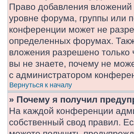
Право добавления вложений 
уровне форума, группы или 
конференции может не разр
определенных форумах. Такж
вложения разрешено только 
вы не знаете, почему не мож
с администратором конфере
Вернуться к началу
» Почему я получил преду
На каждой конференции адм
собственный свод правил. Е
можете получить предупрежде