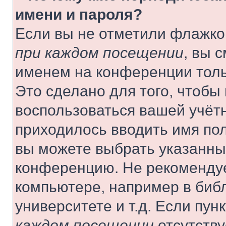
имени и пароля?
Если вы не отметили флажко
при каждом посещении
, вы 
именем на конференции толь
Это сделано для того, чтобы 
воспользоваться вашей учётн
приходилось вводить имя пол
вы можете выбрать указанный
конференцию. Не рекомендуе
компьютере, например в библ
университете и т.д. Если пун
каждом посещении
отсутству