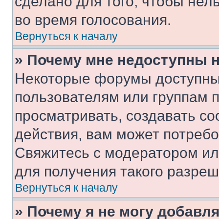
сделано для того, чтобы нел
во время голосования.
Вернуться к началу
» Почему мне недоступны
Некоторые форумы доступны
пользователям или группам 
просматривать, создавать с
действия, вам может потреб
Свяжитесь с модератором и
для получения такого разреш
Вернуться к началу
» Почему я не могу добавл