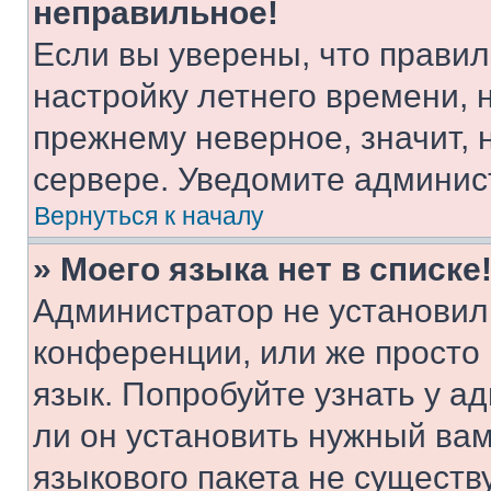
неправильное!
Если вы уверены, что правил
настройку летнего времени, 
прежнему неверное, значит,
сервере. Уведомите админис
Вернуться к началу
» Моего языка нет в списке
Администратор не установил
конференции, или же просто
язык. Попробуйте узнать у 
ли он установить нужный вам
языкового пакета не существ