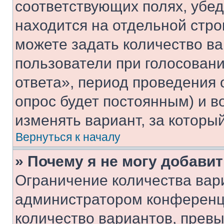
соответствующих полях, убе
находится на отдельной стро
можете задать количество ва
пользователи при голосован
ответа», период проведения о
опрос будет постоянным) и 
изменять вариант, за которы
Вернуться к началу
» Почему я не могу добави
Ограничение количества вар
администратором конференци
количество вариантов, прев