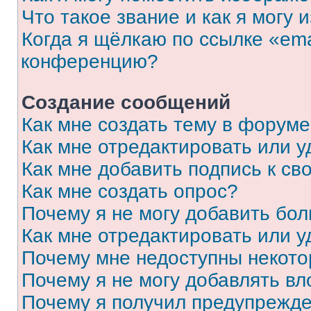
Что такое звание и как я могу 
Когда я щёлкаю по ссылке «ema
конференцию?
Создание сообщений
Как мне создать тему в форум
Как мне отредактировать или 
Как мне добавить подпись к с
Как мне создать опрос?
Почему я не могу добавить бо
Как мне отредактировать или у
Почему мне недоступны некот
Почему я не могу добавлять в
Почему я получил предупрежд