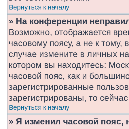
Вернуться к началу
» На конференции неправи
Возможно, отображается вре
часовому поясу, а не к тому,
случае измените в личных нас
котором вы находитесь: Москв
часовой пояс, как и большинс
зарегистрированные пользов
зарегистрированы, то сейчас
Вернуться к началу
» Я изменил часовой пояс, 