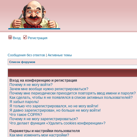
Вход
Регистрация
Сообщения без ответов
|
Активные темы
Список форумов
Вход на конференцию и регистрация
Почему я не могу войти?
Зачем мне вообще нужно регистрироваться?
Почему мне периодически приходится повторять ввод имени и пароля?
Как сделать, чтобы я не появлялся в списке активных пользователей?
Я забыл пароль!
Я только что зарегистрировался, но не могу войти!
Я давно зарегистрирован, но больше не могу войти!
Что такое COPPA?
Почему я не могу зарегистрироваться?
Что делает функция «Удалить cookies конференции»?
Параметры и настройки пользователя
Как мне изменить мои настройки?