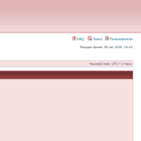
FAQ
Поиск
Пользователи
Текущее время: 08 авг 2026, 14:43
Часовой пояс: UTC + 2 часа