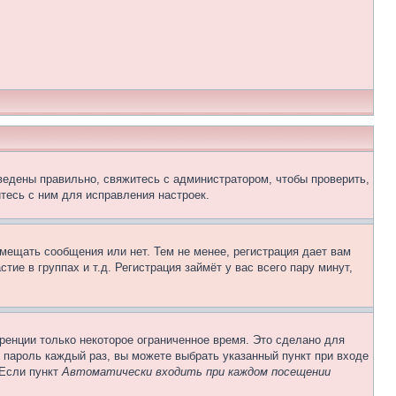
ведены правильно, свяжитесь с администратором, чтобы проверить,
тесь с ним для исправления настроек.
змещать сообщения или нет. Тем не менее, регистрация дает вам
е в группах и т.д. Регистрация займёт у вас всего пару минут,
ренции только некоторое ограниченное время. Это сделано для
и пароль каждый раз, вы можете выбрать указанный пункт при входе
 Если пункт
Автоматически входить при каждом посещении