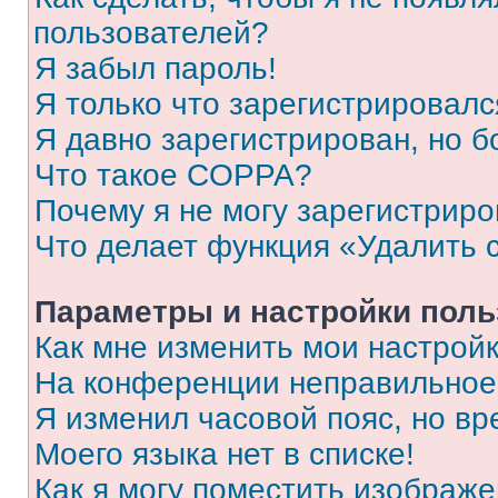
пользователей?
Я забыл пароль!
Я только что зарегистрировался
Я давно зарегистрирован, но б
Что такое COPPA?
Почему я не могу зарегистриро
Что делает функция «Удалить 
Параметры и настройки поль
Как мне изменить мои настрой
На конференции неправильное
Я изменил часовой пояс, но вр
Моего языка нет в списке!
Как я могу поместить изображ