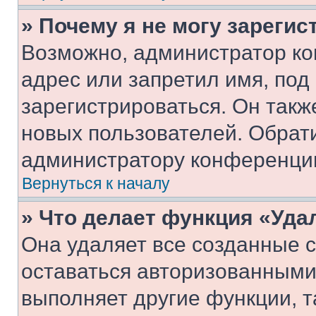
» Почему я не могу зареги
Возможно, администратор ко
адрес или запретил имя, под
зарегистрироваться. Он такж
новых пользователей. Обрат
администратору конференци
Вернуться к началу
» Что делает функция «Уда
Она удаляет все созданные c
оставаться авторизованными
выполняет другие функции, т