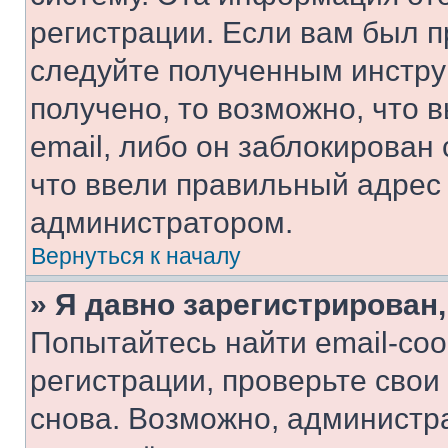
регистрации. Если вам был п
следуйте полученным инстру
получено, то возможно, что 
email, либо он заблокирован
что ввели правильный адрес 
администратором.
Вернуться к началу
» Я давно зарегистрирован,
Попытайтесь найти email-со
регистрации, проверьте свои
снова. Возможно, администр