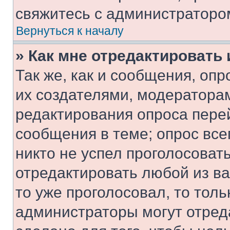
свяжитесь с администраторо
Вернуться к началу
» Как мне отредактировать
Так же, как и сообщения, оп
их создателями, модератора
редактирования опроса пере
сообщения в теме; опрос все
никто не успел проголосоват
отредактировать любой из ва
то уже проголосовал, то тол
администраторы могут отреда