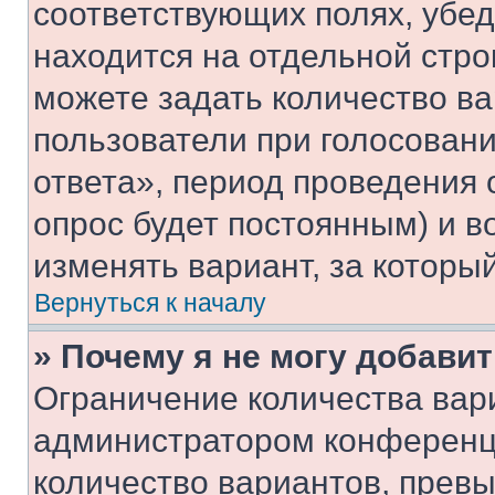
соответствующих полях, убе
находится на отдельной стро
можете задать количество ва
пользователи при голосован
ответа», период проведения о
опрос будет постоянным) и 
изменять вариант, за которы
Вернуться к началу
» Почему я не могу добави
Ограничение количества вар
администратором конференци
количество вариантов, прев