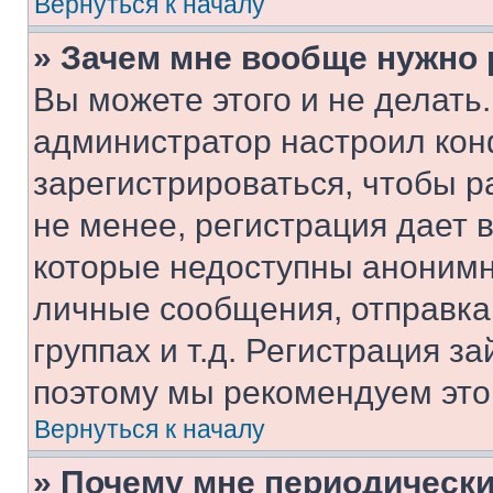
Вернуться к началу
» Зачем мне вообще нужно
Вы можете этого и не делать. 
администратор настроил ко
зарегистрироваться, чтобы 
не менее, регистрация дает
которые недоступны анонимн
личные сообщения, отправка 
группах и т.д. Регистрация за
поэтому мы рекомендуем это
Вернуться к началу
» Почему мне периодически