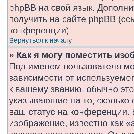
phpBB на свой язык. Допол
получить на сайте phpBB (сс
конференции)
Вернуться к началу
» Как я могу поместить из
Под именем пользователя мо
зависимости от используемог
к вашему званию, обычно это 
указывающие на то, сколько
ваш статус на конференции. 
изображение, известно как «