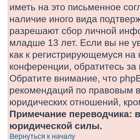
иметь на это письменное сог
наличие иного вида подтверж
разрешают сбор личной инф
младше 13 лет. Если вы не у
как к регистрирующемуся на 
конференции, обратитесь за
Обратите внимание, что php
рекомендаций по правовым в
юридических отношений, кро
Примечание переводчика: в
юридической силы.
Вернуться к началу