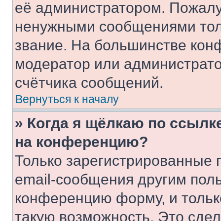
её администратором. Пожалу
ненужными сообщениями толь
звание. На большинстве кон
модератор или администрато
счётчика сообщений.
Вернуться к началу
» Когда я щёлкаю по ссылке
на конференцию?
Только зарегистрированные 
email-сообщения другим пол
конференцию форму, и тольк
такую возможность. Это сдел