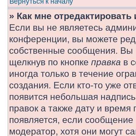
Вернуться к началу
» Как мне отредактировать
Если вы не являетесь админ
конференции, вы можете реда
собственные сообщения. Вы 
щелкнув по кнопке
правка
в с
иногда только в течение огр
создания. Если кто-то уже от
появится небольшая надпись,
правок а также дату и время 
появляется, если сообщение
модератор, хотя они могут с