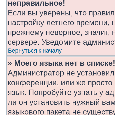
неправильное!
Если вы уверены, что правил
настройку летнего времени, 
прежнему неверное, значит,
сервере. Уведомите админис
Вернуться к началу
» Моего языка нет в списке
Администратор не установил
конференции, или же просто
язык. Попробуйте узнать у 
ли он установить нужный вам
языкового пакета не существ