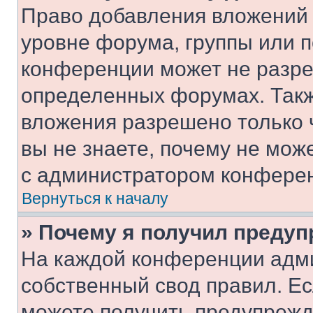
Право добавления вложений 
уровне форума, группы или 
конференции может не разр
определенных форумах. Такж
вложения разрешено только 
вы не знаете, почему не мож
с администратором конфере
Вернуться к началу
» Почему я получил преду
На каждой конференции адм
собственный свод правил. Е
можете получить предупрежде