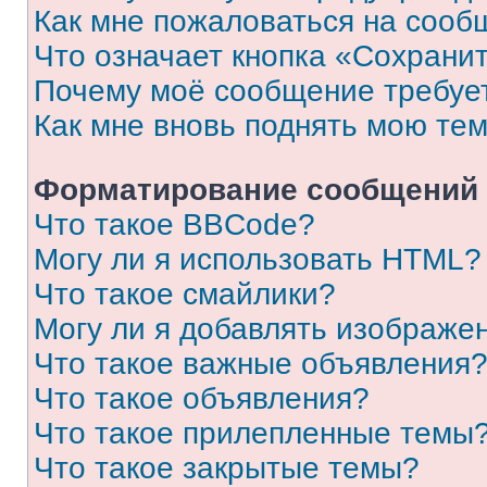
Как мне пожаловаться на сооб
Что означает кнопка «Сохрани
Почему моё сообщение требуе
Как мне вновь поднять мою те
Форматирование сообщений 
Что такое BBCode?
Могу ли я использовать HTML?
Что такое смайлики?
Могу ли я добавлять изображе
Что такое важные объявления
Что такое объявления?
Что такое прилепленные темы
Что такое закрытые темы?