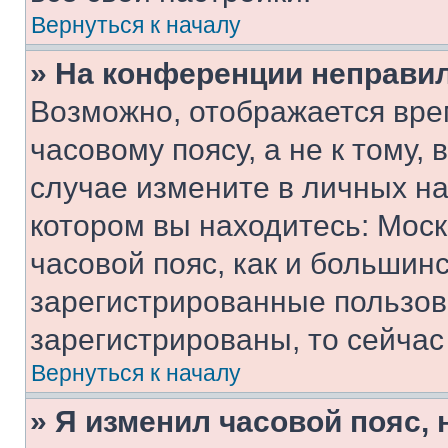
Вернуться к началу
» На конференции неправи
Возможно, отображается вре
часовому поясу, а не к тому,
случае измените в личных нас
котором вы находитесь: Москв
часовой пояс, как и большинс
зарегистрированные пользов
зарегистрированы, то сейчас
Вернуться к началу
» Я изменил часовой пояс, 