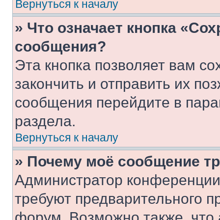
Вернуться к началу
» Что означает кнопка «Со
сообщения?
Эта кнопка позволяет вам со
закончить и отправить их поз
сообщения перейдите в пара
раздела.
Вернуться к началу
» Почему моё сообщение т
Администратор конференции
требуют предварительного п
форум. Возможно также, что