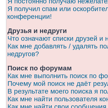
Я постоянно получаю нежелат
Я получил спам или оскорбитель
конференции!
Друзья и недруги
Что означают списки друзей и 
Как мне добавлять / удалять п
недругов?
Поиск по форумам
Как мне выполнить поиск по ф
Почему мой поиск не даёт резу
В результате моего поиска я п
Как мне найти пользователя к
Как мне найти свои сообщения