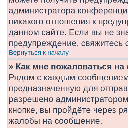
администратора конференции
никакого отношения к преду
данном сайте. Если вы не зна
предупреждение, свяжитесь 
Вернуться к началу
» Как мне пожаловаться н
Рядом с каждым сообщением 
предназначенную для отправк
разрешено администратором
кнопке, вы пройдёте через р
жалобы на сообщение.