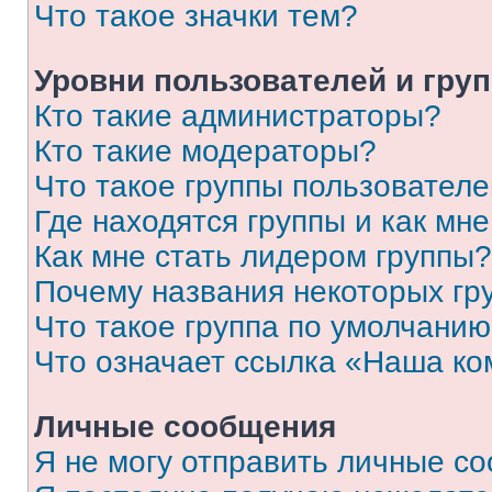
Что такое значки тем?
Уровни пользователей и гру
Кто такие администраторы?
Кто такие модераторы?
Что такое группы пользовател
Где находятся группы и как мне
Как мне стать лидером группы?
Почему названия некоторых гр
Что такое группа по умолчани
Что означает ссылка «Наша к
Личные сообщения
Я не могу отправить личные с