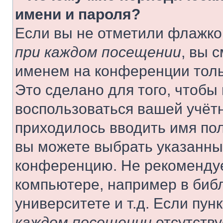
имени и пароля?
Если вы не отметили флажко
при каждом посещении
, вы 
именем на конференции толь
Это сделано для того, чтобы 
воспользоваться вашей учётн
приходилось вводить имя пол
вы можете выбрать указанный
конференцию. Не рекомендуе
компьютере, например в библ
университете и т.д. Если пун
каждом посещении
отсутству