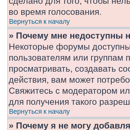
сделано для того, чтобы нел
во время голосования.
Вернуться к началу
» Почему мне недоступны
Некоторые форумы доступны
пользователям или группам 
просматривать, создавать с
действия, вам может потреб
Свяжитесь с модератором и
для получения такого разреш
Вернуться к началу
» Почему я не могу добавл