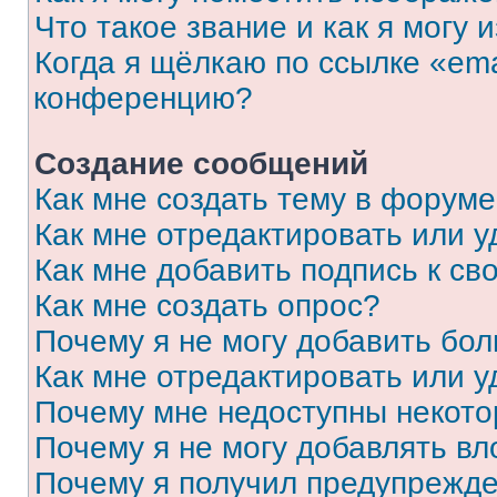
Что такое звание и как я могу 
Когда я щёлкаю по ссылке «ema
конференцию?
Создание сообщений
Как мне создать тему в форум
Как мне отредактировать или 
Как мне добавить подпись к с
Как мне создать опрос?
Почему я не могу добавить бо
Как мне отредактировать или у
Почему мне недоступны некот
Почему я не могу добавлять в
Почему я получил предупрежд