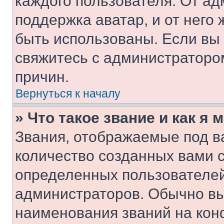
каждого пользователя. От ад
поддержка аватар, и от него 
быть использованы. Если вы
свяжитесь с администраторо
причин.
Вернуться к началу
» Что такое звание и как я 
Звания, отображаемые под 
количество созданных вами 
определенных пользователей
администраторов. Обычно в
наименования званий на кон