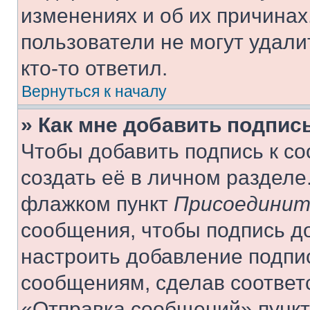
изменениях и об их причинах
пользователи не могут удали
кто-то ответил.
Вернуться к началу
» Как мне добавить подпис
Чтобы добавить подпись к с
создать её в личном разделе
флажком пункт
Присоединит
сообщения, чтобы подпись д
настроить добавление подпи
сообщениям, сделав соответ
«Отправка сообщений» пункт