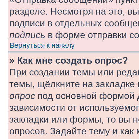
разделе. Несмотря на это, в
подписи в отдельных сообще
подпись
в форме отправки с
Вернуться к началу
» Как мне создать опрос?
При создании темы или реда
темы, щёлкните на закладке
опрос
под основной формой д
зависимости от используемог
закладки или формы, то вы н
опросов. Задайте тему и как