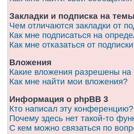
Закладки и подписка на тем
Чем отличаются закладки от п
Как мне подписаться на опред
Как мне отказаться от подписк
Вложения
Какие вложения разрешены на
Как мне найти мои вложения?
Информация о phpBB 3
Кто написал эту конференцию?
Почему здесь нет такой-то фун
С кем можно связаться по вопр