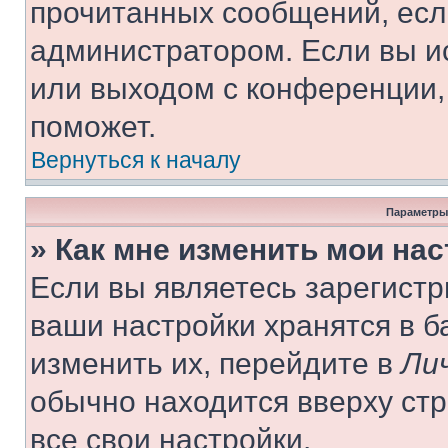
прочитанных сообщений, есл
администратором. Если вы и
или выходом с конференции,
поможет.
Вернуться к началу
Параметры
» Как мне изменить мои на
Если вы являетесь зарегист
ваши настройки хранятся в 
изменить их, перейдите в
Ли
обычно находится вверху ст
все свои настройки.