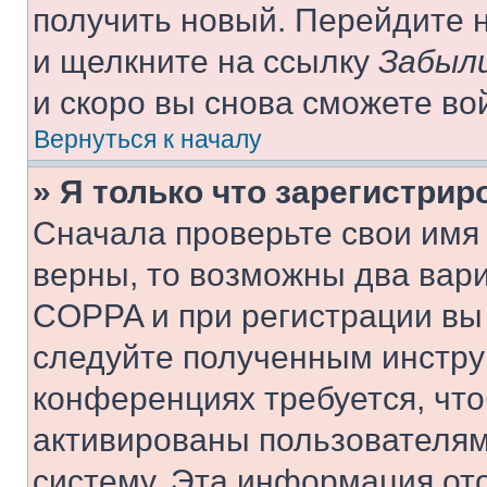
получить новый. Перейдите 
и щелкните на ссылку
Забыли
и скоро вы снова сможете во
Вернуться к началу
» Я только что зарегистрир
Сначала проверьте свои имя 
верны, то возможны два вар
COPPA и при регистрации вы 
следуйте полученным инстру
конференциях требуется, чт
активированы пользователям
систему. Эта информация от