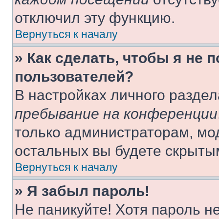
отключил эту функцию.
Вернуться к началу
» Как сделать, чтобы я не 
пользователей?
В настройках личного разде
пребывание на конференции
только администраторам, мо
остальных вы будете скрыты
Вернуться к началу
» Я забыл пароль!
Не паникуйте! Хотя пароль н