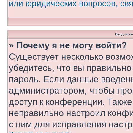
или юридических вопросов, св
Вход на к
» Почему я не могу войти?
Существует несколько возмо
убедитесь, что вы правильно
пароль. Если данные введен
администратором, чтобы про
доступ к конференции. Также
неправильно настроил конфи
с ним для исправления настр