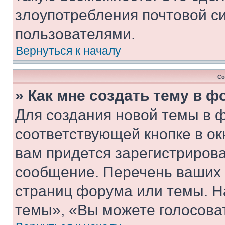
злоупотребления почтовой 
пользователями.
Вернуться к началу
Со
» Как мне создать тему в 
Для создания новой темы в 
соответствующей кнопке в о
вам придется зарегистрирова
сообщение. Перечень ваших 
страниц форума или темы. Н
темы», «Вы можете голосовать