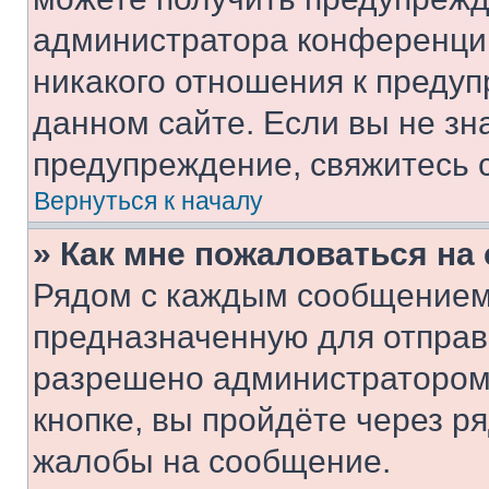
администратора конференции
никакого отношения к преду
данном сайте. Если вы не зна
предупреждение, свяжитесь 
Вернуться к началу
» Как мне пожаловаться н
Рядом с каждым сообщением 
предназначенную для отправк
разрешено администратором
кнопке, вы пройдёте через р
жалобы на сообщение.