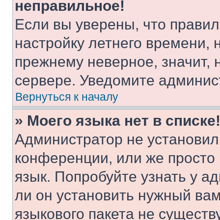
неправильное!
Если вы уверены, что правил
настройку летнего времени, 
прежнему неверное, значит,
сервере. Уведомите админис
Вернуться к началу
» Моего языка нет в списке
Администратор не установил
конференции, или же просто
язык. Попробуйте узнать у 
ли он установить нужный вам
языкового пакета не существ