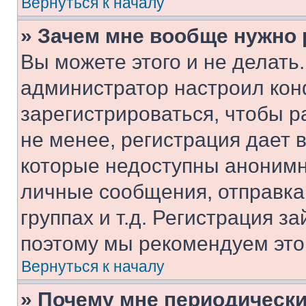
Вернуться к началу
» Зачем мне вообще нужно
Вы можете этого и не делать. 
администратор настроил ко
зарегистрироваться, чтобы 
не менее, регистрация дает
которые недоступны анонимн
личные сообщения, отправка 
группах и т.д. Регистрация за
поэтому мы рекомендуем это
Вернуться к началу
» Почему мне периодически