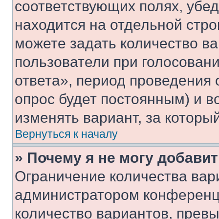
соответствующих полях, убе
находится на отдельной стро
можете задать количество ва
пользователи при голосован
ответа», период проведения о
опрос будет постоянным) и 
изменять вариант, за которы
Вернуться к началу
» Почему я не могу добави
Ограничение количества вар
администратором конференци
количество вариантов, прев