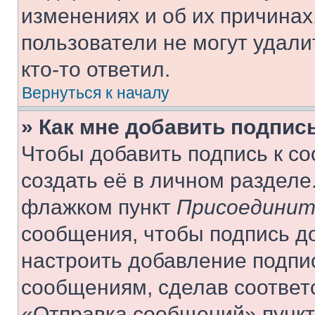
изменениях и об их причинах
пользователи не могут удали
кто-то ответил.
Вернуться к началу
» Как мне добавить подпис
Чтобы добавить подпись к с
создать её в личном разделе
флажком пункт
Присоединит
сообщения, чтобы подпись д
настроить добавление подпи
сообщениям, сделав соответ
«Отправка сообщений» пункт