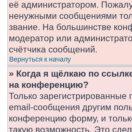
её администратором. Пожалу
ненужными сообщениями толь
звание. На большинстве кон
модератор или администрато
счётчика сообщений.
Вернуться к началу
» Когда я щёлкаю по ссылке
на конференцию?
Только зарегистрированные 
email-сообщения другим пол
конференцию форму, и тольк
такую возможность. Это сдел