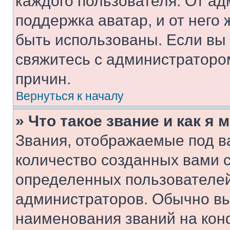
каждого пользователя. От ад
поддержка аватар, и от него 
быть использованы. Если вы
свяжитесь с администраторо
причин.
Вернуться к началу
» Что такое звание и как я 
Звания, отображаемые под 
количество созданных вами 
определенных пользователей
администраторов. Обычно в
наименования званий на кон