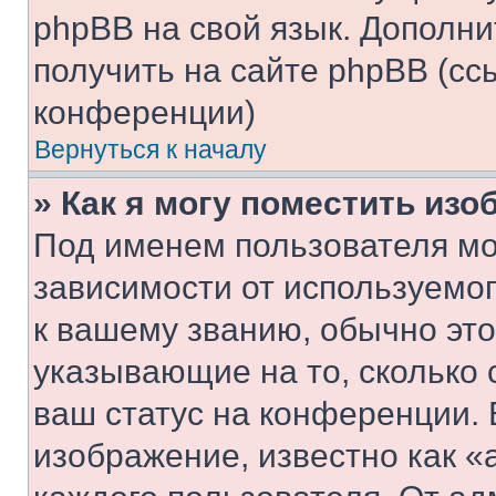
phpBB на свой язык. Допол
получить на сайте phpBB (сс
конференции)
Вернуться к началу
» Как я могу поместить из
Под именем пользователя мо
зависимости от используемог
к вашему званию, обычно это 
указывающие на то, сколько
ваш статус на конференции. 
изображение, известно как «