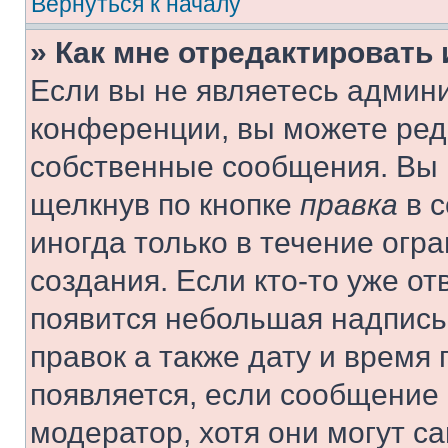
Вернуться к началу
» Как мне отредактировать
Если вы не являетесь админ
конференции, вы можете реда
собственные сообщения. Вы 
щелкнув по кнопке
правка
в с
иногда только в течение огр
создания. Если кто-то уже от
появится небольшая надпись,
правок а также дату и время 
появляется, если сообщение
модератор, хотя они могут с