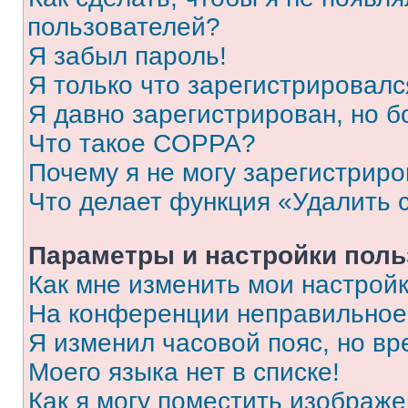
пользователей?
Я забыл пароль!
Я только что зарегистрировался
Я давно зарегистрирован, но б
Что такое COPPA?
Почему я не могу зарегистриро
Что делает функция «Удалить 
Параметры и настройки поль
Как мне изменить мои настрой
На конференции неправильное
Я изменил часовой пояс, но вр
Моего языка нет в списке!
Как я могу поместить изображ