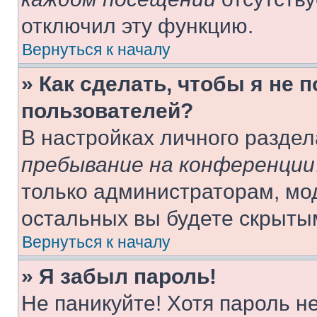
отключил эту функцию.
Вернуться к началу
» Как сделать, чтобы я не 
пользователей?
В настройках личного разде
пребывание на конференции
только администраторам, мо
остальных вы будете скрыты
Вернуться к началу
» Я забыл пароль!
Не паникуйте! Хотя пароль н