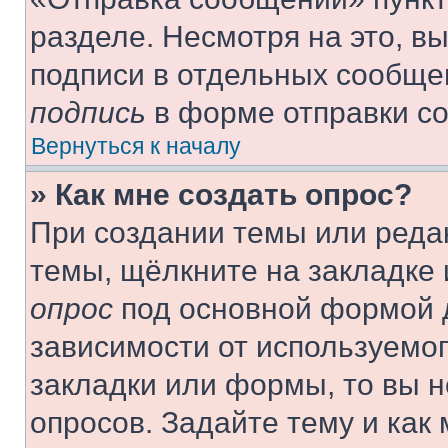
разделе. Несмотря на это, в
подписи в отдельных сообще
подпись
в форме отправки с
Вернуться к началу
» Как мне создать опрос?
При создании темы или реда
темы, щёлкните на закладке
опрос
под основной формой д
зависимости от используемог
закладки или формы, то вы н
опросов. Задайте тему и как