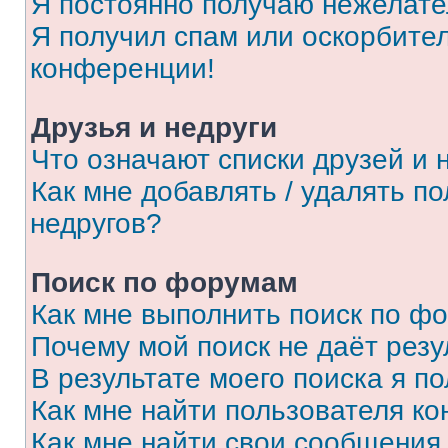
Я постоянно получаю нежелат
Я получил спам или оскорбитель
конференции!
Друзья и недруги
Что означают списки друзей и 
Как мне добавлять / удалять п
недругов?
Поиск по форумам
Как мне выполнить поиск по ф
Почему мой поиск не даёт резу
В результате моего поиска я п
Как мне найти пользователя к
Как мне найти свои сообщения