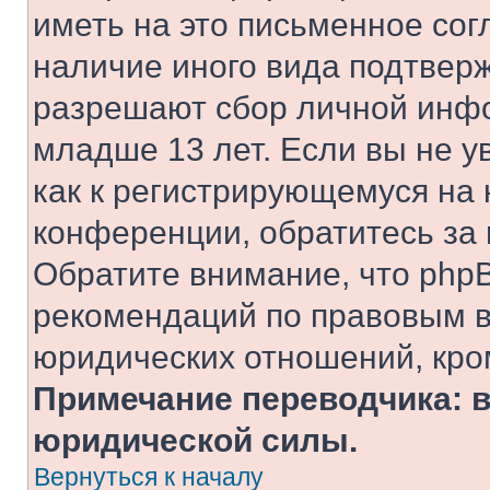
иметь на это письменное сог
наличие иного вида подтверж
разрешают сбор личной инф
младше 13 лет. Если вы не у
как к регистрирующемуся на 
конференции, обратитесь за
Обратите внимание, что php
рекомендаций по правовым в
юридических отношений, кро
Примечание переводчика: в
юридической силы.
Вернуться к началу