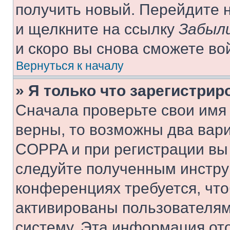
получить новый. Перейдите 
и щелкните на ссылку
Забыли
и скоро вы снова сможете во
Вернуться к началу
» Я только что зарегистрир
Сначала проверьте свои имя 
верны, то возможны два вар
COPPA и при регистрации вы 
следуйте полученным инстру
конференциях требуется, чт
активированы пользователям
систему. Эта информация от