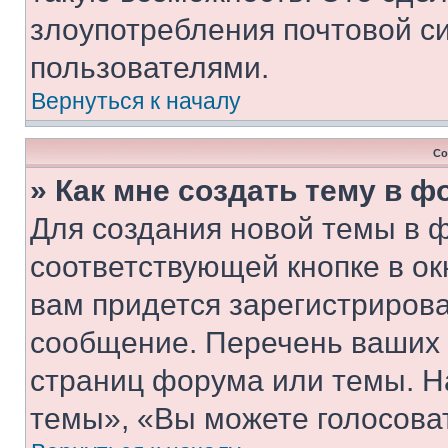
злоупотребления почтовой 
пользователями.
Вернуться к началу
Со
» Как мне создать тему в 
Для создания новой темы в 
соответствующей кнопке в о
вам придется зарегистрирова
сообщение. Перечень ваших 
страниц форума или темы. Н
темы», «Вы можете голосовать