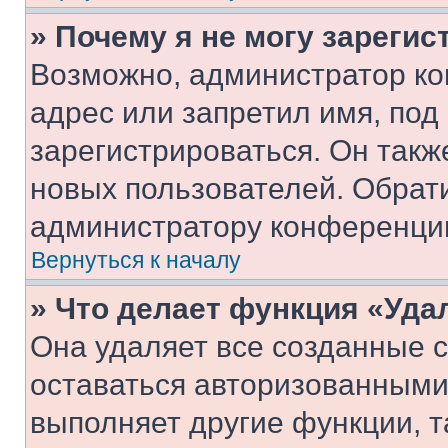
» Почему я не могу зареги
Возможно, администратор ко
адрес или запретил имя, под
зарегистрироваться. Он такж
новых пользователей. Обрат
администратору конференци
Вернуться к началу
» Что делает функция «Уда
Она удаляет все созданные c
оставаться авторизованными
выполняет другие функции, т