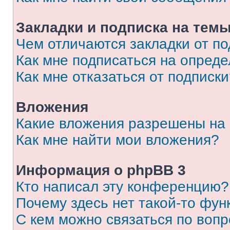
Закладки и подписка на тем
Чем отличаются закладки от п
Как мне подписаться на опред
Как мне отказаться от подписк
Вложения
Какие вложения разрешены на
Как мне найти мои вложения?
Информация о phpBB 3
Кто написал эту конференцию?
Почему здесь нет такой-то фун
С кем можно связаться по вопр