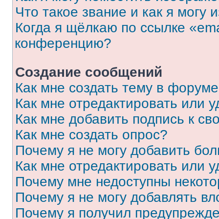
Что такое звание и как я могу 
Когда я щёлкаю по ссылке «ema
конференцию?
Создание сообщений
Как мне создать тему в форум
Как мне отредактировать или 
Как мне добавить подпись к с
Как мне создать опрос?
Почему я не могу добавить бо
Как мне отредактировать или у
Почему мне недоступны некот
Почему я не могу добавлять в
Почему я получил предупрежд