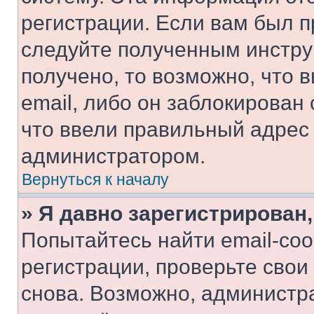
регистрации. Если вам был п
следуйте полученным инстру
получено, то возможно, что 
email, либо он заблокирован
что ввели правильный адрес 
администратором.
Вернуться к началу
» Я давно зарегистрирован,
Попытайтесь найти email-со
регистрации, проверьте свои
снова. Возможно, администр