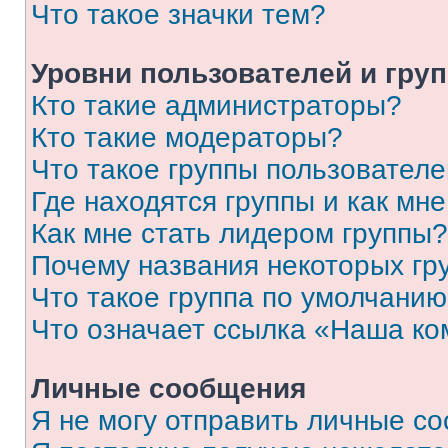
Что такое значки тем?
Уровни пользователей и гру
Кто такие администраторы?
Кто такие модераторы?
Что такое группы пользовател
Где находятся группы и как мне
Как мне стать лидером группы?
Почему названия некоторых гр
Что такое группа по умолчани
Что означает ссылка «Наша к
Личные сообщения
Я не могу отправить личные с