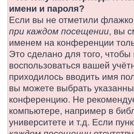
имени и пароля?
Если вы не отметили флажко
при каждом посещении
, вы 
именем на конференции толь
Это сделано для того, чтобы 
воспользоваться вашей учётн
приходилось вводить имя пол
вы можете выбрать указанный
конференцию. Не рекомендуе
компьютере, например в библ
университете и т.д. Если пун
каждом посещении
отсутству