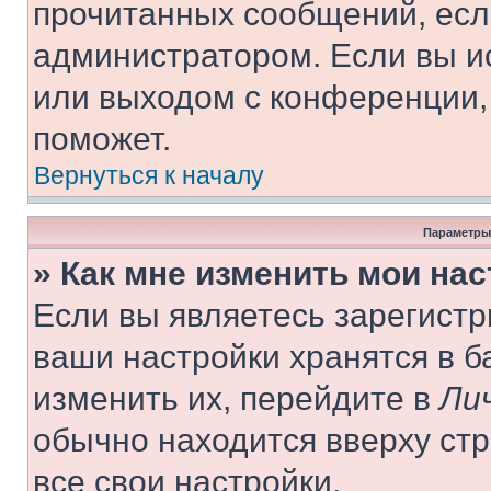
прочитанных сообщений, есл
администратором. Если вы и
или выходом с конференции,
поможет.
Вернуться к началу
Параметры
» Как мне изменить мои на
Если вы являетесь зарегист
ваши настройки хранятся в 
изменить их, перейдите в
Ли
обычно находится вверху ст
все свои настройки.