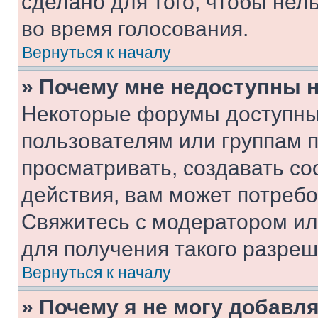
сделано для того, чтобы нел
во время голосования.
Вернуться к началу
» Почему мне недоступны
Некоторые форумы доступны
пользователям или группам 
просматривать, создавать с
действия, вам может потреб
Свяжитесь с модератором и
для получения такого разреш
Вернуться к началу
» Почему я не могу добавл