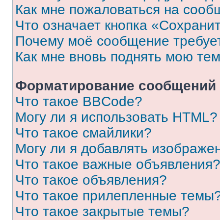
Как мне пожаловаться на сооб
Что означает кнопка «Сохрани
Почему моё сообщение требуе
Как мне вновь поднять мою те
Форматирование сообщений 
Что такое BBCode?
Могу ли я использовать HTML?
Что такое смайлики?
Могу ли я добавлять изображе
Что такое важные объявления
Что такое объявления?
Что такое прилепленные темы
Что такое закрытые темы?