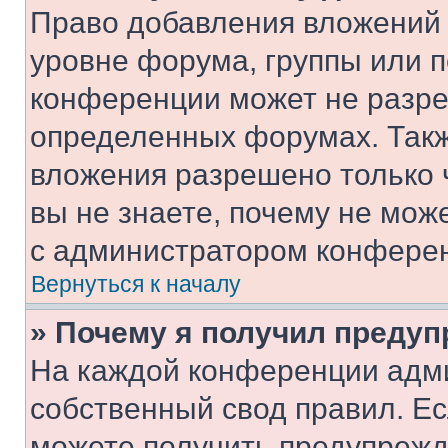
Право добавления вложений 
уровне форума, группы или 
конференции может не разр
определенных форумах. Такж
вложения разрешено только 
вы не знаете, почему не мож
с администратором конфере
Вернуться к началу
» Почему я получил преду
На каждой конференции адм
собственный свод правил. Е
можете получить предупрежде