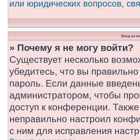
или юридических вопросов, св
Вход на к
» Почему я не могу войти?
Существует несколько возмо
убедитесь, что вы правильно
пароль. Если данные введен
администратором, чтобы про
доступ к конференции. Также
неправильно настроил конфи
с ним для исправления настр