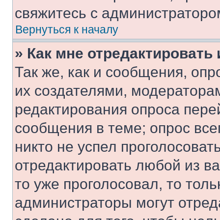
свяжитесь с администраторо
Вернуться к началу
» Как мне отредактировать
Так же, как и сообщения, оп
их создателями, модератора
редактирования опроса пере
сообщения в теме; опрос все
никто не успел проголосоват
отредактировать любой из ва
то уже проголосовал, то тол
администраторы могут отреда