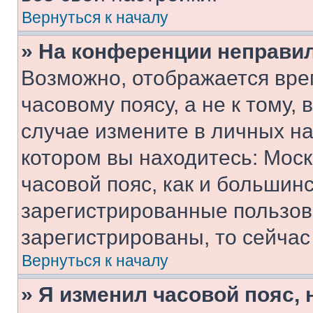
Вернуться к началу
» На конференции неправи
Возможно, отображается вре
часовому поясу, а не к тому,
случае измените в личных нас
котором вы находитесь: Москв
часовой пояс, как и большинс
зарегистрированные пользов
зарегистрированы, то сейчас
Вернуться к началу
» Я изменил часовой пояс, 