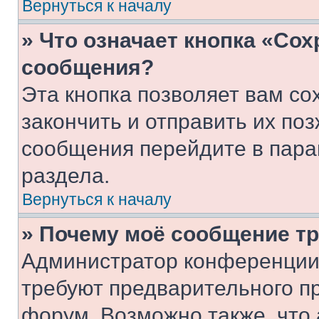
Вернуться к началу
» Что означает кнопка «Со
сообщения?
Эта кнопка позволяет вам со
закончить и отправить их поз
сообщения перейдите в пара
раздела.
Вернуться к началу
» Почему моё сообщение т
Администратор конференции
требуют предварительного п
форум. Возможно также, что