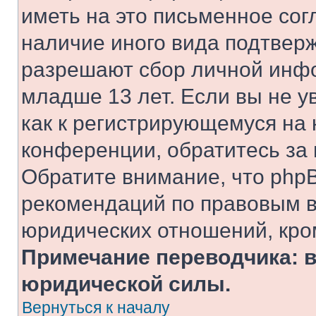
иметь на это письменное сог
наличие иного вида подтверж
разрешают сбор личной инф
младше 13 лет. Если вы не у
как к регистрирующемуся на 
конференции, обратитесь за
Обратите внимание, что php
рекомендаций по правовым в
юридических отношений, кро
Примечание переводчика: в
юридической силы.
Вернуться к началу