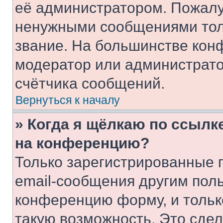
её администратором. Пожалу
ненужными сообщениями толь
звание. На большинстве кон
модератор или администрато
счётчика сообщений.
Вернуться к началу
» Когда я щёлкаю по ссылке
на конференцию?
Только зарегистрированные 
email-сообщения другим пол
конференцию форму, и тольк
такую возможность. Это сдел