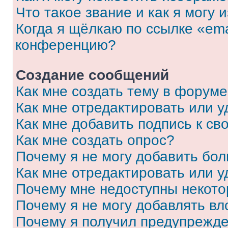
Что такое звание и как я могу 
Когда я щёлкаю по ссылке «ema
конференцию?
Создание сообщений
Как мне создать тему в форум
Как мне отредактировать или 
Как мне добавить подпись к с
Как мне создать опрос?
Почему я не могу добавить бо
Как мне отредактировать или у
Почему мне недоступны некот
Почему я не могу добавлять в
Почему я получил предупрежд