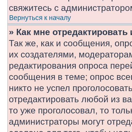
свяжитесь с администраторо
Вернуться к началу
» Как мне отредактировать
Так же, как и сообщения, оп
их создателями, модератора
редактирования опроса пере
сообщения в теме; опрос все
никто не успел проголосоват
отредактировать любой из ва
то уже проголосовал, то тол
администраторы могут отреда