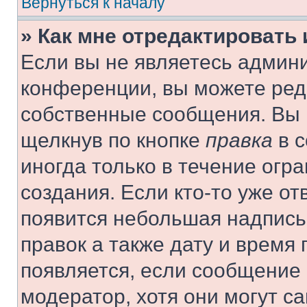
Вернуться к началу
» Как мне отредактировать
Если вы не являетесь админ
конференции, вы можете реда
собственные сообщения. Вы 
щелкнув по кнопке
правка
в с
иногда только в течение огр
создания. Если кто-то уже от
появится небольшая надпись,
правок а также дату и время 
появляется, если сообщение
модератор, хотя они могут с