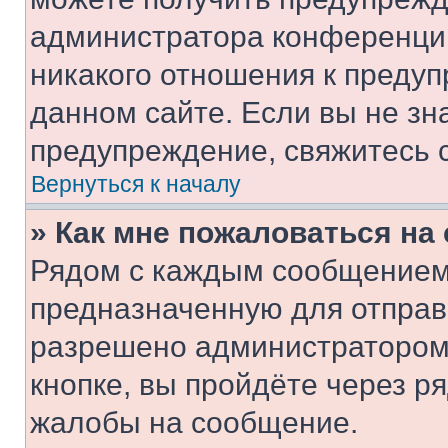
администратора конференции
никакого отношения к преду
данном сайте. Если вы не зна
предупреждение, свяжитесь 
Вернуться к началу
» Как мне пожаловаться н
Рядом с каждым сообщением 
предназначенную для отправк
разрешено администратором
кнопке, вы пройдёте через р
жалобы на сообщение.