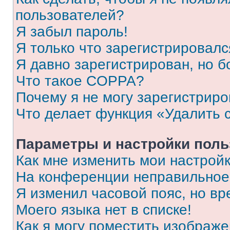
пользователей?
Я забыл пароль!
Я только что зарегистрировался
Я давно зарегистрирован, но б
Что такое COPPA?
Почему я не могу зарегистриро
Что делает функция «Удалить 
Параметры и настройки поль
Как мне изменить мои настрой
На конференции неправильное
Я изменил часовой пояс, но вр
Моего языка нет в списке!
Как я могу поместить изображ