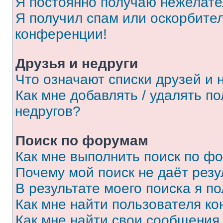
Я постоянно получаю нежелат
Я получил спам или оскорбитель
конференции!
Друзья и недруги
Что означают списки друзей и 
Как мне добавлять / удалять п
недругов?
Поиск по форумам
Как мне выполнить поиск по ф
Почему мой поиск не даёт резу
В результате моего поиска я п
Как мне найти пользователя к
Как мне найти свои сообщения