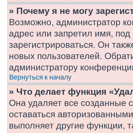
» Почему я не могу зареги
Возможно, администратор ко
адрес или запретил имя, под
зарегистрироваться. Он такж
новых пользователей. Обрат
администратору конференци
Вернуться к началу
» Что делает функция «Уда
Она удаляет все созданные c
оставаться авторизованными
выполняет другие функции, т