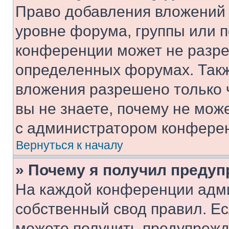
Право добавления вложений 
уровне форума, группы или 
конференции может не разр
определенных форумах. Такж
вложения разрешено только 
вы не знаете, почему не мож
с администратором конфере
Вернуться к началу
» Почему я получил преду
На каждой конференции адм
собственный свод правил. Е
можете получить предупрежде