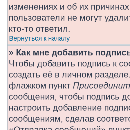
изменениях и об их причинах
пользователи не могут удали
кто-то ответил.
Вернуться к началу
» Как мне добавить подпис
Чтобы добавить подпись к с
создать её в личном разделе
флажком пункт
Присоединит
сообщения, чтобы подпись д
настроить добавление подпи
сообщениям, сделав соответ
«Отправка сообщений» пункт