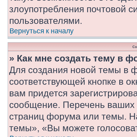
злоупотребления почтовой 
пользователями.
Вернуться к началу
Со
» Как мне создать тему в 
Для создания новой темы в 
соответствующей кнопке в о
вам придется зарегистрирова
сообщение. Перечень ваших 
страниц форума или темы. Н
темы», «Вы можете голосовать