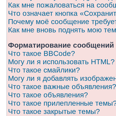
Как мне пожаловаться на сооб
Что означает кнопка «Сохрани
Почему моё сообщение требуе
Как мне вновь поднять мою те
Форматирование сообщений 
Что такое BBCode?
Могу ли я использовать HTML?
Что такое смайлики?
Могу ли я добавлять изображе
Что такое важные объявления
Что такое объявления?
Что такое прилепленные темы
Что такое закрытые темы?