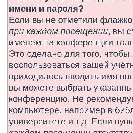
имени и пароля?
Если вы не отметили флажко
при каждом посещении
, вы 
именем на конференции толь
Это сделано для того, чтобы 
воспользоваться вашей учётн
приходилось вводить имя пол
вы можете выбрать указанный
конференцию. Не рекомендуе
компьютере, например в библ
университете и т.д. Если пун
каждом посещении
отсутству