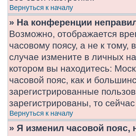
Вернуться к началу
» На конференции неправи
Возможно, отображается вре
часовому поясу, а не к тому,
случае измените в личных нас
котором вы находитесь: Москв
часовой пояс, как и большинс
зарегистрированные пользов
зарегистрированы, то сейчас
Вернуться к началу
» Я изменил часовой пояс, 