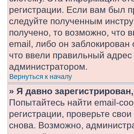
регистрации. Если вам был п
следуйте полученным инстру
получено, то возможно, что 
email, либо он заблокирован
что ввели правильный адрес 
администратором.
Вернуться к началу
» Я давно зарегистрирован,
Попытайтесь найти email-со
регистрации, проверьте свои
снова. Возможно, администр