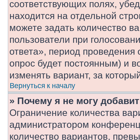
соответствующих полях, убе
находится на отдельной стро
можете задать количество ва
пользователи при голосован
ответа», период проведения о
опрос будет постоянным) и 
изменять вариант, за которы
Вернуться к началу
» Почему я не могу добави
Ограничение количества вар
администратором конференци
количество вариантов, прев