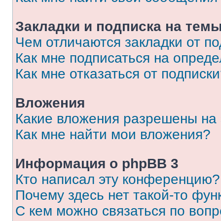
Закладки и подписка на тем
Чем отличаются закладки от п
Как мне подписаться на опред
Как мне отказаться от подписк
Вложения
Какие вложения разрешены на
Как мне найти мои вложения?
Информация о phpBB 3
Кто написал эту конференцию?
Почему здесь нет такой-то фун
С кем можно связаться по вопр