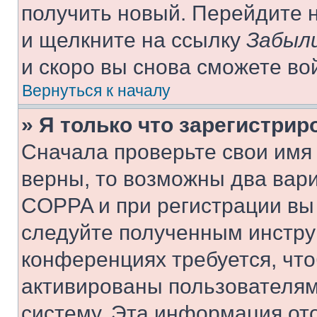
получить новый. Перейдите 
и щелкните на ссылку
Забыли
и скоро вы снова сможете во
Вернуться к началу
» Я только что зарегистрир
Сначала проверьте свои имя 
верны, то возможны два вар
COPPA и при регистрации вы 
следуйте полученным инстру
конференциях требуется, чт
активированы пользователям
систему. Эта информация от