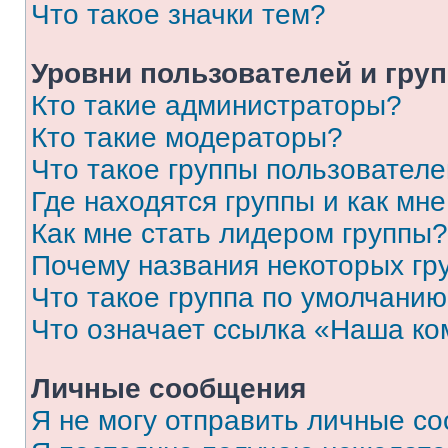
Что такое значки тем?
Уровни пользователей и гру
Кто такие администраторы?
Кто такие модераторы?
Что такое группы пользовател
Где находятся группы и как мне
Как мне стать лидером группы?
Почему названия некоторых гр
Что такое группа по умолчани
Что означает ссылка «Наша к
Личные сообщения
Я не могу отправить личные с