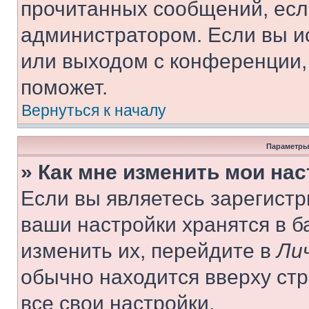
прочитанных сообщений, есл
администратором. Если вы и
или выходом с конференции,
поможет.
Вернуться к началу
Параметры
» Как мне изменить мои на
Если вы являетесь зарегист
ваши настройки хранятся в 
изменить их, перейдите в
Ли
обычно находится вверху ст
все свои настройки.