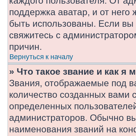
каждого пользователя. От ад
поддержка аватар, и от него 
быть использованы. Если вы
свяжитесь с администраторо
причин.
Вернуться к началу
» Что такое звание и как я 
Звания, отображаемые под 
количество созданных вами 
определенных пользователей
администраторов. Обычно в
наименования званий на кон