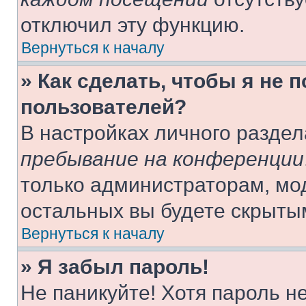
отключил эту функцию.
Вернуться к началу
» Как сделать, чтобы я не 
пользователей?
В настройках личного разде
пребывание на конференции
только администраторам, мо
остальных вы будете скрыты
Вернуться к началу
» Я забыл пароль!
Не паникуйте! Хотя пароль н