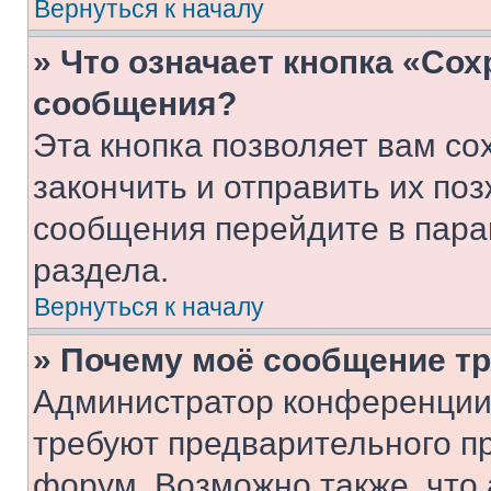
Вернуться к началу
» Что означает кнопка «Со
сообщения?
Эта кнопка позволяет вам со
закончить и отправить их поз
сообщения перейдите в пара
раздела.
Вернуться к началу
» Почему моё сообщение т
Администратор конференции
требуют предварительного п
форум. Возможно также, что