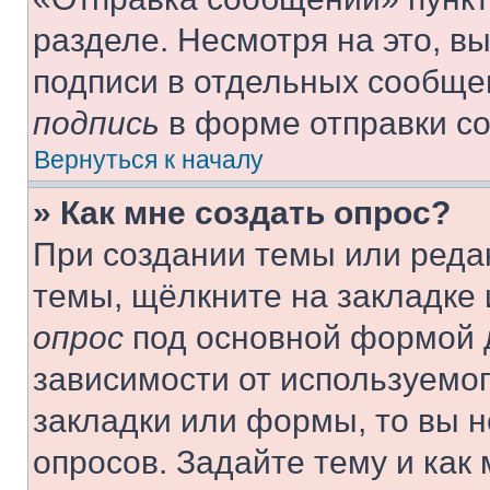
разделе. Несмотря на это, в
подписи в отдельных сообще
подпись
в форме отправки с
Вернуться к началу
» Как мне создать опрос?
При создании темы или реда
темы, щёлкните на закладке
опрос
под основной формой д
зависимости от используемог
закладки или формы, то вы н
опросов. Задайте тему и как