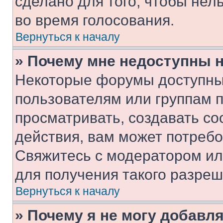
сделано для того, чтобы нел
во время голосования.
Вернуться к началу
» Почему мне недоступны
Некоторые форумы доступны
пользователям или группам 
просматривать, создавать с
действия, вам может потреб
Свяжитесь с модератором и
для получения такого разреш
Вернуться к началу
» Почему я не могу добавл