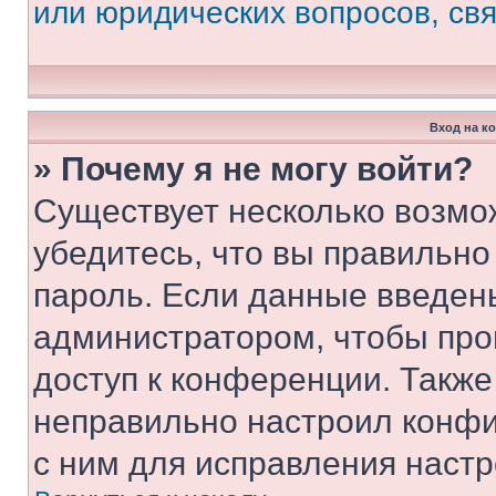
или юридических вопросов, св
Вход на к
» Почему я не могу войти?
Существует несколько возмо
убедитесь, что вы правильно
пароль. Если данные введен
администратором, чтобы про
доступ к конференции. Также
неправильно настроил конфи
с ним для исправления настр