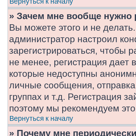
Вернуться к началу
» Зачем мне вообще нужно
Вы можете этого и не делать. 
администратор настроил ко
зарегистрироваться, чтобы 
не менее, регистрация дает
которые недоступны анонимн
личные сообщения, отправка 
группах и т.д. Регистрация за
поэтому мы рекомендуем это
Вернуться к началу
» Почему мне периодически