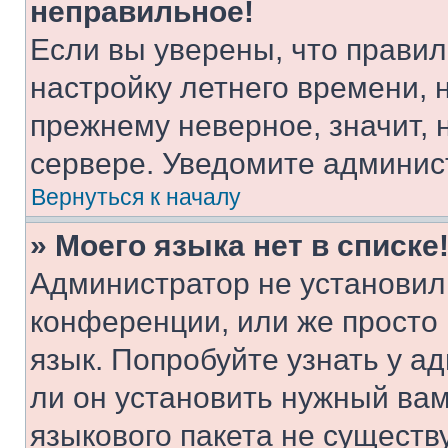
неправильное!
Если вы уверены, что правил
настройку летнего времени, 
прежнему неверное, значит,
сервере. Уведомите админис
Вернуться к началу
» Моего языка нет в списке
Администратор не установил
конференции, или же просто
язык. Попробуйте узнать у 
ли он установить нужный вам
языкового пакета не существ