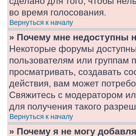
сделано для того, чтобы нел
во время голосования.
Вернуться к началу
» Почему мне недоступны
Некоторые форумы доступны
пользователям или группам 
просматривать, создавать с
действия, вам может потреб
Свяжитесь с модератором и
для получения такого разреш
Вернуться к началу
» Почему я не могу добавл