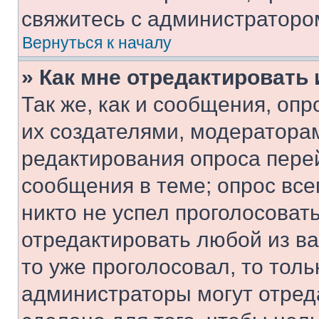
свяжитесь с администраторо
Вернуться к началу
» Как мне отредактировать
Так же, как и сообщения, оп
их создателями, модератора
редактирования опроса пере
сообщения в теме; опрос все
никто не успел проголосоват
отредактировать любой из ва
то уже проголосовал, то тол
администраторы могут отреда