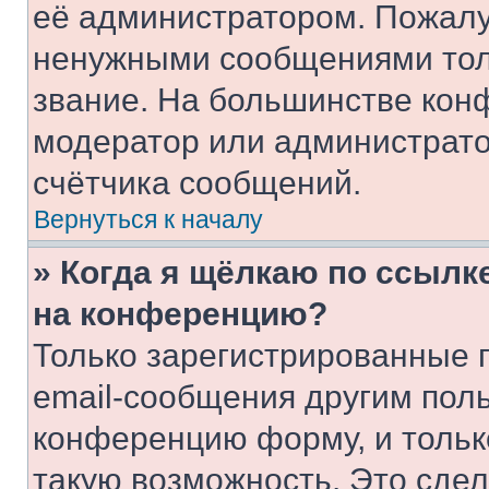
её администратором. Пожалу
ненужными сообщениями толь
звание. На большинстве кон
модератор или администрато
счётчика сообщений.
Вернуться к началу
» Когда я щёлкаю по ссылке
на конференцию?
Только зарегистрированные 
email-сообщения другим пол
конференцию форму, и тольк
такую возможность. Это сдел