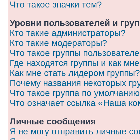
Что такое значки тем?
Уровни пользователей и гру
Кто такие администраторы?
Кто такие модераторы?
Что такое группы пользовател
Где находятся группы и как мне
Как мне стать лидером группы?
Почему названия некоторых гр
Что такое группа по умолчани
Что означает ссылка «Наша к
Личные сообщения
Я не могу отправить личные с