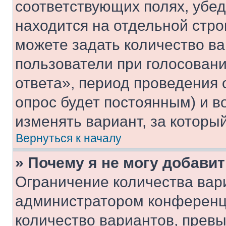
соответствующих полях, убе
находится на отдельной стро
можете задать количество ва
пользователи при голосован
ответа», период проведения о
опрос будет постоянным) и 
изменять вариант, за которы
Вернуться к началу
» Почему я не могу добави
Ограничение количества вар
администратором конференци
количество вариантов, прев