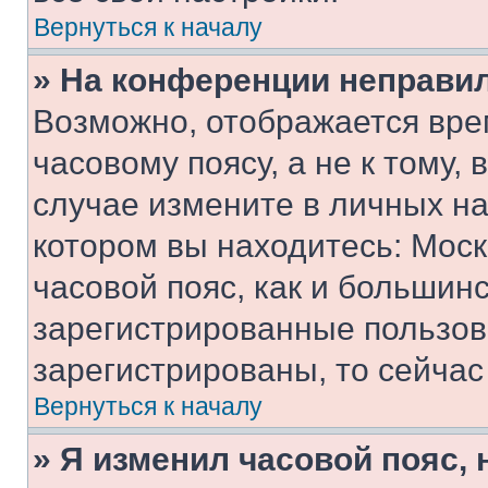
Вернуться к началу
» На конференции неправи
Возможно, отображается вре
часовому поясу, а не к тому,
случае измените в личных нас
котором вы находитесь: Москв
часовой пояс, как и большинс
зарегистрированные пользов
зарегистрированы, то сейчас
Вернуться к началу
» Я изменил часовой пояс, 