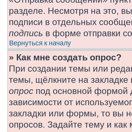
разделе. Несмотря на это, в
подписи в отдельных сообще
подпись
в форме отправки с
Вернуться к началу
» Как мне создать опрос?
При создании темы или реда
темы, щёлкните на закладке
опрос
под основной формой д
зависимости от используемог
закладки или формы, то вы н
опросов. Задайте тему и как