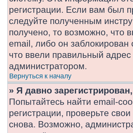
регистрации. Если вам был п
следуйте полученным инстру
получено, то возможно, что 
email, либо он заблокирован
что ввели правильный адрес 
администратором.
Вернуться к началу
» Я давно зарегистрирован,
Попытайтесь найти email-со
регистрации, проверьте свои
снова. Возможно, администр