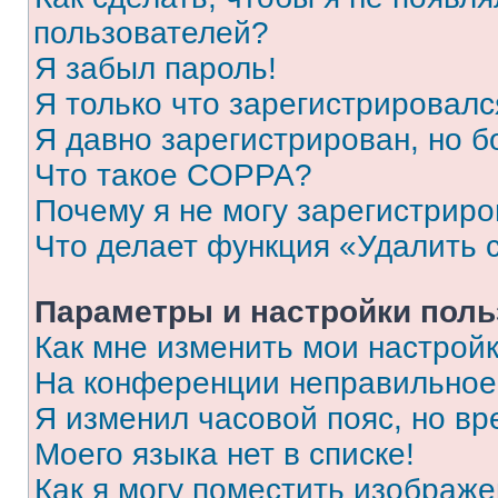
пользователей?
Я забыл пароль!
Я только что зарегистрировался
Я давно зарегистрирован, но б
Что такое COPPA?
Почему я не могу зарегистриро
Что делает функция «Удалить 
Параметры и настройки поль
Как мне изменить мои настрой
На конференции неправильное
Я изменил часовой пояс, но вр
Моего языка нет в списке!
Как я могу поместить изображ