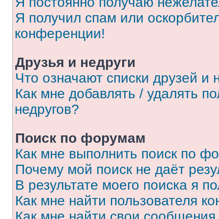
Я постоянно получаю нежелат
Я получил спам или оскорбитель
конференции!
Друзья и недруги
Что означают списки друзей и 
Как мне добавлять / удалять п
недругов?
Поиск по форумам
Как мне выполнить поиск по ф
Почему мой поиск не даёт резу
В результате моего поиска я п
Как мне найти пользователя к
Как мне найти свои сообщения