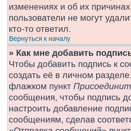
изменениях и об их причинах
пользователи не могут удали
кто-то ответил.
Вернуться к началу
» Как мне добавить подпис
Чтобы добавить подпись к с
создать её в личном разделе
флажком пункт
Присоединит
сообщения, чтобы подпись д
настроить добавление подпи
сообщениям, сделав соответ
«Отправка сообщений» пункт