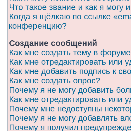
Что такое звание и как я могу 
Когда я щёлкаю по ссылке «ema
конференцию?
Создание сообщений
Как мне создать тему в форум
Как мне отредактировать или 
Как мне добавить подпись к с
Как мне создать опрос?
Почему я не могу добавить бо
Как мне отредактировать или у
Почему мне недоступны некот
Почему я не могу добавлять в
Почему я получил предупрежд