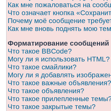
Как мне пожаловаться на сооб
Что означает кнопка «Сохрани
Почему моё сообщение требуе
Как мне вновь поднять мою те
Форматирование сообщений 
Что такое BBCode?
Могу ли я использовать HTML?
Что такое смайлики?
Могу ли я добавлять изображе
Что такое важные объявления
Что такое объявления?
Что такое прилепленные темы
Что такое закрытые темы?