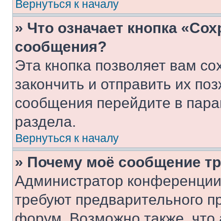
Вернуться к началу
» Что означает кнопка «Со
сообщения?
Эта кнопка позволяет вам со
закончить и отправить их поз
сообщения перейдите в пара
раздела.
Вернуться к началу
» Почему моё сообщение т
Администратор конференции
требуют предварительного п
форум. Возможно также, что