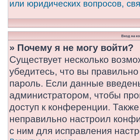
или юридических вопросов, св
Вход на к
» Почему я не могу войти?
Существует несколько возмо
убедитесь, что вы правильно
пароль. Если данные введен
администратором, чтобы про
доступ к конференции. Также
неправильно настроил конфи
с ним для исправления настр