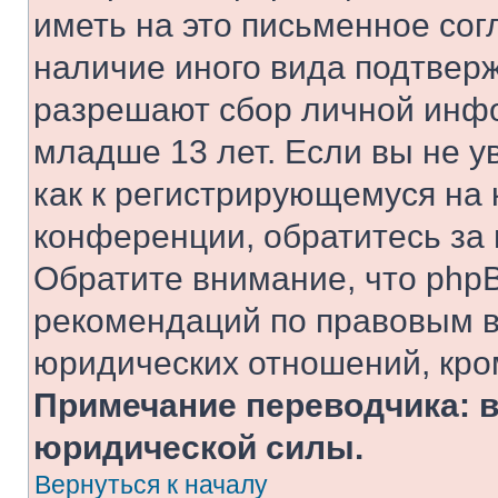
иметь на это письменное сог
наличие иного вида подтверж
разрешают сбор личной инф
младше 13 лет. Если вы не у
как к регистрирующемуся на 
конференции, обратитесь за
Обратите внимание, что php
рекомендаций по правовым в
юридических отношений, кро
Примечание переводчика: в
юридической силы.
Вернуться к началу