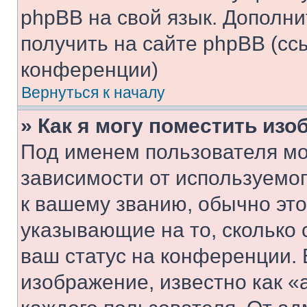
phpBB на свой язык. Допол
получить на сайте phpBB (сс
конференции)
Вернуться к началу
» Как я могу поместить из
Под именем пользователя мо
зависимости от используемог
к вашему званию, обычно это 
указывающие на то, сколько
ваш статус на конференции. 
изображение, известно как «