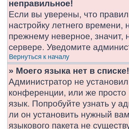
неправильное!
Если вы уверены, что правил
настройку летнего времени, 
прежнему неверное, значит,
сервере. Уведомите админис
Вернуться к началу
» Моего языка нет в списке
Администратор не установил
конференции, или же просто
язык. Попробуйте узнать у 
ли он установить нужный вам
языкового пакета не существ