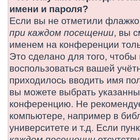
имени и пароля?
Если вы не отметили флажко
при каждом посещении
, вы 
именем на конференции толь
Это сделано для того, чтобы 
воспользоваться вашей учётн
приходилось вводить имя пол
вы можете выбрать указанный
конференцию. Не рекомендуе
компьютере, например в библ
университете и т.д. Если пун
каждом посещении
отсутству