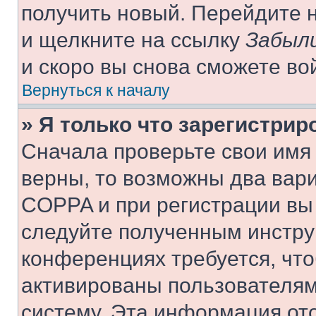
получить новый. Перейдите 
и щелкните на ссылку
Забыли
и скоро вы снова сможете во
Вернуться к началу
» Я только что зарегистрир
Сначала проверьте свои имя 
верны, то возможны два вар
COPPA и при регистрации вы 
следуйте полученным инстру
конференциях требуется, чт
активированы пользователям
систему. Эта информация от