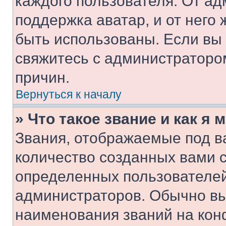
каждого пользователя. От ад
поддержка аватар, и от него 
быть использованы. Если вы
свяжитесь с администраторо
причин.
Вернуться к началу
» Что такое звание и как я 
Звания, отображаемые под 
количество созданных вами 
определенных пользователей
администраторов. Обычно в
наименования званий на кон