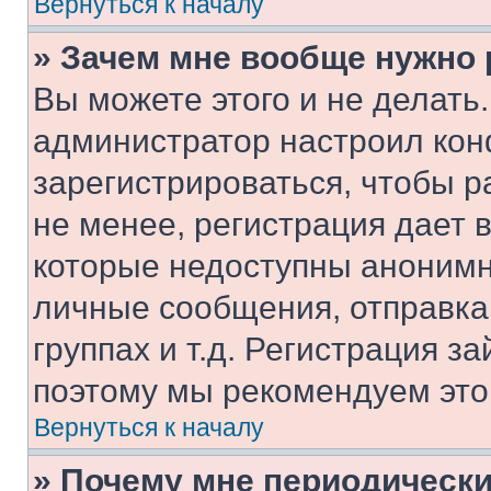
Вернуться к началу
» Зачем мне вообще нужно
Вы можете этого и не делать. 
администратор настроил ко
зарегистрироваться, чтобы 
не менее, регистрация дает
которые недоступны анонимн
личные сообщения, отправка 
группах и т.д. Регистрация за
поэтому мы рекомендуем это
Вернуться к началу
» Почему мне периодически