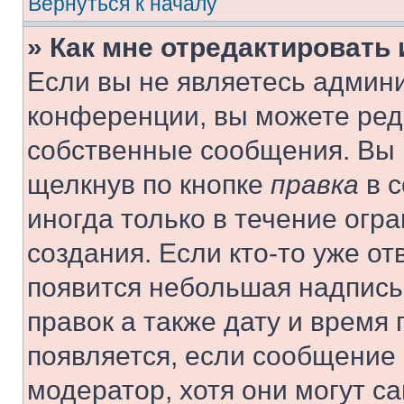
Вернуться к началу
» Как мне отредактировать
Если вы не являетесь админ
конференции, вы можете реда
собственные сообщения. Вы 
щелкнув по кнопке
правка
в с
иногда только в течение огр
создания. Если кто-то уже от
появится небольшая надпись,
правок а также дату и время 
появляется, если сообщение
модератор, хотя они могут с