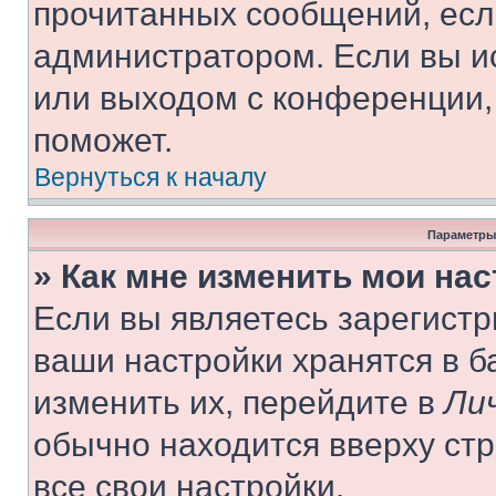
прочитанных сообщений, есл
администратором. Если вы и
или выходом с конференции,
поможет.
Вернуться к началу
Параметры
» Как мне изменить мои на
Если вы являетесь зарегист
ваши настройки хранятся в 
изменить их, перейдите в
Ли
обычно находится вверху ст
все свои настройки.