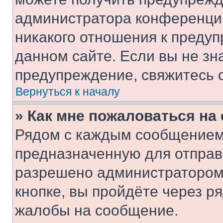
администратора конференции
никакого отношения к преду
данном сайте. Если вы не зна
предупреждение, свяжитесь 
Вернуться к началу
» Как мне пожаловаться н
Рядом с каждым сообщением 
предназначенную для отправк
разрешено администратором
кнопке, вы пройдёте через р
жалобы на сообщение.