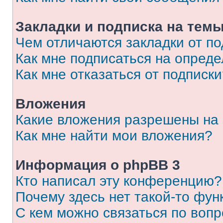
Закладки и подписка на тем
Чем отличаются закладки от п
Как мне подписаться на опред
Как мне отказаться от подписк
Вложения
Какие вложения разрешены на
Как мне найти мои вложения?
Информация о phpBB 3
Кто написал эту конференцию?
Почему здесь нет такой-то фун
С кем можно связаться по вопр