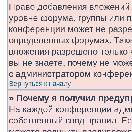
Право добавления вложений 
уровне форума, группы или 
конференции может не разр
определенных форумах. Такж
вложения разрешено только 
вы не знаете, почему не мож
с администратором конфере
Вернуться к началу
» Почему я получил преду
На каждой конференции адм
собственный свод правил. Е
можете получить предупрежде