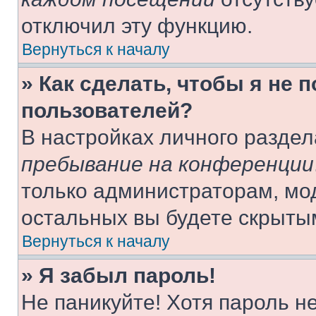
отключил эту функцию.
Вернуться к началу
» Как сделать, чтобы я не 
пользователей?
В настройках личного разде
пребывание на конференции
только администраторам, мо
остальных вы будете скрыты
Вернуться к началу
» Я забыл пароль!
Не паникуйте! Хотя пароль н