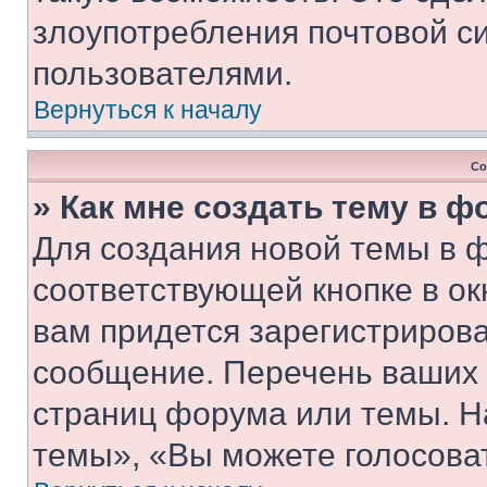
злоупотребления почтовой 
пользователями.
Вернуться к началу
Со
» Как мне создать тему в 
Для создания новой темы в 
соответствующей кнопке в о
вам придется зарегистрирова
сообщение. Перечень ваших 
страниц форума или темы. Н
темы», «Вы можете голосовать