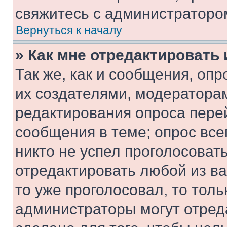
свяжитесь с администраторо
Вернуться к началу
» Как мне отредактировать
Так же, как и сообщения, оп
их создателями, модератора
редактирования опроса пере
сообщения в теме; опрос все
никто не успел проголосоват
отредактировать любой из ва
то уже проголосовал, то тол
администраторы могут отреда