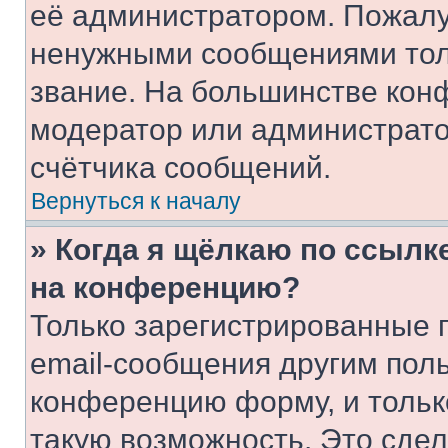
её администратором. Пожалу
ненужными сообщениями толь
звание. На большинстве кон
модератор или администрато
счётчика сообщений.
Вернуться к началу
» Когда я щёлкаю по ссылке
на конференцию?
Только зарегистрированные 
email-сообщения другим пол
конференцию форму, и тольк
такую возможность. Это сдел