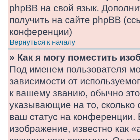
phpBB на свой язык. Допол
получить на сайте phpBB (сс
конференции)
Вернуться к началу
» Как я могу поместить из
Под именем пользователя мо
зависимости от используемог
к вашему званию, обычно это 
указывающие на то, сколько
ваш статус на конференции. 
изображение, известно как «