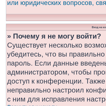
или юридических вопросов, св
Вход на к
» Почему я не могу войти?
Существует несколько возмо
убедитесь, что вы правильно
пароль. Если данные введен
администратором, чтобы про
доступ к конференции. Также
неправильно настроил конфи
с ним для исправления настр