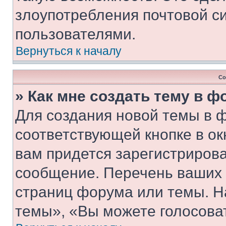
злоупотребления почтовой 
пользователями.
Вернуться к началу
Со
» Как мне создать тему в 
Для создания новой темы в 
соответствующей кнопке в о
вам придется зарегистрирова
сообщение. Перечень ваших 
страниц форума или темы. Н
темы», «Вы можете голосовать