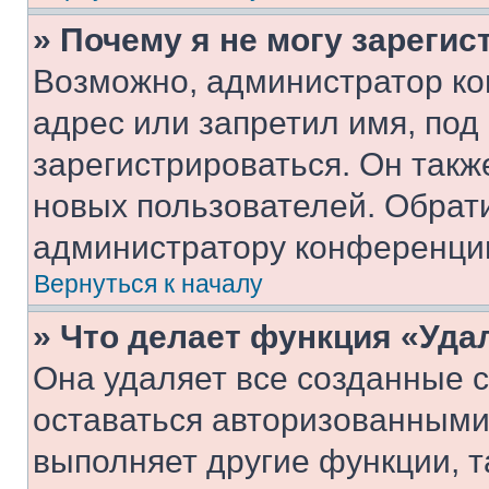
» Почему я не могу зареги
Возможно, администратор ко
адрес или запретил имя, под
зарегистрироваться. Он такж
новых пользователей. Обрат
администратору конференци
Вернуться к началу
» Что делает функция «Уда
Она удаляет все созданные c
оставаться авторизованными
выполняет другие функции, т