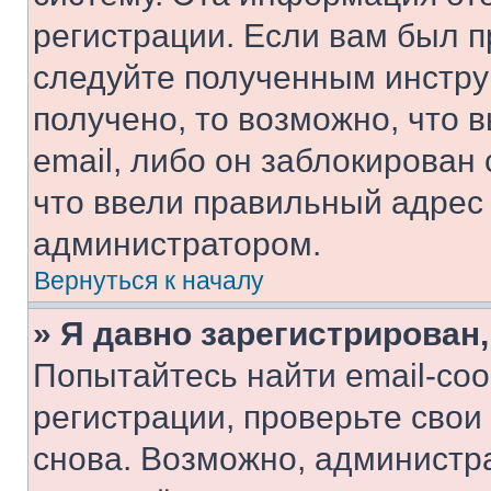
регистрации. Если вам был п
следуйте полученным инстру
получено, то возможно, что 
email, либо он заблокирован
что ввели правильный адрес 
администратором.
Вернуться к началу
» Я давно зарегистрирован,
Попытайтесь найти email-со
регистрации, проверьте свои
снова. Возможно, администр