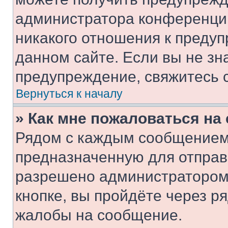
администратора конференции
никакого отношения к преду
данном сайте. Если вы не зна
предупреждение, свяжитесь 
Вернуться к началу
» Как мне пожаловаться н
Рядом с каждым сообщением 
предназначенную для отправк
разрешено администратором
кнопке, вы пройдёте через р
жалобы на сообщение.