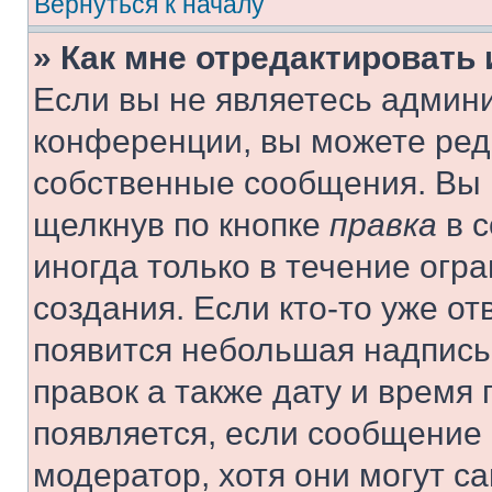
Вернуться к началу
» Как мне отредактировать
Если вы не являетесь админ
конференции, вы можете реда
собственные сообщения. Вы 
щелкнув по кнопке
правка
в с
иногда только в течение огр
создания. Если кто-то уже от
появится небольшая надпись,
правок а также дату и время 
появляется, если сообщение
модератор, хотя они могут с