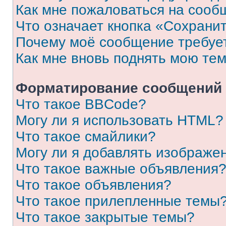
Как мне пожаловаться на сооб
Что означает кнопка «Сохрани
Почему моё сообщение требуе
Как мне вновь поднять мою те
Форматирование сообщений 
Что такое BBCode?
Могу ли я использовать HTML?
Что такое смайлики?
Могу ли я добавлять изображе
Что такое важные объявления
Что такое объявления?
Что такое прилепленные темы
Что такое закрытые темы?