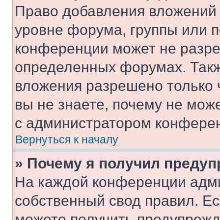
Право добавления вложений 
уровне форума, группы или 
конференции может не разр
определенных форумах. Такж
вложения разрешено только 
вы не знаете, почему не мож
с администратором конфере
Вернуться к началу
» Почему я получил преду
На каждой конференции адм
собственный свод правил. Е
можете получить предупрежде