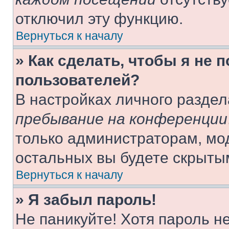
отключил эту функцию.
Вернуться к началу
» Как сделать, чтобы я не 
пользователей?
В настройках личного разде
пребывание на конференции
только администраторам, мо
остальных вы будете скрыты
Вернуться к началу
» Я забыл пароль!
Не паникуйте! Хотя пароль н