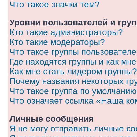
Что такое значки тем?
Уровни пользователей и гру
Кто такие администраторы?
Кто такие модераторы?
Что такое группы пользовател
Где находятся группы и как мне
Как мне стать лидером группы?
Почему названия некоторых гр
Что такое группа по умолчани
Что означает ссылка «Наша к
Личные сообщения
Я не могу отправить личные с