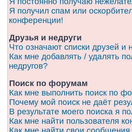
Я постоянно получаю нежелат
Я получил спам или оскорбитель
конференции!
Друзья и недруги
Что означают списки друзей и 
Как мне добавлять / удалять п
недругов?
Поиск по форумам
Как мне выполнить поиск по ф
Почему мой поиск не даёт резу
В результате моего поиска я п
Как мне найти пользователя к
Как мне найти свои сообщения