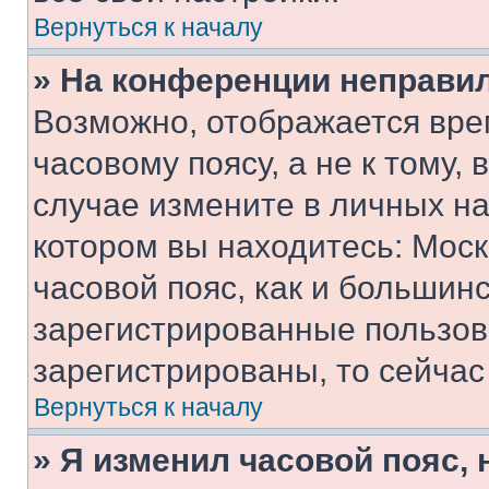
Вернуться к началу
» На конференции неправи
Возможно, отображается вре
часовому поясу, а не к тому,
случае измените в личных нас
котором вы находитесь: Москв
часовой пояс, как и большинс
зарегистрированные пользов
зарегистрированы, то сейчас
Вернуться к началу
» Я изменил часовой пояс, 