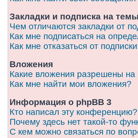
Закладки и подписка на тем
Чем отличаются закладки от п
Как мне подписаться на опред
Как мне отказаться от подписк
Вложения
Какие вложения разрешены на
Как мне найти мои вложения?
Информация о phpBB 3
Кто написал эту конференцию?
Почему здесь нет такой-то фун
С кем можно связаться по вопр