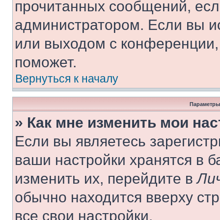
прочитанных сообщений, есл
администратором. Если вы и
или выходом с конференции,
поможет.
Вернуться к началу
Параметры
» Как мне изменить мои на
Если вы являетесь зарегист
ваши настройки хранятся в 
изменить их, перейдите в
Ли
обычно находится вверху ст
все свои настройки.