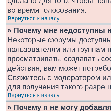
сделано для того, чтобы нел
во время голосования.
Вернуться к началу
» Почему мне недоступны
Некоторые форумы доступны
пользователям или группам 
просматривать, создавать с
действия, вам может потреб
Свяжитесь с модератором и
для получения такого разреш
Вернуться к началу
» Почему я не могу добавл