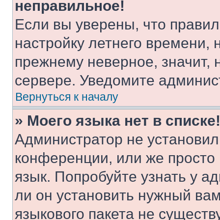
неправильное!
Если вы уверены, что правил
настройку летнего времени, 
прежнему неверное, значит,
сервере. Уведомите админис
Вернуться к началу
» Моего языка нет в списке
Администратор не установил
конференции, или же просто
язык. Попробуйте узнать у 
ли он установить нужный вам
языкового пакета не существ