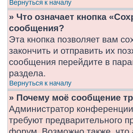
Вернуться к началу
» Что означает кнопка «Со
сообщения?
Эта кнопка позволяет вам со
закончить и отправить их поз
сообщения перейдите в пара
раздела.
Вернуться к началу
» Почему моё сообщение т
Администратор конференции
требуют предварительного п
форум. Возможно также, что