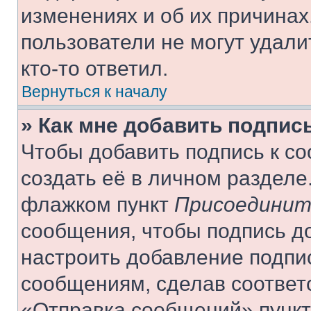
изменениях и об их причинах
пользователи не могут удали
кто-то ответил.
Вернуться к началу
» Как мне добавить подпис
Чтобы добавить подпись к с
создать её в личном разделе
флажком пункт
Присоединит
сообщения, чтобы подпись д
настроить добавление подпи
сообщениям, сделав соответ
«Отправка сообщений» пункт