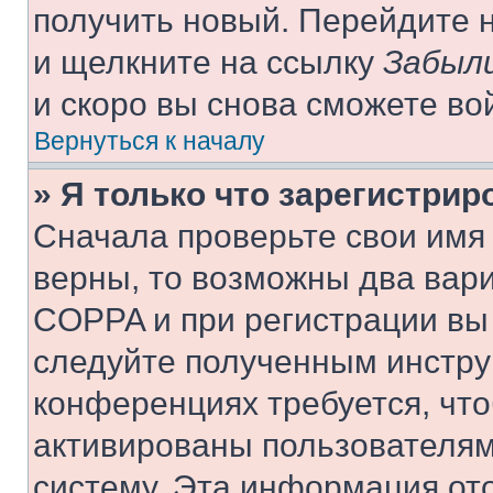
получить новый. Перейдите 
и щелкните на ссылку
Забыли
и скоро вы снова сможете во
Вернуться к началу
» Я только что зарегистрир
Сначала проверьте свои имя 
верны, то возможны два вар
COPPA и при регистрации вы 
следуйте полученным инстру
конференциях требуется, чт
активированы пользователям
систему. Эта информация от