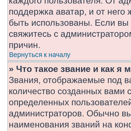
каждого пользователя. От ад
поддержка аватар, и от него 
быть использованы. Если вы
свяжитесь с администраторо
причин.
Вернуться к началу
» Что такое звание и как я 
Звания, отображаемые под 
количество созданных вами 
определенных пользователей
администраторов. Обычно в
наименования званий на кон