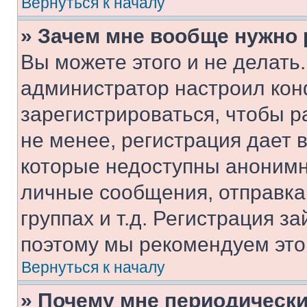
Вернуться к началу
» Зачем мне вообще нужно
Вы можете этого и не делать. 
администратор настроил ко
зарегистрироваться, чтобы 
не менее, регистрация дает
которые недоступны анонимн
личные сообщения, отправка 
группах и т.д. Регистрация за
поэтому мы рекомендуем это
Вернуться к началу
» Почему мне периодически