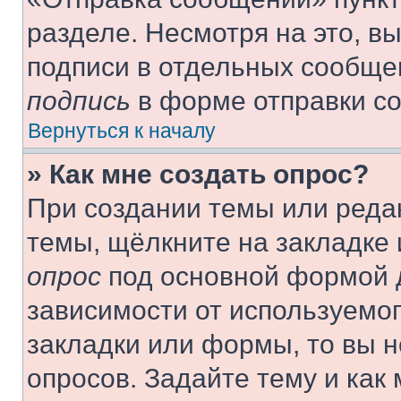
разделе. Несмотря на это, в
подписи в отдельных сообще
подпись
в форме отправки с
Вернуться к началу
» Как мне создать опрос?
При создании темы или реда
темы, щёлкните на закладке
опрос
под основной формой д
зависимости от используемог
закладки или формы, то вы н
опросов. Задайте тему и как