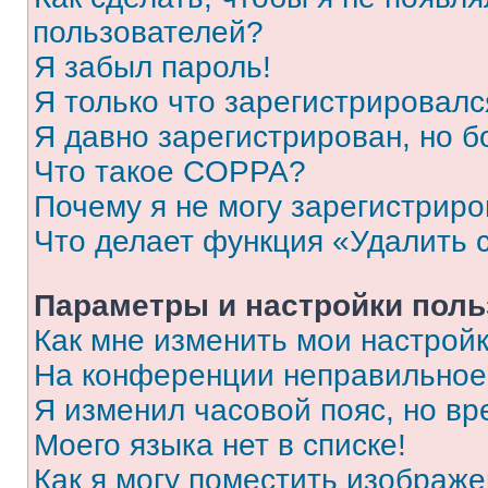
пользователей?
Я забыл пароль!
Я только что зарегистрировался
Я давно зарегистрирован, но б
Что такое COPPA?
Почему я не могу зарегистриро
Что делает функция «Удалить 
Параметры и настройки поль
Как мне изменить мои настрой
На конференции неправильное
Я изменил часовой пояс, но вр
Моего языка нет в списке!
Как я могу поместить изображ