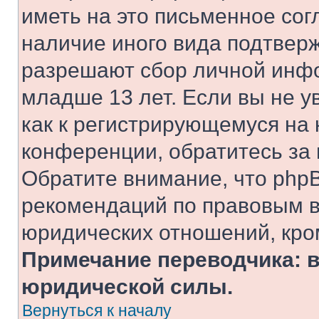
иметь на это письменное сог
наличие иного вида подтверж
разрешают сбор личной инф
младше 13 лет. Если вы не у
как к регистрирующемуся на 
конференции, обратитесь за
Обратите внимание, что php
рекомендаций по правовым в
юридических отношений, кро
Примечание переводчика: в
юридической силы.
Вернуться к началу