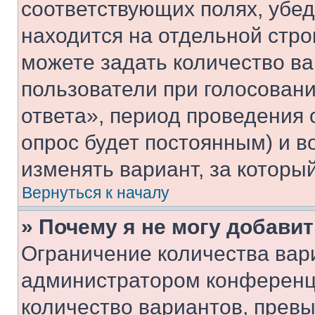
соответствующих полях, убе
находится на отдельной стро
можете задать количество ва
пользователи при голосован
ответа», период проведения о
опрос будет постоянным) и 
изменять вариант, за которы
Вернуться к началу
» Почему я не могу добави
Ограничение количества вар
администратором конференци
количество вариантов, прев