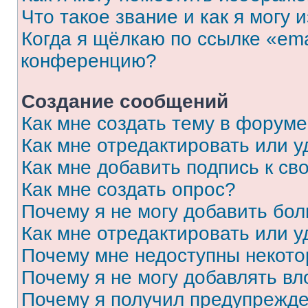
Что такое звание и как я могу 
Когда я щёлкаю по ссылке «ema
конференцию?
Создание сообщений
Как мне создать тему в форум
Как мне отредактировать или 
Как мне добавить подпись к с
Как мне создать опрос?
Почему я не могу добавить бо
Как мне отредактировать или у
Почему мне недоступны некот
Почему я не могу добавлять в
Почему я получил предупрежд