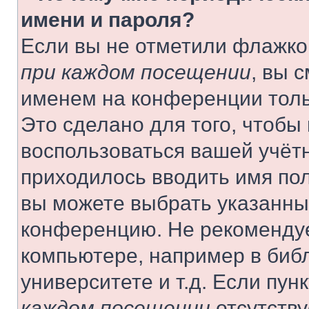
имени и пароля?
Если вы не отметили флажко
при каждом посещении
, вы 
именем на конференции толь
Это сделано для того, чтобы 
воспользоваться вашей учётн
приходилось вводить имя пол
вы можете выбрать указанный
конференцию. Не рекомендуе
компьютере, например в библ
университете и т.д. Если пун
каждом посещении
отсутству