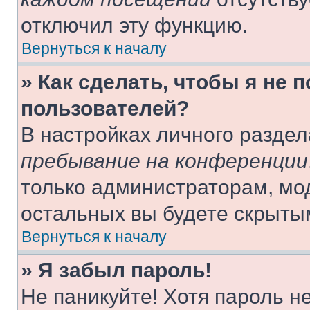
отключил эту функцию.
Вернуться к началу
» Как сделать, чтобы я не 
пользователей?
В настройках личного разде
пребывание на конференции
только администраторам, мо
остальных вы будете скрыты
Вернуться к началу
» Я забыл пароль!
Не паникуйте! Хотя пароль н