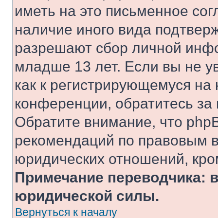
иметь на это письменное сог
наличие иного вида подтверж
разрешают сбор личной инф
младше 13 лет. Если вы не у
как к регистрирующемуся на 
конференции, обратитесь за
Обратите внимание, что php
рекомендаций по правовым в
юридических отношений, кро
Примечание переводчика: в
юридической силы.
Вернуться к началу