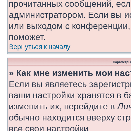
прочитанных сообщений, есл
администратором. Если вы и
или выходом с конференции,
поможет.
Вернуться к началу
Параметры
» Как мне изменить мои на
Если вы являетесь зарегист
ваши настройки хранятся в 
изменить их, перейдите в
Ли
обычно находится вверху ст
все свои настройки.