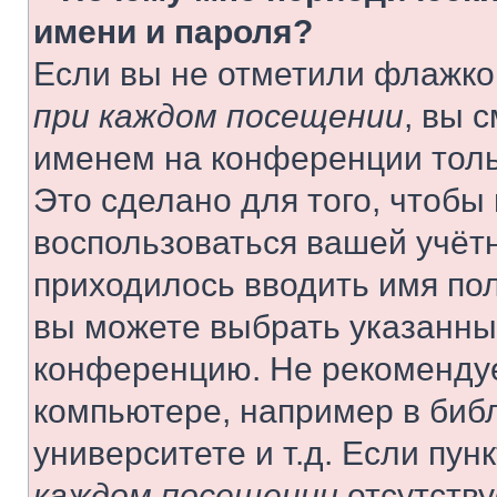
имени и пароля?
Если вы не отметили флажко
при каждом посещении
, вы 
именем на конференции толь
Это сделано для того, чтобы 
воспользоваться вашей учётн
приходилось вводить имя пол
вы можете выбрать указанный
конференцию. Не рекомендуе
компьютере, например в библ
университете и т.д. Если пун
каждом посещении
отсутству