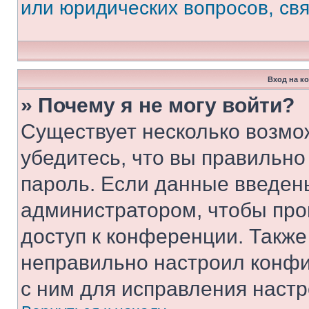
или юридических вопросов, св
Вход на к
» Почему я не могу войти?
Существует несколько возмо
убедитесь, что вы правильно
пароль. Если данные введен
администратором, чтобы про
доступ к конференции. Также
неправильно настроил конфи
с ним для исправления настр