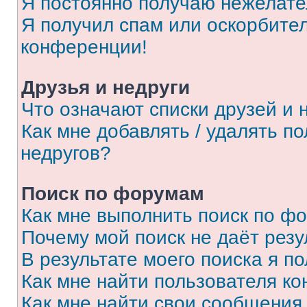
Я постоянно получаю нежелат
Я получил спам или оскорбитель
конференции!
Друзья и недруги
Что означают списки друзей и 
Как мне добавлять / удалять п
недругов?
Поиск по форумам
Как мне выполнить поиск по ф
Почему мой поиск не даёт резу
В результате моего поиска я п
Как мне найти пользователя к
Как мне найти свои сообщения