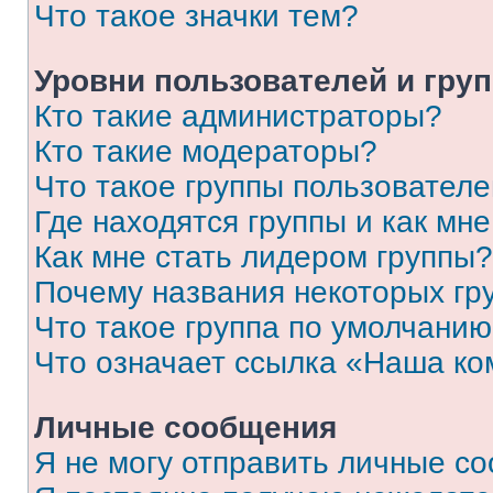
Что такое значки тем?
Уровни пользователей и гру
Кто такие администраторы?
Кто такие модераторы?
Что такое группы пользовател
Где находятся группы и как мне
Как мне стать лидером группы?
Почему названия некоторых гр
Что такое группа по умолчани
Что означает ссылка «Наша к
Личные сообщения
Я не могу отправить личные с