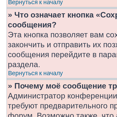
Вернуться к началу
» Что означает кнопка «Со
сообщения?
Эта кнопка позволяет вам со
закончить и отправить их поз
сообщения перейдите в пара
раздела.
Вернуться к началу
» Почему моё сообщение т
Администратор конференции
требуют предварительного п
форум. Возможно также, что