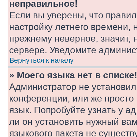
неправильное!
Если вы уверены, что правил
настройку летнего времени, 
прежнему неверное, значит,
сервере. Уведомите админис
Вернуться к началу
» Моего языка нет в списке
Администратор не установил
конференции, или же просто
язык. Попробуйте узнать у 
ли он установить нужный вам
языкового пакета не существ