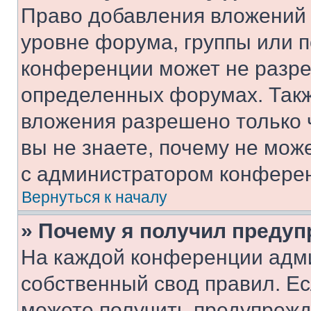
Право добавления вложений 
уровне форума, группы или 
конференции может не разр
определенных форумах. Такж
вложения разрешено только 
вы не знаете, почему не мож
с администратором конфере
Вернуться к началу
» Почему я получил преду
На каждой конференции адм
собственный свод правил. Е
можете получить предупрежде