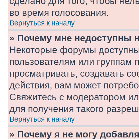
сделано для того, чтобы нел
во время голосования.
Вернуться к началу
» Почему мне недоступны
Некоторые форумы доступны
пользователям или группам 
просматривать, создавать с
действия, вам может потреб
Свяжитесь с модератором и
для получения такого разреш
Вернуться к началу
» Почему я не могу добавл