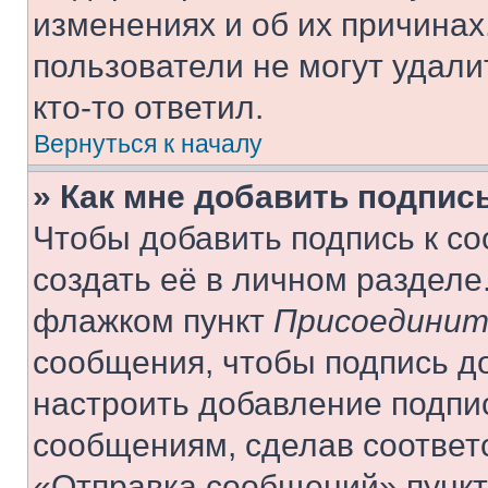
изменениях и об их причинах
пользователи не могут удали
кто-то ответил.
Вернуться к началу
» Как мне добавить подпис
Чтобы добавить подпись к с
создать её в личном разделе
флажком пункт
Присоединит
сообщения, чтобы подпись д
настроить добавление подпи
сообщениям, сделав соответ
«Отправка сообщений» пункт