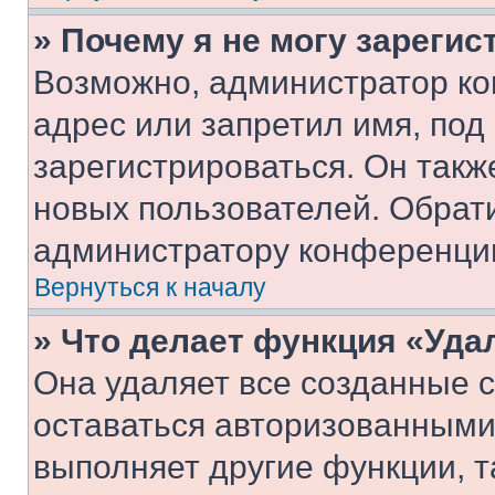
» Почему я не могу зареги
Возможно, администратор ко
адрес или запретил имя, под
зарегистрироваться. Он такж
новых пользователей. Обрат
администратору конференци
Вернуться к началу
» Что делает функция «Уда
Она удаляет все созданные c
оставаться авторизованными
выполняет другие функции, т