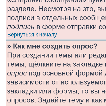
разделе. Несмотря на это, в
подписи в отдельных сообще
подпись
в форме отправки с
Вернуться к началу
» Как мне создать опрос?
При создании темы или реда
темы, щёлкните на закладке
опрос
под основной формой д
зависимости от используемог
закладки или формы, то вы н
опросов. Задайте тему и как