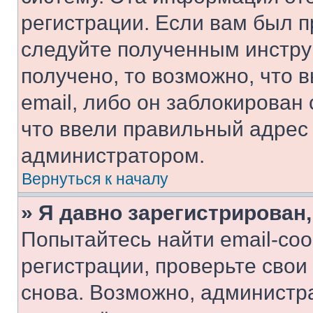
регистрации. Если вам был п
следуйте полученным инстру
получено, то возможно, что 
email, либо он заблокирован
что ввели правильный адрес 
администратором.
Вернуться к началу
» Я давно зарегистрирован,
Попытайтесь найти email-со
регистрации, проверьте свои
снова. Возможно, администр