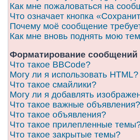
Как мне пожаловаться на сооб
Что означает кнопка «Сохрани
Почему моё сообщение требуе
Как мне вновь поднять мою те
Форматирование сообщений 
Что такое BBCode?
Могу ли я использовать HTML?
Что такое смайлики?
Могу ли я добавлять изображе
Что такое важные объявления
Что такое объявления?
Что такое прилепленные темы
Что такое закрытые темы?