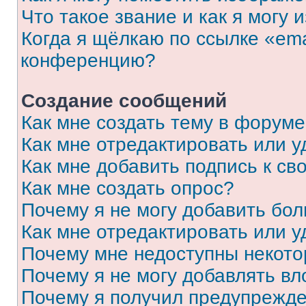
Что такое звание и как я могу 
Когда я щёлкаю по ссылке «ema
конференцию?
Создание сообщений
Как мне создать тему в форум
Как мне отредактировать или 
Как мне добавить подпись к с
Как мне создать опрос?
Почему я не могу добавить бо
Как мне отредактировать или у
Почему мне недоступны некот
Почему я не могу добавлять в
Почему я получил предупрежд