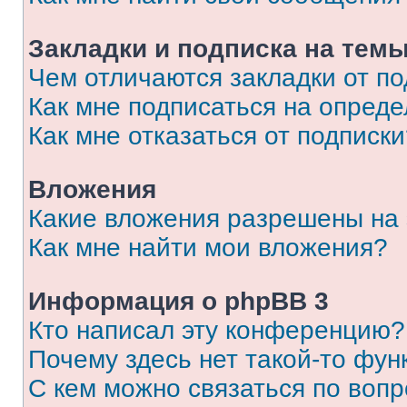
Закладки и подписка на тем
Чем отличаются закладки от п
Как мне подписаться на опред
Как мне отказаться от подписк
Вложения
Какие вложения разрешены на
Как мне найти мои вложения?
Информация о phpBB 3
Кто написал эту конференцию?
Почему здесь нет такой-то фун
С кем можно связаться по вопр