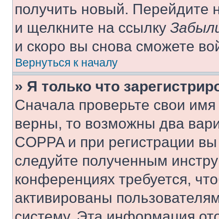
получить новый. Перейдите 
и щелкните на ссылку
Забыли
и скоро вы снова сможете во
Вернуться к началу
» Я только что зарегистрир
Сначала проверьте свои имя 
верны, то возможны два вар
COPPA и при регистрации вы 
следуйте полученным инстру
конференциях требуется, чт
активированы пользователям
систему. Эта информация от