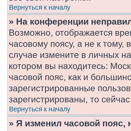
Вернуться к началу
» На конференции неправи
Возможно, отображается вре
часовому поясу, а не к тому,
случае измените в личных нас
котором вы находитесь: Москв
часовой пояс, как и большинс
зарегистрированные пользов
зарегистрированы, то сейчас
Вернуться к началу
» Я изменил часовой пояс, 