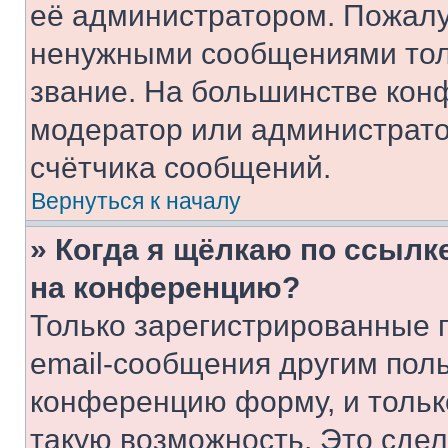
её администратором. Пожалу
ненужными сообщениями толь
звание. На большинстве кон
модератор или администрато
счётчика сообщений.
Вернуться к началу
» Когда я щёлкаю по ссылке
на конференцию?
Только зарегистрированные 
email-сообщения другим пол
конференцию форму, и тольк
такую возможность. Это сдел