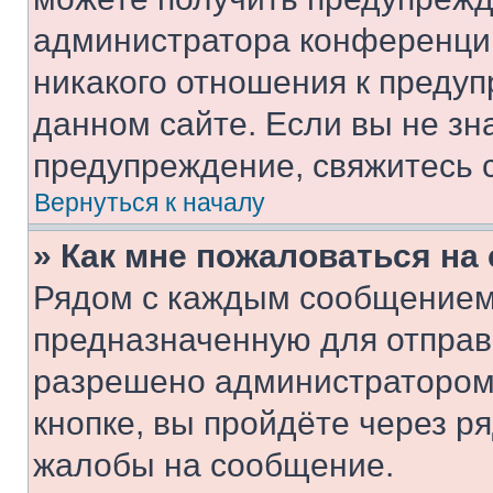
администратора конференции
никакого отношения к преду
данном сайте. Если вы не зна
предупреждение, свяжитесь 
Вернуться к началу
» Как мне пожаловаться н
Рядом с каждым сообщением 
предназначенную для отправк
разрешено администратором
кнопке, вы пройдёте через р
жалобы на сообщение.