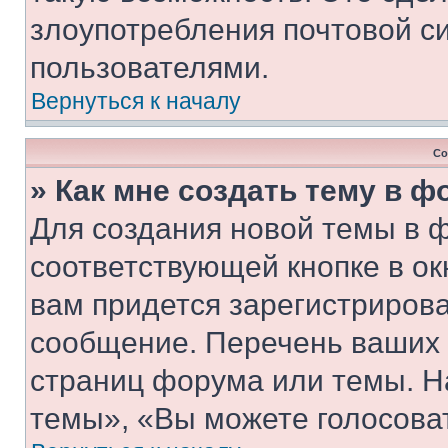
злоупотребления почтовой 
пользователями.
Вернуться к началу
Со
» Как мне создать тему в 
Для создания новой темы в 
соответствующей кнопке в о
вам придется зарегистрирова
сообщение. Перечень ваших 
страниц форума или темы. Н
темы», «Вы можете голосовать