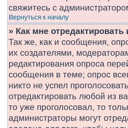
свяжитесь с администраторо
Вернуться к началу
» Как мне отредактировать
Так же, как и сообщения, оп
их создателями, модератора
редактирования опроса пере
сообщения в теме; опрос все
никто не успел проголосоват
отредактировать любой из ва
то уже проголосовал, то тол
администраторы могут отреда