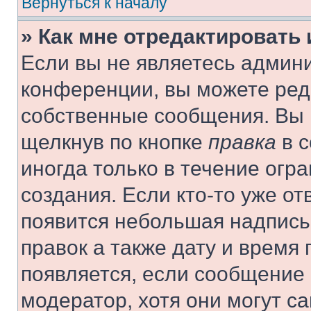
Вернуться к началу
» Как мне отредактировать
Если вы не являетесь админ
конференции, вы можете реда
собственные сообщения. Вы 
щелкнув по кнопке
правка
в с
иногда только в течение огр
создания. Если кто-то уже от
появится небольшая надпись,
правок а также дату и время 
появляется, если сообщение
модератор, хотя они могут с