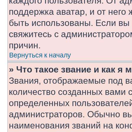
каждого пользователя. От ад
поддержка аватар, и от него 
быть использованы. Если вы
свяжитесь с администраторо
причин.
Вернуться к началу
» Что такое звание и как я 
Звания, отображаемые под 
количество созданных вами 
определенных пользователей
администраторов. Обычно в
наименования званий на кон