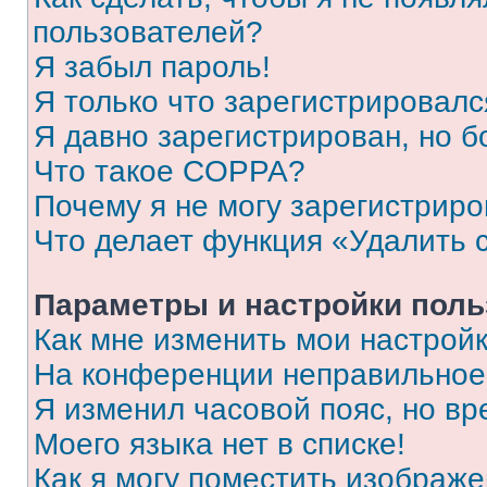
пользователей?
Я забыл пароль!
Я только что зарегистрировался
Я давно зарегистрирован, но б
Что такое COPPA?
Почему я не могу зарегистриро
Что делает функция «Удалить 
Параметры и настройки поль
Как мне изменить мои настрой
На конференции неправильное
Я изменил часовой пояс, но вр
Моего языка нет в списке!
Как я могу поместить изображ