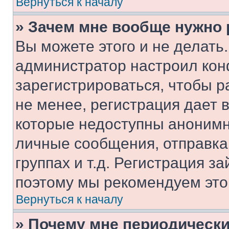
Вернуться к началу
» Зачем мне вообще нужно
Вы можете этого и не делать. 
администратор настроил ко
зарегистрироваться, чтобы 
не менее, регистрация дает
которые недоступны анонимн
личные сообщения, отправка 
группах и т.д. Регистрация за
поэтому мы рекомендуем это
Вернуться к началу
» Почему мне периодически