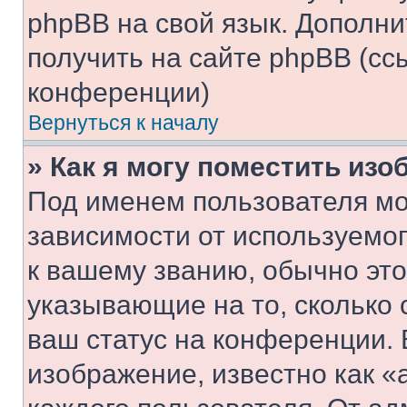
phpBB на свой язык. Допол
получить на сайте phpBB (сс
конференции)
Вернуться к началу
» Как я могу поместить из
Под именем пользователя мо
зависимости от используемог
к вашему званию, обычно это 
указывающие на то, сколько
ваш статус на конференции. 
изображение, известно как «