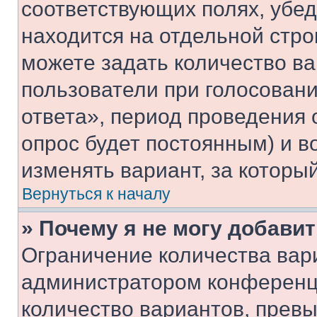
соответствующих полях, убе
находится на отдельной стро
можете задать количество ва
пользователи при голосован
ответа», период проведения о
опрос будет постоянным) и 
изменять вариант, за которы
Вернуться к началу
» Почему я не могу добави
Ограничение количества вар
администратором конференци
количество вариантов, прев