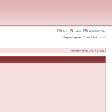
FAQ
Поиск
Пользователи
Текущее время: 07 авг 2026, 14:40
Часовой пояс: UTC + 2 часа