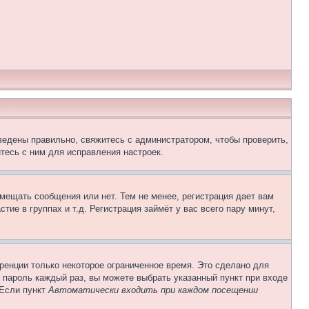
ведены правильно, свяжитесь с администратором, чтобы проверить,
тесь с ним для исправления настроек.
змещать сообщения или нет. Тем не менее, регистрация дает вам
е в группах и т.д. Регистрация займёт у вас всего пару минут,
ренции только некоторое ограниченное время. Это сделано для
и пароль каждый раз, вы можете выбрать указанный пункт при входе
 Если пункт
Автоматически входить при каждом посещении