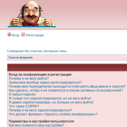
Вход
Регистрация
Сообщения без ответов
|
Активные темы
Список форумов
Вход на конференцию и регистрация
Почему я не могу войти?
Зачем мне вообще нужно регистрироваться?
Почему мне периодически приходится повторять ввод имени и пароля?
Как сделать, чтобы я не появлялся в списке активных пользователей?
Я забыл пароль!
Я только что зарегистрировался, но не могу войти!
Я давно зарегистрирован, но больше не могу войти!
Что такое COPPA?
Почему я не могу зарегистрироваться?
Что делает функция «Удалить cookies конференции»?
Параметры и настройки пользователя
Как мне изменить мои настройки?