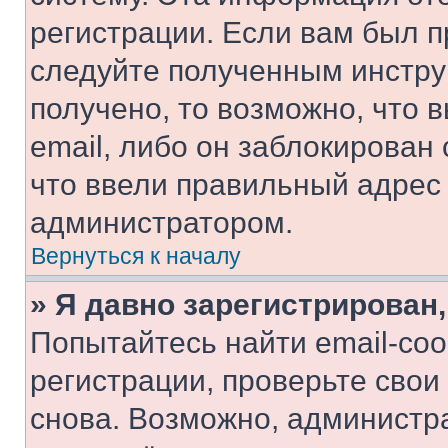
регистрации. Если вам был п
следуйте полученным инстру
получено, то возможно, что 
email, либо он заблокирован
что ввели правильный адрес 
администратором.
Вернуться к началу
» Я давно зарегистрирован,
Попытайтесь найти email-со
регистрации, проверьте свои
снова. Возможно, администр