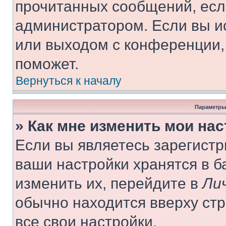
прочитанных сообщений, есл
администратором. Если вы и
или выходом с конференции,
поможет.
Вернуться к началу
Параметры
» Как мне изменить мои на
Если вы являетесь зарегист
ваши настройки хранятся в 
изменить их, перейдите в
Ли
обычно находится вверху ст
все свои настройки.