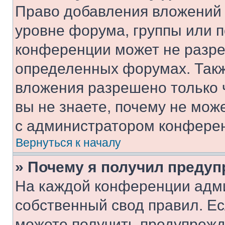
Право добавления вложений 
уровне форума, группы или 
конференции может не разр
определенных форумах. Такж
вложения разрешено только 
вы не знаете, почему не мож
с администратором конфере
Вернуться к началу
» Почему я получил преду
На каждой конференции адм
собственный свод правил. Е
можете получить предупрежде