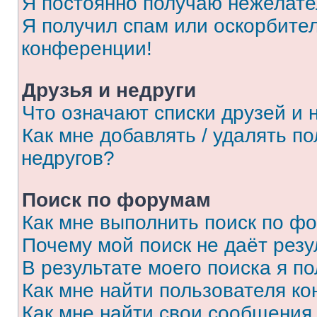
Я постоянно получаю нежелат
Я получил спам или оскорбитель
конференции!
Друзья и недруги
Что означают списки друзей и 
Как мне добавлять / удалять п
недругов?
Поиск по форумам
Как мне выполнить поиск по ф
Почему мой поиск не даёт резу
В результате моего поиска я п
Как мне найти пользователя к
Как мне найти свои сообщения