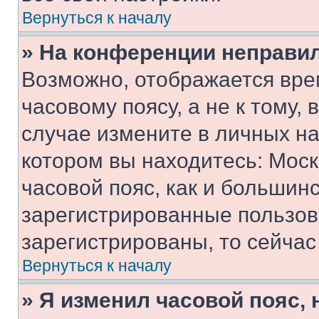
Вернуться к началу
» На конференции неправи
Возможно, отображается вре
часовому поясу, а не к тому,
случае измените в личных нас
котором вы находитесь: Москв
часовой пояс, как и большинс
зарегистрированные пользов
зарегистрированы, то сейчас
Вернуться к началу
» Я изменил часовой пояс, 