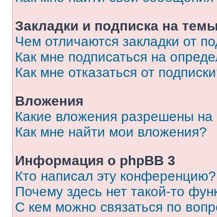
Закладки и подписка на тем
Чем отличаются закладки от п
Как мне подписаться на опред
Как мне отказаться от подписк
Вложения
Какие вложения разрешены на
Как мне найти мои вложения?
Информация о phpBB 3
Кто написал эту конференцию?
Почему здесь нет такой-то фун
С кем можно связаться по вопр