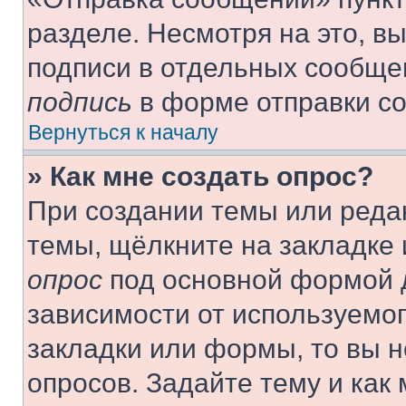
разделе. Несмотря на это, в
подписи в отдельных сообще
подпись
в форме отправки с
Вернуться к началу
» Как мне создать опрос?
При создании темы или реда
темы, щёлкните на закладке
опрос
под основной формой д
зависимости от используемог
закладки или формы, то вы н
опросов. Задайте тему и как