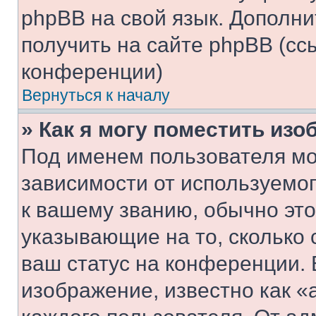
phpBB на свой язык. Допол
получить на сайте phpBB (сс
конференции)
Вернуться к началу
» Как я могу поместить из
Под именем пользователя мо
зависимости от используемог
к вашему званию, обычно это 
указывающие на то, сколько
ваш статус на конференции. 
изображение, известно как «