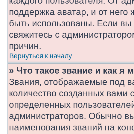
каждого пользователя. От ад
поддержка аватар, и от него 
быть использованы. Если вы
свяжитесь с администраторо
причин.
Вернуться к началу
» Что такое звание и как я 
Звания, отображаемые под 
количество созданных вами 
определенных пользователей
администраторов. Обычно в
наименования званий на кон