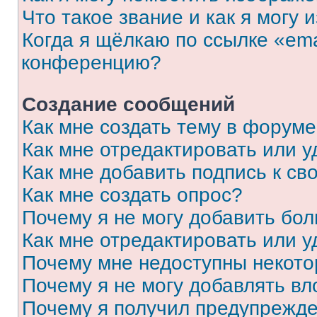
Что такое звание и как я могу 
Когда я щёлкаю по ссылке «ema
конференцию?
Создание сообщений
Как мне создать тему в форум
Как мне отредактировать или 
Как мне добавить подпись к с
Как мне создать опрос?
Почему я не могу добавить бо
Как мне отредактировать или у
Почему мне недоступны некот
Почему я не могу добавлять в
Почему я получил предупрежд