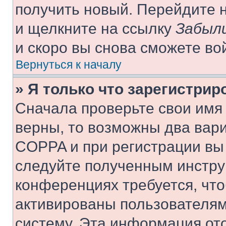
получить новый. Перейдите 
и щелкните на ссылку
Забыли
и скоро вы снова сможете во
Вернуться к началу
» Я только что зарегистрир
Сначала проверьте свои имя 
верны, то возможны два вар
COPPA и при регистрации вы 
следуйте полученным инстру
конференциях требуется, чт
активированы пользователям
систему. Эта информация от