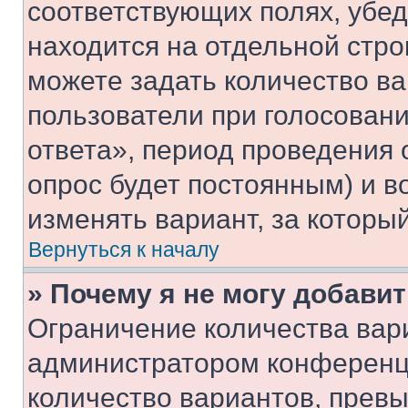
соответствующих полях, убе
находится на отдельной стро
можете задать количество ва
пользователи при голосован
ответа», период проведения о
опрос будет постоянным) и 
изменять вариант, за которы
Вернуться к началу
» Почему я не могу добави
Ограничение количества вар
администратором конференци
количество вариантов, прев