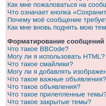
Как мне пожаловаться на сооб
Что означает кнопка «Сохрани
Почему моё сообщение требуе
Как мне вновь поднять мою те
Форматирование сообщений 
Что такое BBCode?
Могу ли я использовать HTML?
Что такое смайлики?
Могу ли я добавлять изображе
Что такое важные объявления
Что такое объявления?
Что такое прилепленные темы
Что такое закрытые темы?