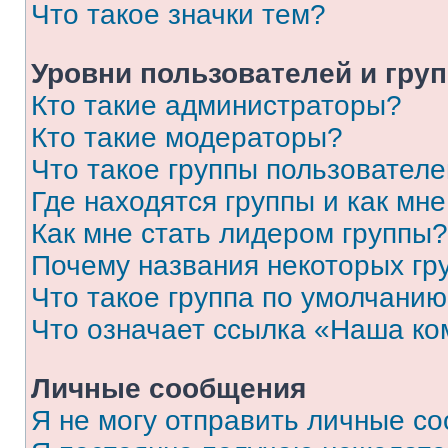
Что такое значки тем?
Уровни пользователей и гру
Кто такие администраторы?
Кто такие модераторы?
Что такое группы пользовател
Где находятся группы и как мне
Как мне стать лидером группы?
Почему названия некоторых гр
Что такое группа по умолчани
Что означает ссылка «Наша к
Личные сообщения
Я не могу отправить личные с