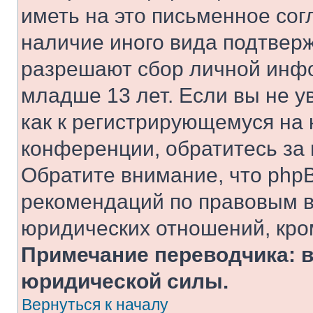
иметь на это письменное сог
наличие иного вида подтверж
разрешают сбор личной инф
младше 13 лет. Если вы не у
как к регистрирующемуся на 
конференции, обратитесь за
Обратите внимание, что php
рекомендаций по правовым в
юридических отношений, кро
Примечание переводчика: в
юридической силы.
Вернуться к началу