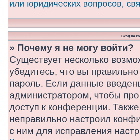
или юридических вопросов, св
Вход на к
» Почему я не могу войти?
Существует несколько возмо
убедитесь, что вы правильно
пароль. Если данные введен
администратором, чтобы про
доступ к конференции. Также
неправильно настроил конфи
с ним для исправления настр