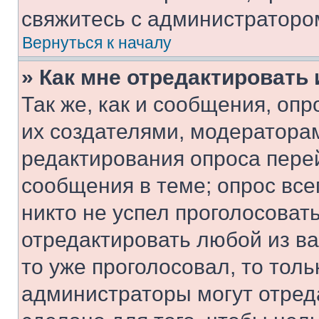
свяжитесь с администраторо
Вернуться к началу
» Как мне отредактировать
Так же, как и сообщения, оп
их создателями, модератора
редактирования опроса пере
сообщения в теме; опрос все
никто не успел проголосоват
отредактировать любой из ва
то уже проголосовал, то тол
администраторы могут отреда