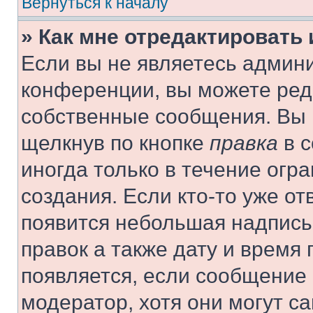
Вернуться к началу
» Как мне отредактировать
Если вы не являетесь админ
конференции, вы можете реда
собственные сообщения. Вы 
щелкнув по кнопке
правка
в с
иногда только в течение огр
создания. Если кто-то уже от
появится небольшая надпись,
правок а также дату и время 
появляется, если сообщение
модератор, хотя они могут с