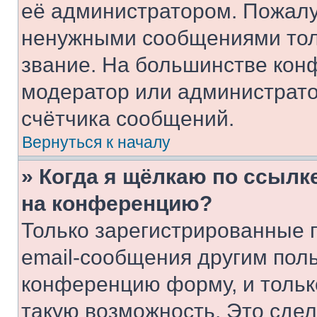
её администратором. Пожалу
ненужными сообщениями толь
звание. На большинстве кон
модератор или администрато
счётчика сообщений.
Вернуться к началу
» Когда я щёлкаю по ссылке
на конференцию?
Только зарегистрированные 
email-сообщения другим пол
конференцию форму, и тольк
такую возможность. Это сдел