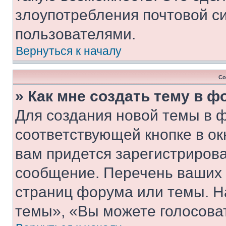
злоупотребления почтовой 
пользователями.
Вернуться к началу
Со
» Как мне создать тему в 
Для создания новой темы в 
соответствующей кнопке в о
вам придется зарегистрирова
сообщение. Перечень ваших 
страниц форума или темы. Н
темы», «Вы можете голосовать