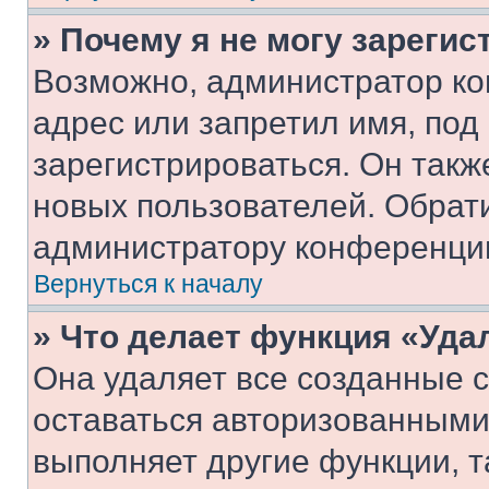
» Почему я не могу зареги
Возможно, администратор ко
адрес или запретил имя, под
зарегистрироваться. Он такж
новых пользователей. Обрат
администратору конференци
Вернуться к началу
» Что делает функция «Уда
Она удаляет все созданные c
оставаться авторизованными
выполняет другие функции, т