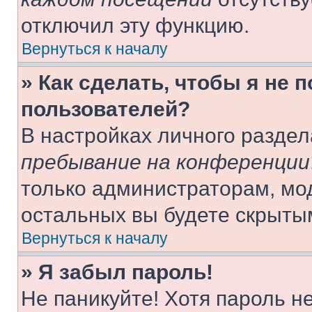
отключил эту функцию.
Вернуться к началу
» Как сделать, чтобы я не 
пользователей?
В настройках личного разде
пребывание на конференции
только администраторам, мо
остальных вы будете скрыты
Вернуться к началу
» Я забыл пароль!
Не паникуйте! Хотя пароль н