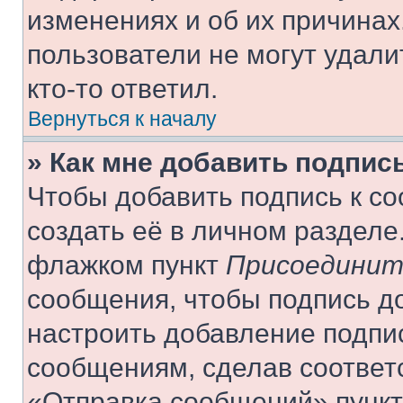
изменениях и об их причинах
пользователи не могут удали
кто-то ответил.
Вернуться к началу
» Как мне добавить подпис
Чтобы добавить подпись к с
создать её в личном разделе
флажком пункт
Присоединит
сообщения, чтобы подпись д
настроить добавление подпи
сообщениям, сделав соответ
«Отправка сообщений» пункт