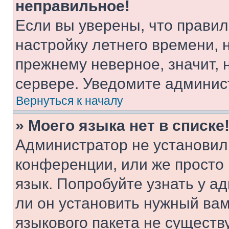
неправильное!
Если вы уверены, что правил
настройку летнего времени, 
прежнему неверное, значит,
сервере. Уведомите админис
Вернуться к началу
» Моего языка нет в списке
Администратор не установил
конференции, или же просто
язык. Попробуйте узнать у 
ли он установить нужный вам
языкового пакета не существ