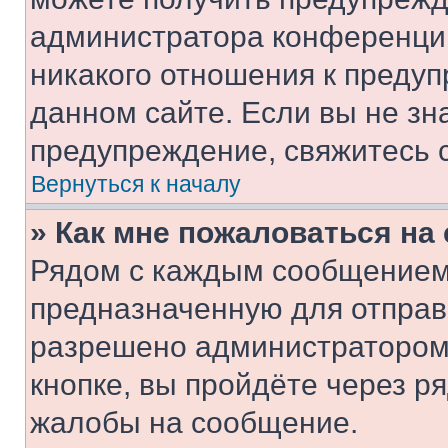
администратора конференции
никакого отношения к преду
данном сайте. Если вы не зна
предупреждение, свяжитесь 
Вернуться к началу
» Как мне пожаловаться н
Рядом с каждым сообщением 
предназначенную для отправк
разрешено администратором
кнопке, вы пройдёте через р
жалобы на сообщение.