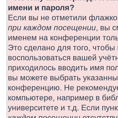
имени и пароля?
Если вы не отметили флажко
при каждом посещении
, вы 
именем на конференции толь
Это сделано для того, чтобы 
воспользоваться вашей учётн
приходилось вводить имя пол
вы можете выбрать указанный
конференцию. Не рекомендуе
компьютере, например в библ
университете и т.д. Если пун
каждом посещении
отсутству