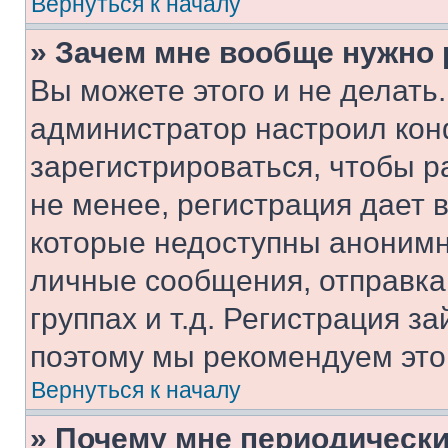
Вернуться к началу
» Зачем мне вообще нужно
Вы можете этого и не делать. 
администратор настроил ко
зарегистрироваться, чтобы 
не менее, регистрация дает
которые недоступны анонимн
личные сообщения, отправка 
группах и т.д. Регистрация за
поэтому мы рекомендуем это
Вернуться к началу
» Почему мне периодически