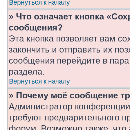
Вернуться к началу
» Что означает кнопка «Со
сообщения?
Эта кнопка позволяет вам со
закончить и отправить их поз
сообщения перейдите в пара
раздела.
Вернуться к началу
» Почему моё сообщение т
Администратор конференции
требуют предварительного п
форум. Возможно также, что