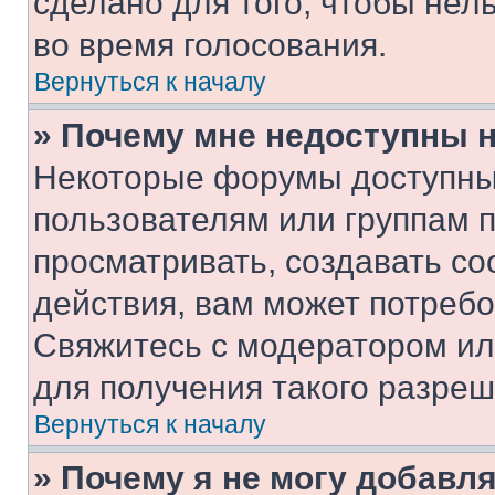
сделано для того, чтобы нел
во время голосования.
Вернуться к началу
» Почему мне недоступны
Некоторые форумы доступны
пользователям или группам 
просматривать, создавать с
действия, вам может потреб
Свяжитесь с модератором и
для получения такого разреш
Вернуться к началу
» Почему я не могу добавл