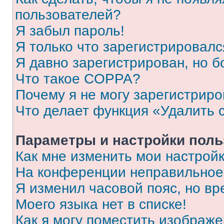
пользователей?
Я забыл пароль!
Я только что зарегистрировался
Я давно зарегистрирован, но б
Что такое COPPA?
Почему я не могу зарегистриро
Что делает функция «Удалить 
Параметры и настройки поль
Как мне изменить мои настрой
На конференции неправильное
Я изменил часовой пояс, но вр
Моего языка нет в списке!
Как я могу поместить изображ