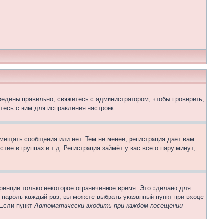
ведены правильно, свяжитесь с администратором, чтобы проверить,
тесь с ним для исправления настроек.
змещать сообщения или нет. Тем не менее, регистрация дает вам
е в группах и т.д. Регистрация займёт у вас всего пару минут,
ренции только некоторое ограниченное время. Это сделано для
и пароль каждый раз, вы можете выбрать указанный пункт при входе
 Если пункт
Автоматически входить при каждом посещении