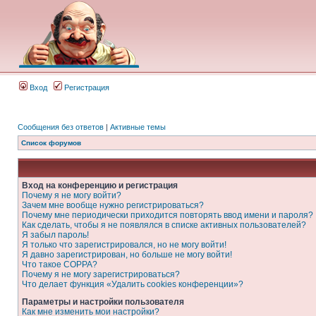
Вход
Регистрация
Сообщения без ответов
|
Активные темы
Список форумов
Вход на конференцию и регистрация
Почему я не могу войти?
Зачем мне вообще нужно регистрироваться?
Почему мне периодически приходится повторять ввод имени и пароля?
Как сделать, чтобы я не появлялся в списке активных пользователей?
Я забыл пароль!
Я только что зарегистрировался, но не могу войти!
Я давно зарегистрирован, но больше не могу войти!
Что такое COPPA?
Почему я не могу зарегистрироваться?
Что делает функция «Удалить cookies конференции»?
Параметры и настройки пользователя
Как мне изменить мои настройки?