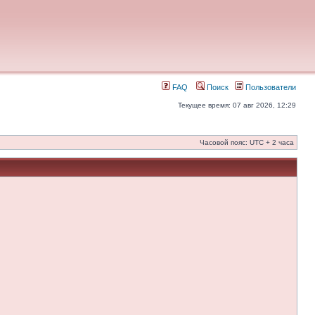
FAQ
Поиск
Пользователи
Текущее время: 07 авг 2026, 12:29
Часовой пояс: UTC + 2 часа