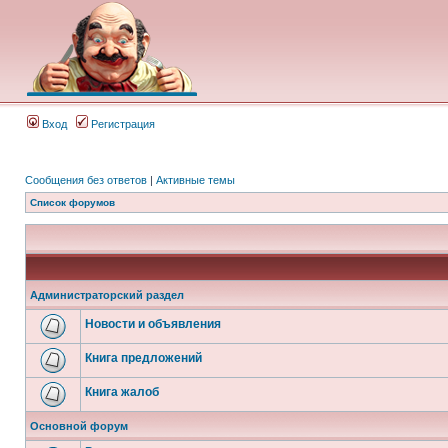
Вход
Регистрация
Сообщения без ответов
|
Активные темы
Список форумов
Администраторский раздел
Новости и объявления
Книга предложений
Книга жалоб
Основной форум