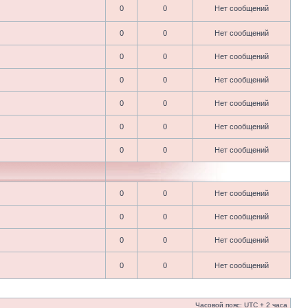
0
0
Нет сообщений
0
0
Нет сообщений
0
0
Нет сообщений
0
0
Нет сообщений
0
0
Нет сообщений
0
0
Нет сообщений
0
0
Нет сообщений
0
0
Нет сообщений
0
0
Нет сообщений
0
0
Нет сообщений
0
0
Нет сообщений
Часовой пояс: UTC + 2 часа