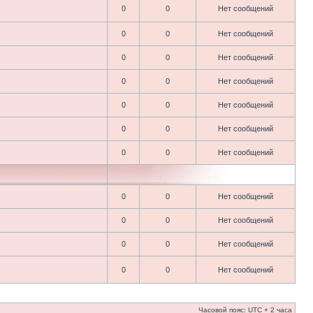
0
0
Нет сообщений
0
0
Нет сообщений
0
0
Нет сообщений
0
0
Нет сообщений
0
0
Нет сообщений
0
0
Нет сообщений
0
0
Нет сообщений
0
0
Нет сообщений
0
0
Нет сообщений
0
0
Нет сообщений
0
0
Нет сообщений
Часовой пояс: UTC + 2 часа