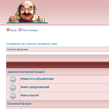
Вход
Регистрация
Сообщения без ответов
|
Активные темы
Список форумов
Администраторский раздел
Новости и объявления
Книга предложений
Книга жалоб
Основной форум