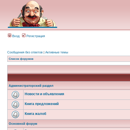
Вход
Регистрация
Сообщения без ответов
|
Активные темы
Список форумов
Администраторский раздел
Новости и объявления
Книга предложений
Книга жалоб
Основной форум