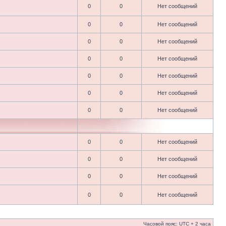
0
0
Нет сообщений
0
0
Нет сообщений
0
0
Нет сообщений
0
0
Нет сообщений
0
0
Нет сообщений
0
0
Нет сообщений
0
0
Нет сообщений
0
0
Нет сообщений
0
0
Нет сообщений
0
0
Нет сообщений
0
0
Нет сообщений
Часовой пояс: UTC + 2 часа