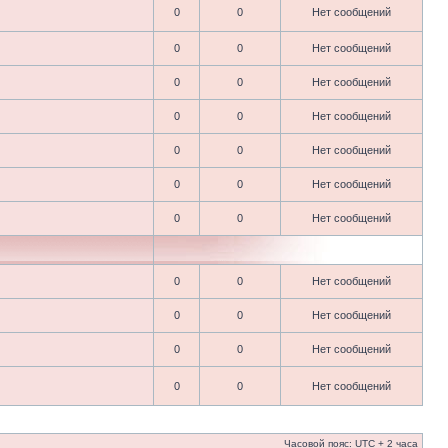
0
0
Нет сообщений
0
0
Нет сообщений
0
0
Нет сообщений
0
0
Нет сообщений
0
0
Нет сообщений
0
0
Нет сообщений
0
0
Нет сообщений
0
0
Нет сообщений
0
0
Нет сообщений
0
0
Нет сообщений
0
0
Нет сообщений
Часовой пояс: UTC + 2 часа