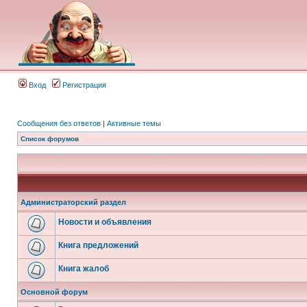
Вход
Регистрация
Сообщения без ответов
|
Активные темы
Список форумов
Администраторский раздел
Новости и объявления
Книга предложений
Книга жалоб
Основной форум