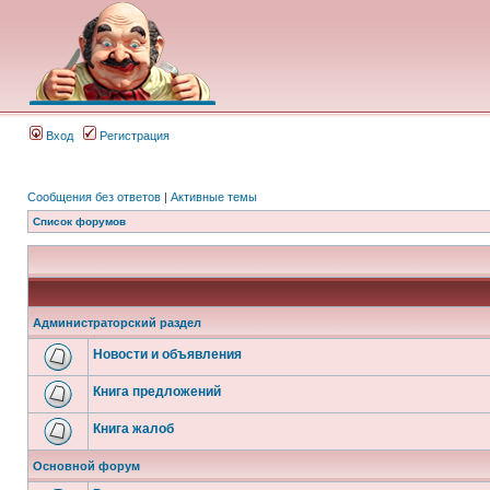
Вход
Регистрация
Сообщения без ответов
|
Активные темы
Список форумов
Администраторский раздел
Новости и объявления
Книга предложений
Книга жалоб
Основной форум