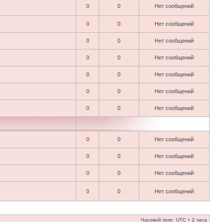
0
0
Нет сообщений
0
0
Нет сообщений
0
0
Нет сообщений
0
0
Нет сообщений
0
0
Нет сообщений
0
0
Нет сообщений
0
0
Нет сообщений
0
0
Нет сообщений
0
0
Нет сообщений
0
0
Нет сообщений
0
0
Нет сообщений
Часовой пояс: UTC + 2 часа