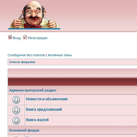
Вход
Регистрация
Сообщения без ответов
|
Активные темы
Список форумов
Администраторский раздел
Новости и объявления
Книга предложений
Книга жалоб
Основной форум