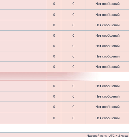
0
0
Нет сообщений
0
0
Нет сообщений
0
0
Нет сообщений
0
0
Нет сообщений
0
0
Нет сообщений
0
0
Нет сообщений
0
0
Нет сообщений
0
0
Нет сообщений
0
0
Нет сообщений
0
0
Нет сообщений
0
0
Нет сообщений
Часовой пояс: UTC + 2 часа