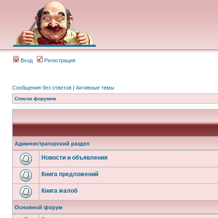
Вход
Регистрация
Сообщения без ответов
|
Активные темы
Список форумов
Администраторский раздел
Новости и объявления
Книга предложений
Книга жалоб
Основной форум