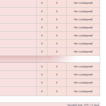
0
0
Нет сообщений
0
0
Нет сообщений
0
0
Нет сообщений
0
0
Нет сообщений
0
0
Нет сообщений
0
0
Нет сообщений
0
0
Нет сообщений
0
0
Нет сообщений
0
0
Нет сообщений
0
0
Нет сообщений
0
0
Нет сообщений
Часовой пояс: UTC + 2 часа