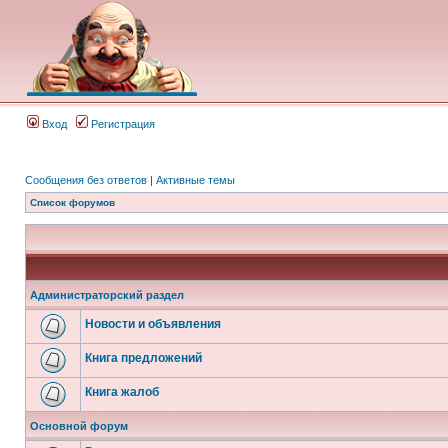
Вход
Регистрация
Сообщения без ответов
|
Активные темы
Список форумов
Администраторский раздел
Новости и объявления
Книга предложений
Книга жалоб
Основной форум