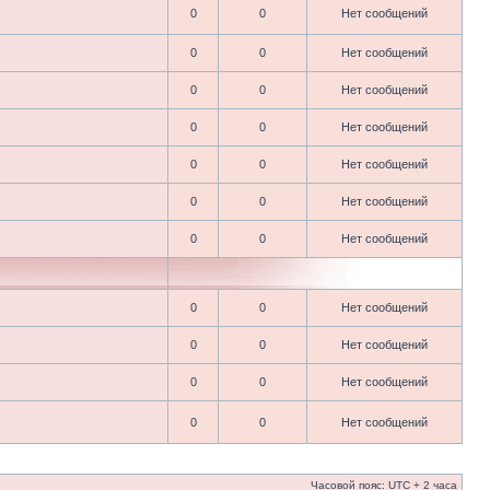
0
0
Нет сообщений
0
0
Нет сообщений
0
0
Нет сообщений
0
0
Нет сообщений
0
0
Нет сообщений
0
0
Нет сообщений
0
0
Нет сообщений
0
0
Нет сообщений
0
0
Нет сообщений
0
0
Нет сообщений
0
0
Нет сообщений
Часовой пояс: UTC + 2 часа