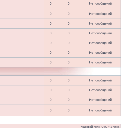
0
0
Нет сообщений
0
0
Нет сообщений
0
0
Нет сообщений
0
0
Нет сообщений
0
0
Нет сообщений
0
0
Нет сообщений
0
0
Нет сообщений
0
0
Нет сообщений
0
0
Нет сообщений
0
0
Нет сообщений
0
0
Нет сообщений
Часовой пояс: UTC + 2 часа