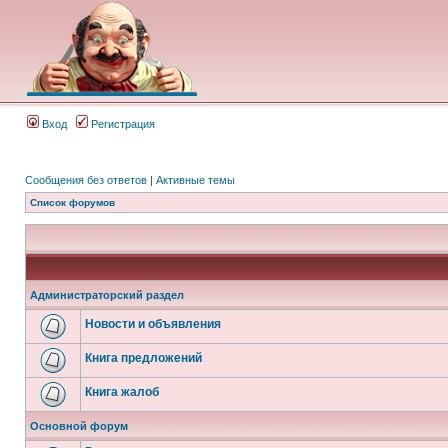
Вход
Регистрация
Сообщения без ответов
|
Активные темы
Список форумов
Администраторский раздел
Новости и объявления
Книга предложений
Книга жалоб
Основной форум