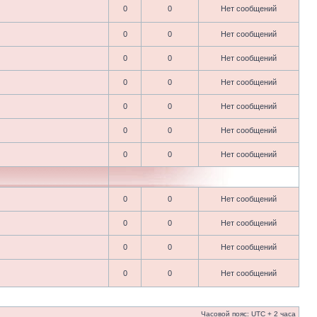
0
0
Нет сообщений
0
0
Нет сообщений
0
0
Нет сообщений
0
0
Нет сообщений
0
0
Нет сообщений
0
0
Нет сообщений
0
0
Нет сообщений
0
0
Нет сообщений
0
0
Нет сообщений
0
0
Нет сообщений
0
0
Нет сообщений
Часовой пояс: UTC + 2 часа