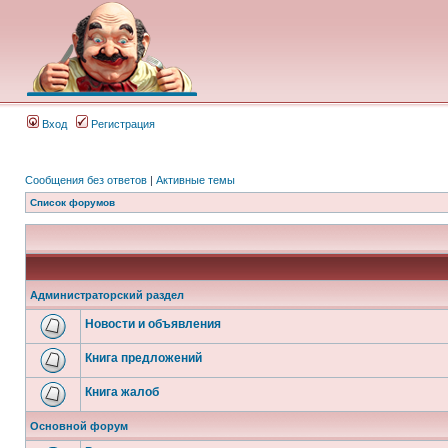
Вход
Регистрация
Сообщения без ответов
|
Активные темы
Список форумов
Администраторский раздел
Новости и объявления
Книга предложений
Книга жалоб
Основной форум