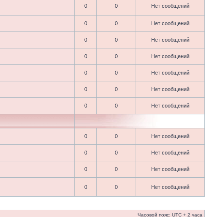
0
0
Нет сообщений
0
0
Нет сообщений
0
0
Нет сообщений
0
0
Нет сообщений
0
0
Нет сообщений
0
0
Нет сообщений
0
0
Нет сообщений
0
0
Нет сообщений
0
0
Нет сообщений
0
0
Нет сообщений
0
0
Нет сообщений
Часовой пояс: UTC + 2 часа