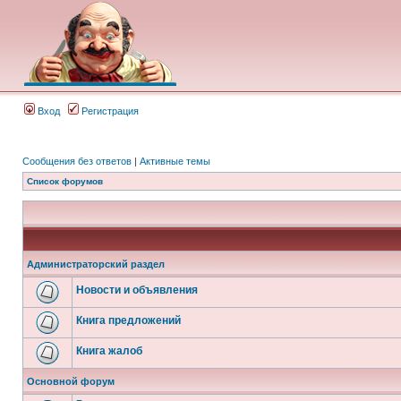
Вход
Регистрация
Сообщения без ответов
|
Активные темы
Список форумов
Администраторский раздел
Новости и объявления
Книга предложений
Книга жалоб
Основной форум