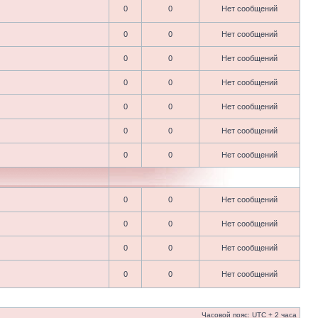
0
0
Нет сообщений
0
0
Нет сообщений
0
0
Нет сообщений
0
0
Нет сообщений
0
0
Нет сообщений
0
0
Нет сообщений
0
0
Нет сообщений
0
0
Нет сообщений
0
0
Нет сообщений
0
0
Нет сообщений
0
0
Нет сообщений
Часовой пояс: UTC + 2 часа