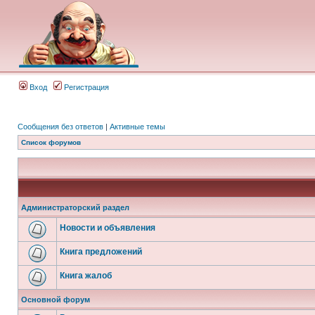
Вход
Регистрация
Сообщения без ответов
|
Активные темы
Список форумов
Администраторский раздел
Новости и объявления
Книга предложений
Книга жалоб
Основной форум