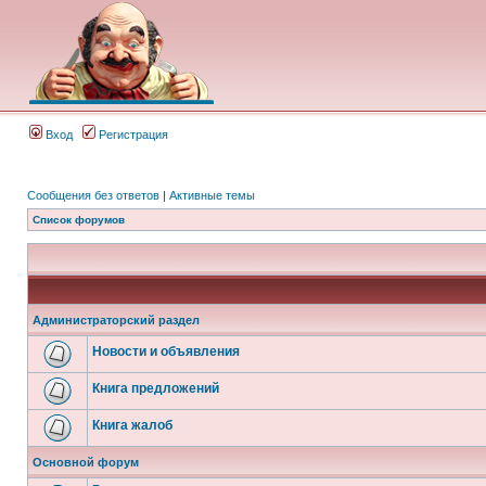
Вход
Регистрация
Сообщения без ответов
|
Активные темы
Список форумов
Администраторский раздел
Новости и объявления
Книга предложений
Книга жалоб
Основной форум