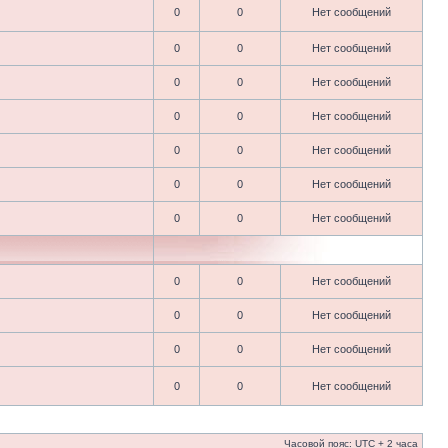
0
0
Нет сообщений
0
0
Нет сообщений
0
0
Нет сообщений
0
0
Нет сообщений
0
0
Нет сообщений
0
0
Нет сообщений
0
0
Нет сообщений
0
0
Нет сообщений
0
0
Нет сообщений
0
0
Нет сообщений
0
0
Нет сообщений
Часовой пояс: UTC + 2 часа