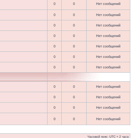
0
0
Нет сообщений
0
0
Нет сообщений
0
0
Нет сообщений
0
0
Нет сообщений
0
0
Нет сообщений
0
0
Нет сообщений
0
0
Нет сообщений
0
0
Нет сообщений
0
0
Нет сообщений
0
0
Нет сообщений
0
0
Нет сообщений
Часовой пояс: UTC + 2 часа