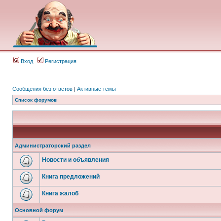
Вход
Регистрация
Сообщения без ответов
|
Активные темы
Список форумов
Администраторский раздел
Новости и объявления
Книга предложений
Книга жалоб
Основной форум