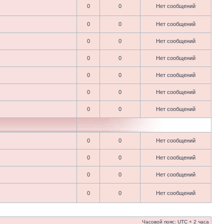
0
0
Нет сообщений
0
0
Нет сообщений
0
0
Нет сообщений
0
0
Нет сообщений
0
0
Нет сообщений
0
0
Нет сообщений
0
0
Нет сообщений
0
0
Нет сообщений
0
0
Нет сообщений
0
0
Нет сообщений
0
0
Нет сообщений
Часовой пояс: UTC + 2 часа