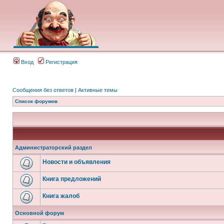
Вход
Регистрация
Сообщения без ответов
|
Активные темы
Список форумов
Администраторский раздел
Новости и объявления
Книга предложений
Книга жалоб
Основной форум