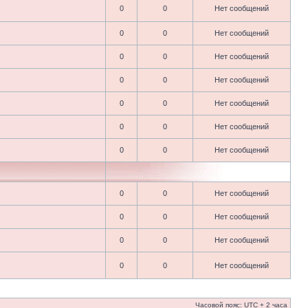
0
0
Нет сообщений
0
0
Нет сообщений
0
0
Нет сообщений
0
0
Нет сообщений
0
0
Нет сообщений
0
0
Нет сообщений
0
0
Нет сообщений
0
0
Нет сообщений
0
0
Нет сообщений
0
0
Нет сообщений
0
0
Нет сообщений
Часовой пояс: UTC + 2 часа