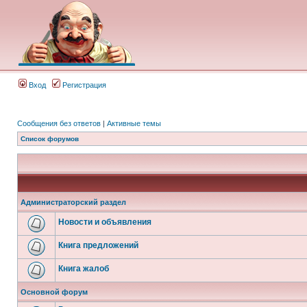
Вход
Регистрация
Сообщения без ответов
|
Активные темы
Список форумов
Администраторский раздел
Новости и объявления
Книга предложений
Книга жалоб
Основной форум