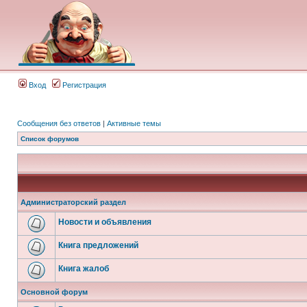
Вход
Регистрация
Сообщения без ответов
|
Активные темы
Список форумов
Администраторский раздел
Новости и объявления
Книга предложений
Книга жалоб
Основной форум