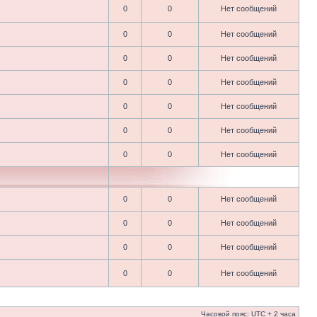
0
0
Нет сообщений
0
0
Нет сообщений
0
0
Нет сообщений
0
0
Нет сообщений
0
0
Нет сообщений
0
0
Нет сообщений
0
0
Нет сообщений
0
0
Нет сообщений
0
0
Нет сообщений
0
0
Нет сообщений
0
0
Нет сообщений
Часовой пояс: UTC + 2 часа