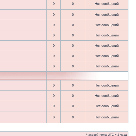
0
0
Нет сообщений
0
0
Нет сообщений
0
0
Нет сообщений
0
0
Нет сообщений
0
0
Нет сообщений
0
0
Нет сообщений
0
0
Нет сообщений
0
0
Нет сообщений
0
0
Нет сообщений
0
0
Нет сообщений
0
0
Нет сообщений
Часовой пояс: UTC + 2 часа