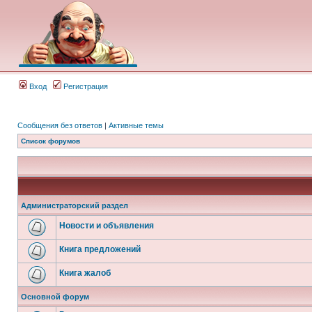
Вход
Регистрация
Сообщения без ответов
|
Активные темы
Список форумов
Администраторский раздел
Новости и объявления
Книга предложений
Книга жалоб
Основной форум