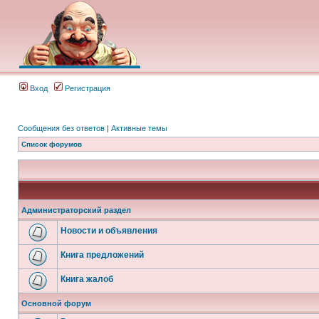
Вход
Регистрация
Сообщения без ответов
|
Активные темы
Список форумов
Администраторский раздел
Новости и объявления
Книга предложений
Книга жалоб
Основной форум