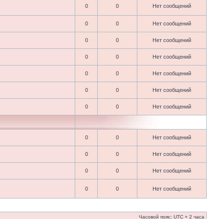
0
0
Нет сообщений
0
0
Нет сообщений
0
0
Нет сообщений
0
0
Нет сообщений
0
0
Нет сообщений
0
0
Нет сообщений
0
0
Нет сообщений
0
0
Нет сообщений
0
0
Нет сообщений
0
0
Нет сообщений
0
0
Нет сообщений
Часовой пояс: UTC + 2 часа