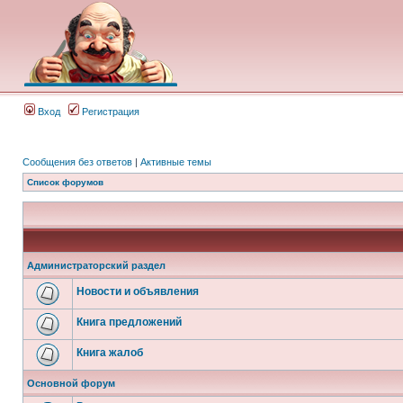
Вход
Регистрация
Сообщения без ответов
|
Активные темы
Список форумов
Администраторский раздел
Новости и объявления
Книга предложений
Книга жалоб
Основной форум