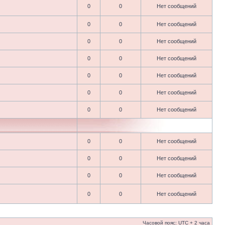
0
0
Нет сообщений
0
0
Нет сообщений
0
0
Нет сообщений
0
0
Нет сообщений
0
0
Нет сообщений
0
0
Нет сообщений
0
0
Нет сообщений
0
0
Нет сообщений
0
0
Нет сообщений
0
0
Нет сообщений
0
0
Нет сообщений
Часовой пояс: UTC + 2 часа