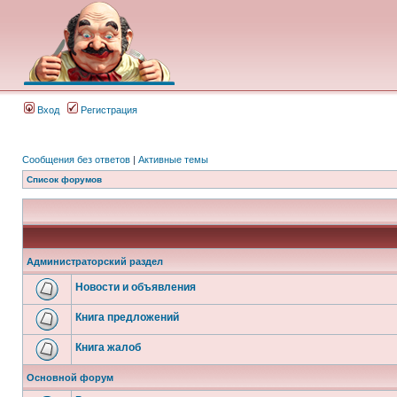
Вход
Регистрация
Сообщения без ответов
|
Активные темы
Список форумов
Администраторский раздел
Новости и объявления
Книга предложений
Книга жалоб
Основной форум