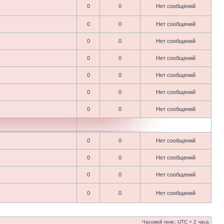
0
0
Нет сообщений
0
0
Нет сообщений
0
0
Нет сообщений
0
0
Нет сообщений
0
0
Нет сообщений
0
0
Нет сообщений
0
0
Нет сообщений
0
0
Нет сообщений
0
0
Нет сообщений
0
0
Нет сообщений
0
0
Нет сообщений
Часовой пояс: UTC + 2 часа