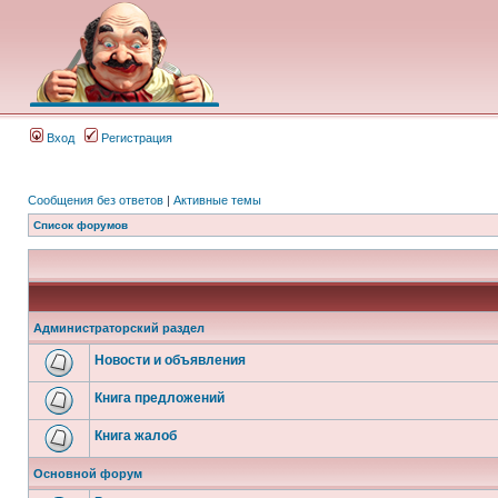
Вход
Регистрация
Сообщения без ответов
|
Активные темы
Список форумов
Администраторский раздел
Новости и объявления
Книга предложений
Книга жалоб
Основной форум