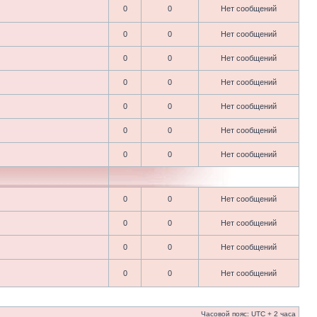
0
0
Нет сообщений
0
0
Нет сообщений
0
0
Нет сообщений
0
0
Нет сообщений
0
0
Нет сообщений
0
0
Нет сообщений
0
0
Нет сообщений
0
0
Нет сообщений
0
0
Нет сообщений
0
0
Нет сообщений
0
0
Нет сообщений
Часовой пояс: UTC + 2 часа