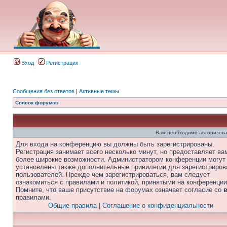
Вход
Регистрация
Сообщения без ответов
|
Активные темы
Список форумов
Вам необходимо авторизова
Для входа на конференцию вы должны быть зарегистрированы.
Регистрация занимает всего несколько минут, но предоставляет ва
более широкие возможности. Администратором конференции могут
установлены также дополнительные привилегии для зарегистриро
пользователей. Прежде чем зарегистрироваться, вам следует
ознакомиться с правилами и политикой, принятыми на конференции
Помните, что ваше присутствие на форумах означает согласие со
правилами.
Общие правила
|
Соглашение о конфиденциальности