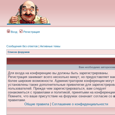
Вход
Регистрация
Сообщения без ответов
|
Активные темы
Список форумов
Вам необходимо авторизова
Для входа на конференцию вы должны быть зарегистрированы.
Регистрация занимает всего несколько минут, но предоставляет ва
более широкие возможности. Администратором конференции могут
установлены также дополнительные привилегии для зарегистриро
пользователей. Прежде чем зарегистрироваться, вам следует
ознакомиться с правилами и политикой, принятыми на конференции
Помните, что ваше присутствие на форумах означает согласие со
правилами.
Общие правила
|
Соглашение о конфиденциальности