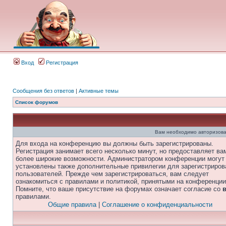
Вход
Регистрация
Сообщения без ответов
|
Активные темы
Список форумов
Вам необходимо авторизова
Для входа на конференцию вы должны быть зарегистрированы.
Регистрация занимает всего несколько минут, но предоставляет ва
более широкие возможности. Администратором конференции могут
установлены также дополнительные привилегии для зарегистриро
пользователей. Прежде чем зарегистрироваться, вам следует
ознакомиться с правилами и политикой, принятыми на конференции
Помните, что ваше присутствие на форумах означает согласие со
правилами.
Общие правила
|
Соглашение о конфиденциальности