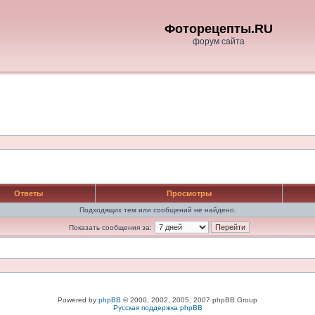
Фоторецепты.RU
форум сайта
Ответы
Просмотры
Подходящих тем или сообщений не найдено.
Показать сообщения за:
Powered by
phpBB
© 2000, 2002, 2005, 2007 phpBB Group
Русская поддержка phpBB