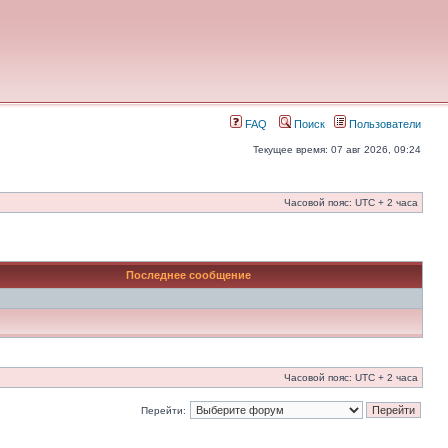
FAQ
Поиск
Пользователи
Текущее время: 07 авг 2026, 09:24
Часовой пояс: UTC + 2 часа
Последнее сообщение
Часовой пояс: UTC + 2 часа
Перейти: