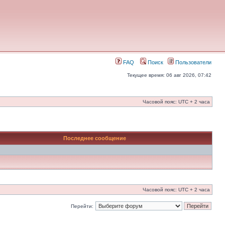
FAQ
Поиск
Пользователи
Текущее время: 06 авг 2026, 07:42
Часовой пояс: UTC + 2 часа
Последнее сообщение
Часовой пояс: UTC + 2 часа
Перейти: