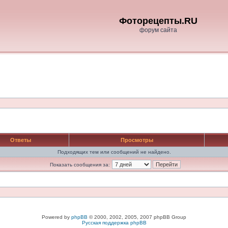
Фоторецепты.RU
форум сайта
Ответы
Просмотры
Подходящих тем или сообщений не найдено.
Показать сообщения за:
Powered by
phpBB
© 2000, 2002, 2005, 2007 phpBB Group
Русская поддержка phpBB