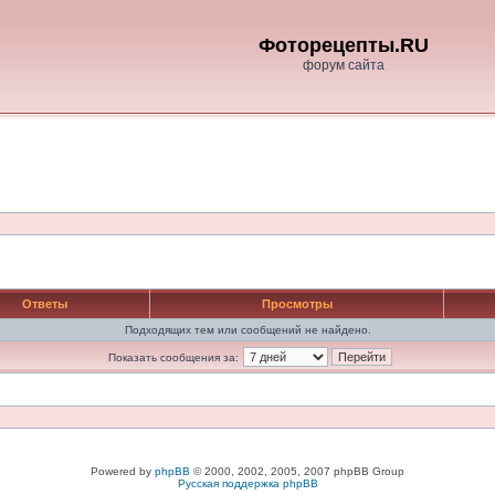
Фоторецепты.RU
форум сайта
Ответы
Просмотры
Подходящих тем или сообщений не найдено.
Показать сообщения за:
Powered by
phpBB
© 2000, 2002, 2005, 2007 phpBB Group
Русская поддержка phpBB