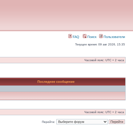
FAQ
Поиск
Пользователи
Текущее время: 09 авг 2026, 15:35
Часовой пояс: UTC + 2 часа
Последнее сообщение
Часовой пояс: UTC + 2 часа
Перейти: