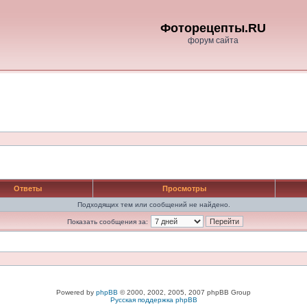
Фоторецепты.RU
форум сайта
Ответы
Просмотры
Подходящих тем или сообщений не найдено.
Показать сообщения за:
Powered by
phpBB
© 2000, 2002, 2005, 2007 phpBB Group
Русская поддержка phpBB