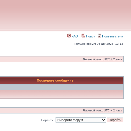
FAQ
Поиск
Пользователи
Текущее время: 06 авг 2026, 13:13
Часовой пояс: UTC + 2 часа
Последнее сообщение
Часовой пояс: UTC + 2 часа
Перейти: