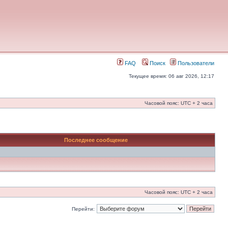
FAQ
Поиск
Пользователи
Текущее время: 06 авг 2026, 12:17
Часовой пояс: UTC + 2 часа
Последнее сообщение
Часовой пояс: UTC + 2 часа
Перейти: