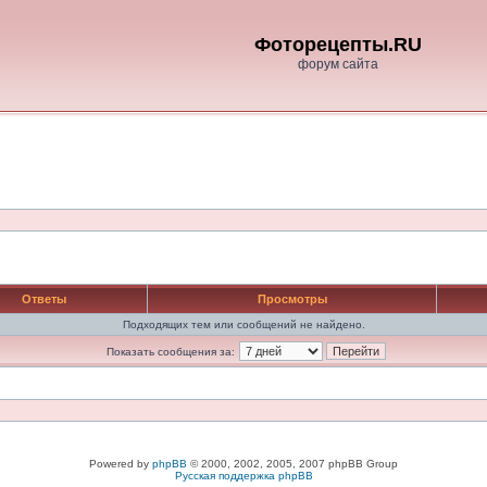
Фоторецепты.RU
форум сайта
Ответы
Просмотры
Подходящих тем или сообщений не найдено.
Показать сообщения за:
Powered by
phpBB
© 2000, 2002, 2005, 2007 phpBB Group
Русская поддержка phpBB