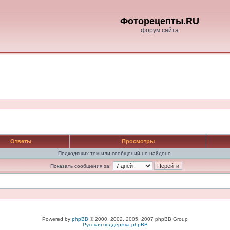
Фоторецепты.RU
форум сайта
Ответы
Просмотры
Подходящих тем или сообщений не найдено.
Показать сообщения за:
Powered by
phpBB
© 2000, 2002, 2005, 2007 phpBB Group
Русская поддержка phpBB