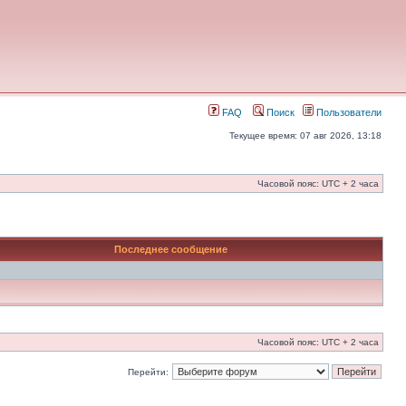
FAQ
Поиск
Пользователи
Текущее время: 07 авг 2026, 13:18
Часовой пояс: UTC + 2 часа
Последнее сообщение
Часовой пояс: UTC + 2 часа
Перейти: