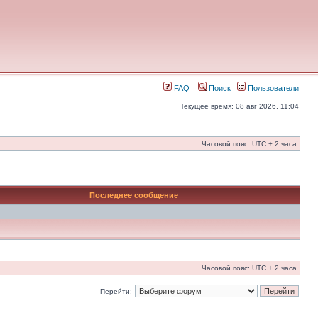
FAQ
Поиск
Пользователи
Текущее время: 08 авг 2026, 11:04
Часовой пояс: UTC + 2 часа
Последнее сообщение
Часовой пояс: UTC + 2 часа
Перейти: