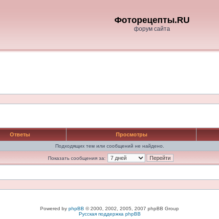
Фоторецепты.RU
форум сайта
Ответы
Просмотры
Подходящих тем или сообщений не найдено.
Показать сообщения за:
Powered by
phpBB
© 2000, 2002, 2005, 2007 phpBB Group
Русская поддержка phpBB