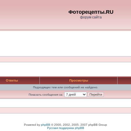
Фоторецепты.RU
форум сайта
Ответы
Просмотры
Подходящих тем или сообщений не найдено.
Показать сообщения за:
Powered by
phpBB
© 2000, 2002, 2005, 2007 phpBB Group
Русская поддержка phpBB