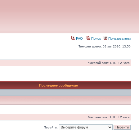
FAQ
Поиск
Пользователи
Текущее время: 09 авг 2026, 13:50
Часовой пояс: UTC + 2 часа
Последнее сообщение
Часовой пояс: UTC + 2 часа
Перейти: