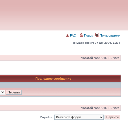
FAQ
Поиск
Пользователи
Текущее время: 07 авг 2026, 11:34
Часовой пояс: UTC + 2 часа
Последнее сообщение
Часовой пояс: UTC + 2 часа
Перейти: