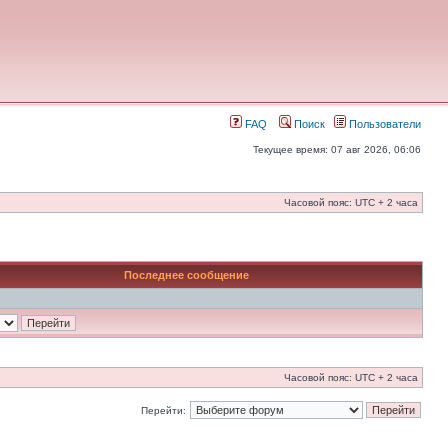
FAQ
Поиск
Пользователи
Текущее время: 07 авг 2026, 06:06
Часовой пояс: UTC + 2 часа
Последнее сообщение
Часовой пояс: UTC + 2 часа
Перейти: